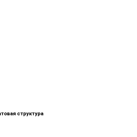
атовая структура