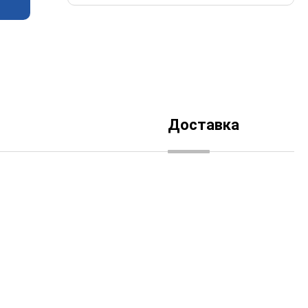
Доставка