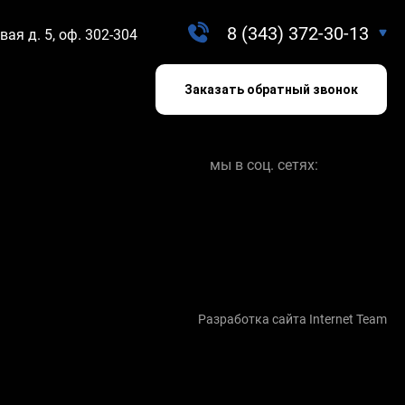
8 (343) 372-30-13
вая д. 5, оф. 302-304
Заказать обратный звонок
мы в соц. сетях:
Разработка сайта Internet Team