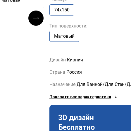
74x150
Тип поверхности:
Матовый
Дизайн
Кирпич
Страна
Россия
Назначение
Для Ванной/Для Стен/Д
Показать все характеристики
3D дизайн
Бесплатно