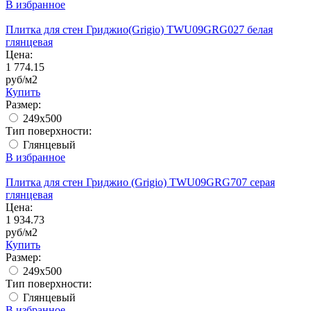
В избранное
Плитка для стен Гриджио(Grigio) TWU09GRG027 белая
глянцевая
Цена:
1 774.15
руб/м2
Купить
Размер:
249x500
Тип поверхности:
Глянцевый
В избранное
Плитка для стен Гриджио (Grigio) TWU09GRG707 серая
глянцевая
Цена:
1 934.73
руб/м2
Купить
Размер:
249x500
Тип поверхности:
Глянцевый
В избранное