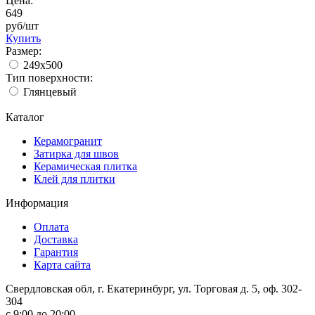
Цена:
649
руб/шт
Купить
Размер:
249x500
Тип поверхности:
Глянцевый
Каталог
Керамогранит
Затирка для швов
Керамическая плитка
Клей для плитки
Информация
Оплата
Доставка
Гарантия
Карта сайта
Свердловская обл, г. Екатеринбург, ул. Торговая д. 5, оф. 302-
304
c 9:00 до 20:00