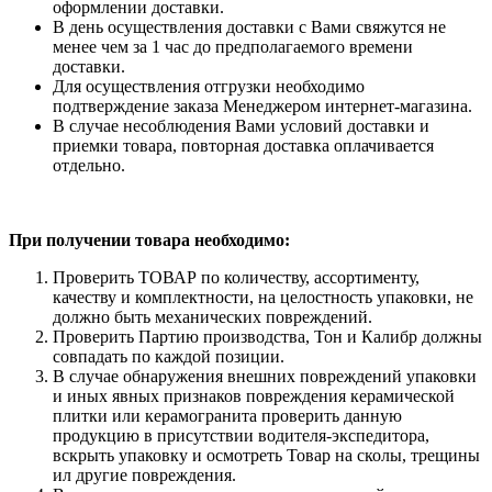
оформлении доставки.
В день осуществления доставки с Вами свяжутся не
менее чем за 1 час до предполагаемого времени
доставки.
Для осуществления отгрузки необходимо
подтверждение заказа Менеджером интернет-магазина.
В случае несоблюдения Вами условий доставки и
приемки товара, повторная доставка оплачивается
отдельно.
При получении товара необходимо:
Проверить ТОВАР по количеству, ассортименту,
качеству и комплектности, на целостность упаковки, не
должно быть механических повреждений.
Проверить Партию производства, Тон и Калибр должны
совпадать по каждой позиции.
В случае обнаружения внешних повреждений упаковки
и иных явных признаков повреждения керамической
плитки или керамогранита проверить данную
продукцию в присутствии водителя-экспедитора,
вскрыть упаковку и осмотреть Товар на сколы, трещины
ил другие повреждения.