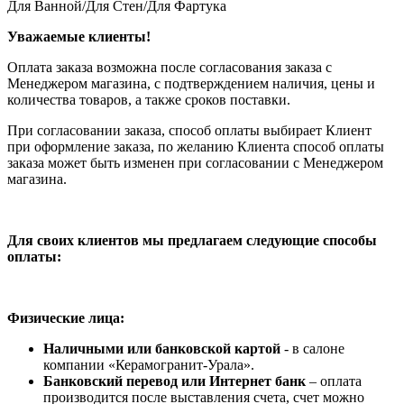
Для Ванной/Для Стен/Для Фартука
Уважаемые клиенты!
Оплата заказа возможна после согласования заказа с
Менеджером магазина, с подтверждением наличия, цены и
количества товаров, а также сроков поставки.
При согласовании заказа, способ оплаты выбирает Клиент
при оформление заказа, по желанию Клиента способ оплаты
заказа может быть изменен при согласовании с Менеджером
магазина.
Для своих клиентов мы предлагаем следующие способы
оплаты:
Физические лица:
Наличными или банковской картой
- в салоне
компании «Керамогранит-Урала».
Банковский перевод или Интернет банк
– оплата
производится после выставления счета, счет можно