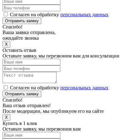
Согласен на обработку
персональных данных
Отправить заявку
Спасибо!
Ваша заявка отправлена,
ожидайте звонка
X
Оставить отзыв
Оставьте заявку, мы перезвоним вам для консультации
Согласен на обработку
персональных данных
Отправить заявку
Спасибо!
Ваш отзыв отправлен!
После модерации, мы опубликуем его на сайте
X
Купить в 1 клик
Оставьте заявку, мы перезвоним вам