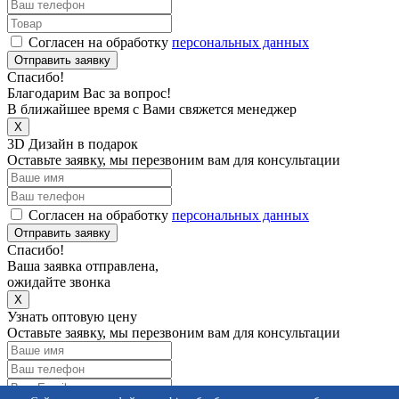
Согласен на обработку
персональных данных
Отправить заявку
Спасибо!
Благодарим Вас за вопрос!
В ближайшее время с Вами свяжется менеджер
X
3D Дизайн в подарок
Оставьте заявку, мы перезвоним вам для консультации
Согласен на обработку
персональных данных
Отправить заявку
Спасибо!
Ваша заявка отправлена,
ожидайте звонка
X
Узнать оптовую цену
Оставьте заявку, мы перезвоним вам для консультации