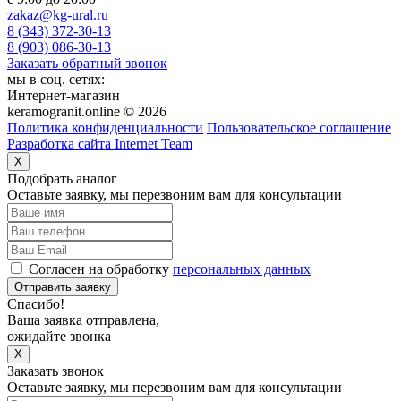
zakaz@kg-ural.ru
8 (343) 372-30-13
8 (903) 086-30-13
Заказать обратный звонок
мы в соц. сетях:
Интернет-магазин
keramogranit.online © 2026
Политика конфиденциальности
Пользовательское соглашение
Разработка сайта Internet Team
X
Подобрать аналог
Оставьте заявку, мы перезвоним вам для консультации
Согласен на обработку
персональных данных
Отправить заявку
Спасибо!
Ваша заявка отправлена,
ожидайте звонка
X
Заказать звонок
Оставьте заявку, мы перезвоним вам для консультации