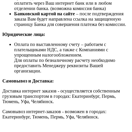
оплатить через Ваш интернет банк или в любом
отделении банка. (возможна комиссия банка)
Банковской картой на сайте
– после подтверждения
заказа Вам будет направлена ссылка на защищенную
страницу Банка для совершения платежа без комиссии.
Юридические лица:
Оплата по выставленному счету – работаем с
плательщиками НДС, а также с Компаниями с
упрощенным налогообложением.
Для оплаты по безналичному расчету необходимо
предоставить Менеджеру реквизиты Вашей
организации.
Самовывоз и Доставка:
Доставка интернет заказов - осуществляется собственным
грузовым транспортом в городах: Екатеринбург, Пермь,
Тюмень, Уфа, Челябинск.
Самовывоз интернет-заказов - возможен в городах:
Екатеринбург, Тюмень, Пермь, Уфа, Челябинск.