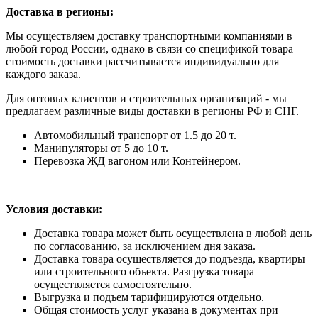
Доставка в регионы:
Мы осуществляем доставку транспортными компаниями в
любой город России, однако в связи со спецификой товара
стоимость доставки рассчитывается индивидуально для
каждого заказа.
Для оптовых клиентов и строительных организаций - мы
предлагаем различные виды доставки в регионы РФ и СНГ.
Автомобильный транспорт от 1.5 до 20 т.
Манипуляторы от 5 до 10 т.
Перевозка ЖД вагоном или Контейнером.
Условия доставки:
Доставка товара может быть осуществлена в любой день
по согласованию, за исключением дня заказа.
Доставка товара осуществляется до подъезда, квартиры
или строительного объекта. Разгрузка товара
осуществляется самостоятельно.
Выгрузка и подъем тарифицируются отдельно.
Общая стоимость услуг указана в документах при