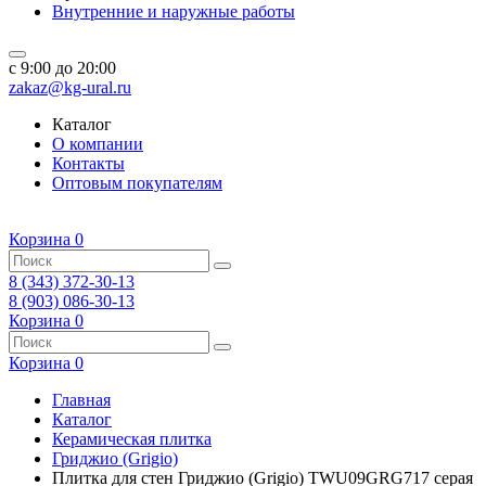
Внутренние и наружные работы
c 9:00 до 20:00
zakaz@kg-ural.ru
Каталог
О компании
Контакты
Оптовым покупателям
Корзина
0
8 (343) 372-30-13
8 (903) 086-30-13
Корзина
0
Корзина
0
Главная
Каталог
Керамическая плитка
Гриджио (Grigio)
Плитка для стен Гриджио (Grigio) TWU09GRG717 серая