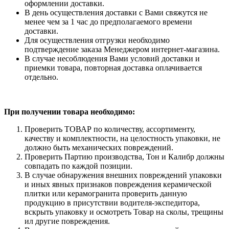
оформлении доставки.
В день осуществления доставки с Вами свяжутся не
менее чем за 1 час до предполагаемого времени
доставки.
Для осуществления отгрузки необходимо
подтверждение заказа Менеджером интернет-магазина.
В случае несоблюдения Вами условий доставки и
приемки товара, повторная доставка оплачивается
отдельно.
При получении товара необходимо:
Проверить ТОВАР по количеству, ассортименту,
качеству и комплектности, на целостность упаковки, не
должно быть механических повреждений.
Проверить Партию производства, Тон и Калибр должны
совпадать по каждой позиции.
В случае обнаружения внешних повреждений упаковки
и иных явных признаков повреждения керамической
плитки или керамогранита проверить данную
продукцию в присутствии водителя-экспедитора,
вскрыть упаковку и осмотреть Товар на сколы, трещины
ил другие повреждения.