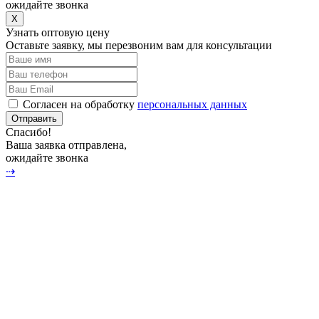
ожидайте звонка
X
Узнать оптовую цену
Оставьте заявку, мы перезвоним вам для консультации
Согласен на обработку
персональных данных
Отправить
Спасибо!
Ваша заявка отправлена,
ожидайте звонка
⇢