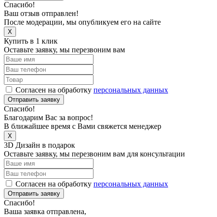
Спасибо!
Ваш отзыв отправлен!
После модерации, мы опубликуем его на сайте
X
Купить в 1 клик
Оставьте заявку, мы перезвоним вам
Согласен на обработку
персональных данных
Отправить заявку
Спасибо!
Благодарим Вас за вопрос!
В ближайшее время с Вами свяжется менеджер
X
3D Дизайн в подарок
Оставьте заявку, мы перезвоним вам для консультации
Согласен на обработку
персональных данных
Отправить заявку
Спасибо!
Ваша заявка отправлена,