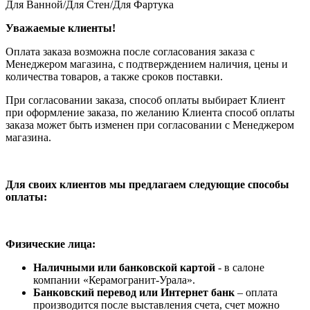
Для Ванной/Для Стен/Для Фартука
Уважаемые клиенты!
Оплата заказа возможна после согласования заказа с
Менеджером магазина, с подтверждением наличия, цены и
количества товаров, а также сроков поставки.
При согласовании заказа, способ оплаты выбирает Клиент
при оформление заказа, по желанию Клиента способ оплаты
заказа может быть изменен при согласовании с Менеджером
магазина.
Для своих клиентов мы предлагаем следующие способы
оплаты:
Физические лица:
Наличными или банковской картой
- в салоне
компании «Керамогранит-Урала».
Банковский перевод или Интернет банк
– оплата
производится после выставления счета, счет можно