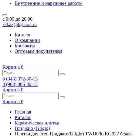
Внутренние и наружные работы
c 9:00 до 20:00
zakaz@kg-ural.ru
Каталог
О компании
Контакты
Оптовым покупателям
Корзина
0
8 (343) 372-30-13
8 (903) 086-30-13
Корзина
0
Корзина
0
Главная
Каталог
Керамическая плитка
Гриджио (Grigio)
Плитка для стен Гриджио(Grigio) TWU09GRG027 белая