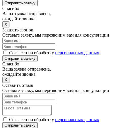
Отправить заявку
Спасибо!
Ваша заявка отправлена,
ожидайте звонка
X
Заказать звонок
Оставьте заявку, мы перезвоним вам для консультации
Согласен на обработку
персональных данных
Отправить заявку
Спасибо!
Ваша заявка отправлена,
ожидайте звонка
X
Оставить отзыв
Оставьте заявку, мы перезвоним вам для консультации
Согласен на обработку
персональных данных
Отправить заявку