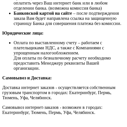
оплатить через Ваш интернет банк или в любом
отделении банка. (возможна комиссия банка)
Банковской картой на сайте
– после подтверждения
заказа Вам будет направлена ссылка на защищенную
страницу Банка для совершения платежа без комиссии.
Юридические лица:
Оплата по выставленному счету – работаем с
плательщиками НДС, а также с Компаниями с
упрощенным налогообложением.
Для оплаты по безналичному расчету необходимо
предоставить Менеджеру реквизиты Вашей
организации.
Самовывоз и Доставка:
Доставка интернет заказов - осуществляется собственным
грузовым транспортом в городах: Екатеринбург, Пермь,
Тюмень, Уфа, Челябинск.
Самовывоз интернет-заказов - возможен в городах:
Екатеринбург, Тюмень, Пермь, Уфа, Челябинск.