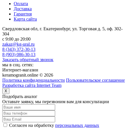
Оплата
Доставка
Гарантия
Карта сайта
Свердловская обл, г. Екатеринбург, ул. Торговая д. 5, оф. 302-
304
c 9:00 до 20:00
zakaz@kg-ural.ru
8 (343) 372-30-13
8 (903) 086-30-13
Заказать обратный звонок
мы в соц. сетях:
Интернет-магазин
keramogranit.online © 2026
Политика конфиденциальности
Пользовательское соглашение
Разработка сайта Internet Team
X
Подобрать аналог
Оставьте заявку, мы перезвоним вам для консультации
Согласен на обработку
персональных данных