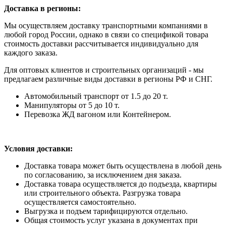
Доставка в регионы:
Мы осуществляем доставку транспортными компаниями в
любой город России, однако в связи со спецификой товара
стоимость доставки рассчитывается индивидуально для
каждого заказа.
Для оптовых клиентов и строительных организаций - мы
предлагаем различные виды доставки в регионы РФ и СНГ.
Автомобильный транспорт от 1.5 до 20 т.
Манипуляторы от 5 до 10 т.
Перевозка ЖД вагоном или Контейнером.
Условия доставки:
Доставка товара может быть осуществлена в любой день
по согласованию, за исключением дня заказа.
Доставка товара осуществляется до подъезда, квартиры
или строительного объекта. Разгрузка товара
осуществляется самостоятельно.
Выгрузка и подъем тарифицируются отдельно.
Общая стоимость услуг указана в документах при