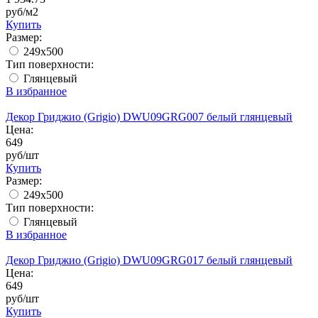
руб/м2
Купить
Размер:
249x500
Тип поверхности:
Глянцевый
В избранное
Декор Гриджио (Grigio) DWU09GRG007 белый глянцевый
Цена:
649
руб/шт
Купить
Размер:
249x500
Тип поверхности:
Глянцевый
В избранное
Декор Гриджио (Grigio) DWU09GRG017 белый глянцевый
Цена:
649
руб/шт
Купить