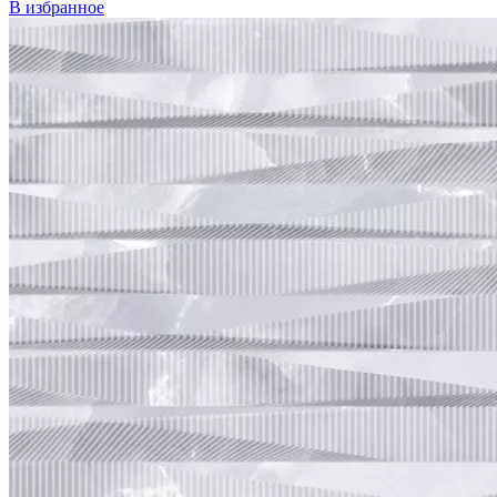
В избранное