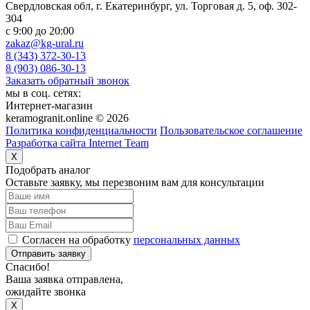
Свердловская обл, г. Екатеринбург, ул. Торговая д. 5, оф. 302-
304
c 9:00 до 20:00
zakaz@kg-ural.ru
8 (343) 372-30-13
8 (903) 086-30-13
Заказать обратный звонок
мы в соц. сетях:
Интернет-магазин
keramogranit.online © 2026
Политика конфиденциальности
Пользовательское соглашение
Разработка сайта Internet Team
X
Подобрать аналог
Оставьте заявку, мы перезвоним вам для консультации
Согласен на обработку
персональных данных
Отправить заявку
Спасибо!
Ваша заявка отправлена,
ожидайте звонка
X