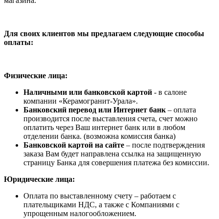
магазина.
Для своих клиентов мы предлагаем следующие способы
оплаты:
Физические лица:
Наличными или банковской картой
- в салоне
компании «Керамогранит-Урала».
Банковский перевод или Интернет банк
– оплата
производится после выставления счета, счет можно
оплатить через Ваш интернет банк или в любом
отделении банка. (возможна комиссия банка)
Банковской картой на сайте
– после подтверждения
заказа Вам будет направлена ссылка на защищенную
страницу Банка для совершения платежа без комиссии.
Юридические лица:
Оплата по выставленному счету – работаем с
плательщиками НДС, а также с Компаниями с
упрощенным налогообложением.