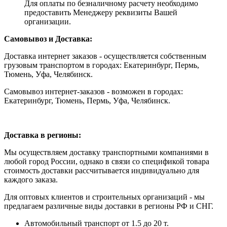
Для оплаты по безналичному расчету необходимо
предоставить Менеджеру реквизиты Вашей
организации.
Самовывоз и Доставка:
Доставка интернет заказов - осуществляется собственным
грузовым транспортом в городах: Екатеринбург, Пермь,
Тюмень, Уфа, Челябинск.
Самовывоз интернет-заказов - возможен в городах:
Екатеринбург, Тюмень, Пермь, Уфа, Челябинск.
Доставка в регионы:
Мы осуществляем доставку транспортными компаниями в
любой город России, однако в связи со спецификой товара
стоимость доставки рассчитывается индивидуально для
каждого заказа.
Для оптовых клиентов и строительных организаций - мы
предлагаем различные виды доставки в регионы РФ и СНГ.
Автомобильный транспорт от 1.5 до 20 т.