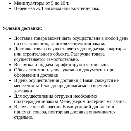
Манипуляторы от 5 до 10 т.
Перевозка ЖД вагоном или Контейнером.
Условия доставки:
Доставка товара может быть осуществлена в любой день
по согласованию, за исключением дня заказа.
Доставка товара осуществляется до подъезда, квартиры
или строительного объекта. Разгрузка товара
осуществляется самостоятельно.
Выгрузка и подъем тарифицируются отдельно.
Общая стоимость услуг указана в документах при
оформлении доставки.
В день осуществления доставки с Вами свяжутся не
менее чем за 1 час до предполагаемого времени
доставки.
Для осуществления отгрузки необходимо
подтверждение заказа Менеджером интернет-магазина.
В случае несоблюдения Вами условий доставки и
приемки товара, повторная доставка оплачивается
отдельно.