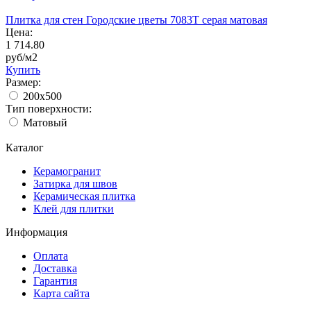
Плитка для стен Городские цветы 7083T серая матовая
Цена:
1 714.80
руб/м2
Купить
Размер:
200x500
Тип поверхности:
Матовый
Каталог
Керамогранит
Затирка для швов
Керамическая плитка
Клей для плитки
Информация
Оплата
Доставка
Гарантия
Карта сайта