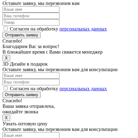
Оставьте заявку, мы перезвоним вам
Согласен на обработку
персональных данных
Отправить заявку
Спасибо!
Благодарим Вас за вопрос!
В ближайшее время с Вами свяжется менеджер
X
3D Дизайн в подарок
Оставьте заявку, мы перезвоним вам для консультации
Согласен на обработку
персональных данных
Отправить заявку
Спасибо!
Ваша заявка отправлена,
ожидайте звонка
X
Узнать оптовую цену
Оставьте заявку, мы перезвоним вам для консультации