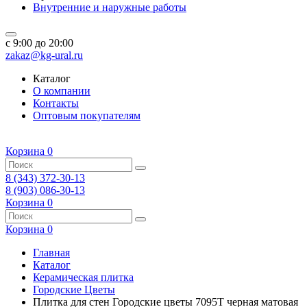
Внутренние и наружные работы
c 9:00 до 20:00
zakaz@kg-ural.ru
Каталог
О компании
Контакты
Оптовым покупателям
Корзина
0
8 (343) 372-30-13
8 (903) 086-30-13
Корзина
0
Корзина
0
Главная
Каталог
Керамическая плитка
Городские Цветы
Плитка для стен Городские цветы 7095T черная матовая