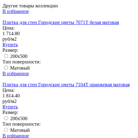
Другие товары коллекции
В избранное
Плитка для стен Городские цветы 7071T белая матовая
Цена:
1 714.80
руб/м2
Купить
Размер:
200x500
Тип поверхности:
Матовый
В избранное
Плитка для стен Городские цветы 7104T оранжевая матовая
Цена:
1 814.40
руб/м2
Купить
Размер:
200x500
Тип поверхности:
Матовый
В избранное