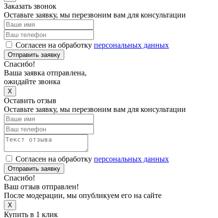
Заказать звонок
Оставьте заявку, мы перезвоним вам для консультации
Согласен на обработку
персональных данных
Отправить заявку
Спасибо!
Ваша заявка отправлена,
ожидайте звонка
X
Оставить отзыв
Оставьте заявку, мы перезвоним вам для консультации
Согласен на обработку
персональных данных
Отправить заявку
Спасибо!
Ваш отзыв отправлен!
После модерации, мы опубликуем его на сайте
X
Купить в 1 клик