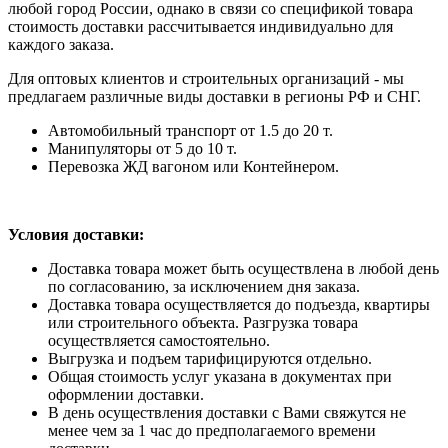
любой город России, однако в связи со спецификой товара
стоимость доставки рассчитывается индивидуально для
каждого заказа.
Для оптовых клиентов и строительных организаций - мы
предлагаем различные виды доставки в регионы РФ и СНГ.
Автомобильный транспорт от 1.5 до 20 т.
Манипуляторы от 5 до 10 т.
Перевозка ЖД вагоном или Контейнером.
Условия доставки:
Доставка товара может быть осуществлена в любой день
по согласованию, за исключением дня заказа.
Доставка товара осуществляется до подъезда, квартиры
или строительного объекта. Разгрузка товара
осуществляется самостоятельно.
Выгрузка и подъем тарифицируются отдельно.
Общая стоимость услуг указана в документах при
оформлении доставки.
В день осуществления доставки с Вами свяжутся не
менее чем за 1 час до предполагаемого времени