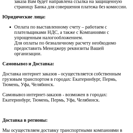
заказа Вам будет направлена ссылка на защищенную
страницу Банка для совершения платежа без комиссии.
Юридические лица:
Оплата по выставленному счету – работаем с
плательщиками НДС, а также с Компаниями с
упрощенным налогообложением.
Для оплаты по безналичному расчету необходимо
предоставить Менеджеру реквизиты Вашей
организации.
Самовывоз и Доставка:
Доставка интернет заказов - осуществляется собственным
грузовым транспортом в городах: Екатеринбург, Пермь,
Тюмень, Уфа, Челябинск.
Самовывоз интернет-заказов - возможен в городах:
Екатеринбург, Тюмень, Пермь, Уфа, Челябинск.
Доставка в регионы:
Мы осуществляем доставку транспортными компаниями в