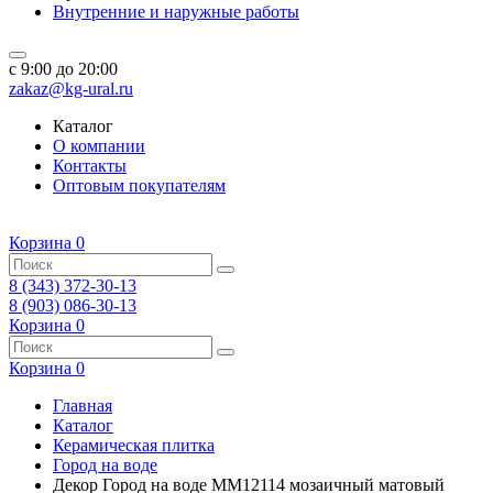
Внутренние и наружные работы
c 9:00 до 20:00
zakaz@kg-ural.ru
Каталог
О компании
Контакты
Оптовым покупателям
Корзина
0
8 (343) 372-30-13
8 (903) 086-30-13
Корзина
0
Корзина
0
Главная
Каталог
Керамическая плитка
Город на воде
Декор Город на воде MM12114 мозаичный матовый