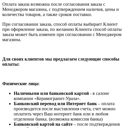
Оплата заказа возможна после согласования заказа с
Менеджером магазина, с подтверждением наличия, цены и
количества товаров, а также сроков поставки.
При согласовании заказа, способ оплаты выбирает Клиент
при оформление заказа, по желанию Клиента способ оплаты
заказа может быть изменен при согласовании с Менеджером
магазина.
Для своих клиентов мы предлагаем следующие способы
оплаты:
Физические лица:
Наличными или банковской картой
- в салоне
компании «Керамогранит-Урала».
Банковский перевод или Интернет банк
– оплата
производится после выставления счета, счет можно
оплатить через Ваш интернет банк или в любом
отделении банка. (возможна комиссия банка)
Банковской картой на сайте
– после подтверждения