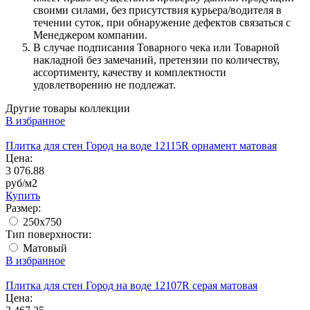
своими силами, без присутствия курьера/водителя в
течении суток, при обнаружение дефектов связаться с
Менеджером компании.
В случае подписания Товарного чека или Товарной
накладной без замечаний, претензии по количеству,
ассортименту, качеству и комплектности
удовлетворению не подлежат.
Другие товары коллекции
В избранное
Плитка для стен Город на воде 12115R орнамент матовая
Цена:
3 076.88
руб/м2
Купить
Размер:
250x750
Тип поверхности:
Матовый
В избранное
Плитка для стен Город на воде 12107R серая матовая
Цена: