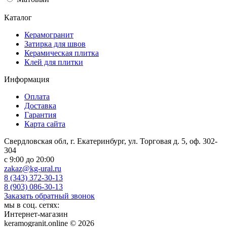
Каталог
Керамогранит
Затирка для швов
Керамическая плитка
Клей для плитки
Информация
Оплата
Доставка
Гарантия
Карта сайта
Свердловская обл, г. Екатеринбург, ул. Торговая д. 5, оф. 302-
304
c 9:00 до 20:00
zakaz@kg-ural.ru
8 (343) 372-30-13
8 (903) 086-30-13
Заказать обратный звонок
мы в соц. сетях:
Интернет-магазин
keramogranit.online © 2026