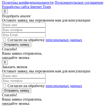
Политика конфиденциальности
Пользовательское соглашение
Разработка сайта Internet Team
X
Подобрать аналог
Оставьте заявку, мы перезвоним вам для консультации
Согласен на обработку
персональных данных
Отправить заявку
Спасибо!
Ваша заявка отправлена,
ожидайте звонка
X
Заказать звонок
Оставьте заявку, мы перезвоним вам для консультации
Согласен на обработку
персональных данных
Отправить заявку
Спасибо!
Ваша заявка отправлена,
ожидайте звонка