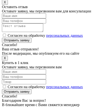
X
Оставить отзыв
Оставьте заявку, мы перезвоним вам для консультации
Согласен на обработку
персональных данных
Отправить заявку
Спасибо!
Ваш отзыв отправлен!
После модерации, мы опубликуем его на сайте
X
Купить в 1 клик
Оставьте заявку, мы перезвоним вам
Согласен на обработку
персональных данных
Отправить заявку
Спасибо!
Благодарим Вас за вопрос!
В ближайшее время с Вами свяжется менеджер