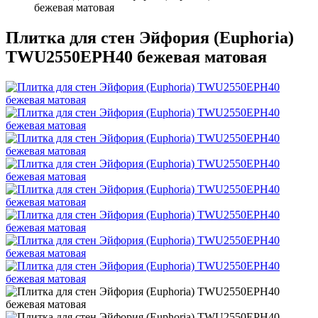
бежевая матовая
Плитка для стен Эйфория (Euphoria)
TWU2550EPH40 бежевая матовая