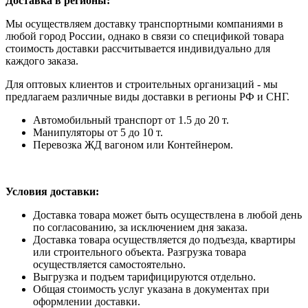
Доставка в регионы:
Мы осуществляем доставку транспортными компаниями в
любой город России, однако в связи со спецификой товара
стоимость доставки рассчитывается индивидуально для
каждого заказа.
Для оптовых клиентов и строительных организаций - мы
предлагаем различные виды доставки в регионы РФ и СНГ.
Автомобильный транспорт от 1.5 до 20 т.
Манипуляторы от 5 до 10 т.
Перевозка ЖД вагоном или Контейнером.
Условия доставки:
Доставка товара может быть осуществлена в любой день
по согласованию, за исключением дня заказа.
Доставка товара осуществляется до подъезда, квартиры
или строительного объекта. Разгрузка товара
осуществляется самостоятельно.
Выгрузка и подъем тарифицируются отдельно.
Общая стоимость услуг указана в документах при
оформлении доставки.