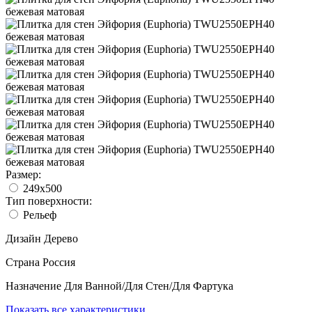
Размер:
249x500
Тип поверхности:
Рельеф
Дизайн
Дерево
Страна
Россия
Назначение
Для Ванной/Для Стен/Для Фартука
Показать все характеристики