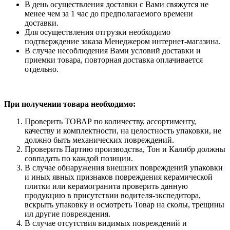
В день осуществления доставки с Вами свяжутся не
менее чем за 1 час до предполагаемого времени
доставки.
Для осуществления отгрузки необходимо
подтверждение заказа Менеджером интернет-магазина.
В случае несоблюдения Вами условий доставки и
приемки товара, повторная доставка оплачивается
отдельно.
При получении товара необходимо:
Проверить ТОВАР по количеству, ассортименту,
качеству и комплектности, на целостность упаковки, не
должно быть механических повреждений.
Проверить Партию производства, Тон и Калибр должны
совпадать по каждой позиции.
В случае обнаружения внешних повреждений упаковки
и иных явных признаков повреждения керамической
плитки или керамогранита проверить данную
продукцию в присутствии водителя-экспедитора,
вскрыть упаковку и осмотреть Товар на сколы, трещины
ил другие повреждения.
В случае отсутствия видимых повреждений и