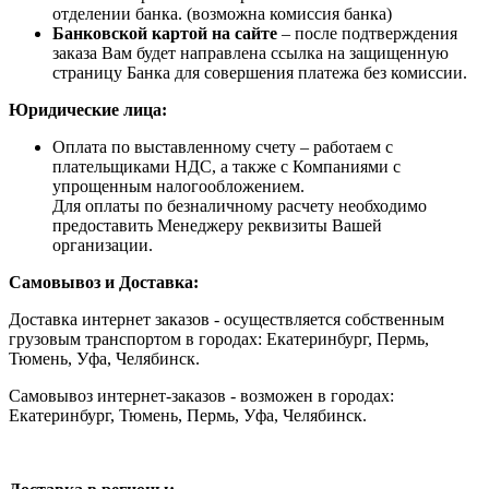
отделении банка. (возможна комиссия банка)
Банковской картой на сайте
– после подтверждения
заказа Вам будет направлена ссылка на защищенную
страницу Банка для совершения платежа без комиссии.
Юридические лица:
Оплата по выставленному счету – работаем с
плательщиками НДС, а также с Компаниями с
упрощенным налогообложением.
Для оплаты по безналичному расчету необходимо
предоставить Менеджеру реквизиты Вашей
организации.
Самовывоз и Доставка:
Доставка интернет заказов - осуществляется собственным
грузовым транспортом в городах: Екатеринбург, Пермь,
Тюмень, Уфа, Челябинск.
Самовывоз интернет-заказов - возможен в городах:
Екатеринбург, Тюмень, Пермь, Уфа, Челябинск.