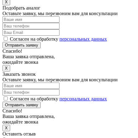
X
Подобрать аналог
Оставьте заявку, мы перезвоним вам для консультации
Согласен на обработку
персональных данных
Отправить заявку
Спасибо!
Ваша заявка отправлена,
ожидайте звонка
X
Заказать звонок
Оставьте заявку, мы перезвоним вам для консультации
Согласен на обработку
персональных данных
Отправить заявку
Спасибо!
Ваша заявка отправлена,
ожидайте звонка
X
Оставить отзыв