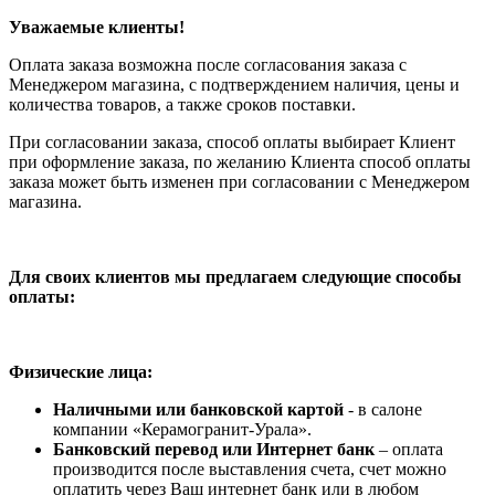
Уважаемые клиенты!
Оплата заказа возможна после согласования заказа с
Менеджером магазина, с подтверждением наличия, цены и
количества товаров, а также сроков поставки.
При согласовании заказа, способ оплаты выбирает Клиент
при оформление заказа, по желанию Клиента способ оплаты
заказа может быть изменен при согласовании с Менеджером
магазина.
Для своих клиентов мы предлагаем следующие способы
оплаты:
Физические лица:
Наличными или банковской картой
- в салоне
компании «Керамогранит-Урала».
Банковский перевод или Интернет банк
– оплата
производится после выставления счета, счет можно
оплатить через Ваш интернет банк или в любом