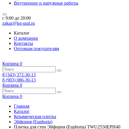
Внутренние и наружные работы
c 9:00 до 20:00
zakaz@kg-ural.ru
Каталог
О компании
Контакты
Оптовым покупателям
Корзина
0
8 (343) 372-30-13
8 (903) 086-30-13
Корзина
0
Корзина
0
Главная
Каталог
Керамическая плитка
Эйфория (Euphoria)
Плитка для стен Эйфория (Euphoria) TWU2550EPH40