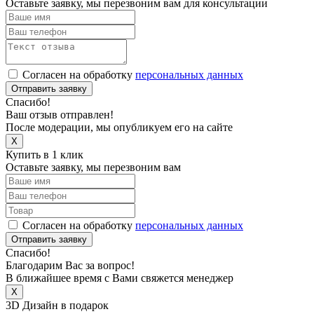
Оставьте заявку, мы перезвоним вам для консультации
Согласен на обработку
персональных данных
Отправить заявку
Спасибо!
Ваш отзыв отправлен!
После модерации, мы опубликуем его на сайте
X
Купить в 1 клик
Оставьте заявку, мы перезвоним вам
Согласен на обработку
персональных данных
Отправить заявку
Спасибо!
Благодарим Вас за вопрос!
В ближайшее время с Вами свяжется менеджер
X
3D Дизайн в подарок