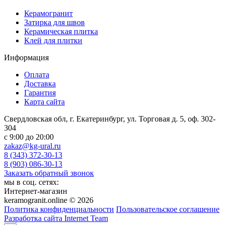
Керамогранит
Затирка для швов
Керамическая плитка
Клей для плитки
Информация
Оплата
Доставка
Гарантия
Карта сайта
Свердловская обл, г. Екатеринбург, ул. Торговая д. 5, оф. 302-
304
c 9:00 до 20:00
zakaz@kg-ural.ru
8 (343) 372-30-13
8 (903) 086-30-13
Заказать обратный звонок
мы в соц. сетях:
Интернет-магазин
keramogranit.online © 2026
Политика конфиденциальности
Пользовательское соглашение
Разработка сайта Internet Team