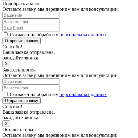
Подобрать аналог
Оставьте заявку, мы перезвоним вам для консультации
Согласен на обработку
персональных данных
Отправить заявку
Спасибо!
Ваша заявка отправлена,
ожидайте звонка
X
Заказать звонок
Оставьте заявку, мы перезвоним вам для консультации
Согласен на обработку
персональных данных
Отправить заявку
Спасибо!
Ваша заявка отправлена,
ожидайте звонка
X
Оставить отзыв
Оставьте заявку, мы перезвоним вам для консультации