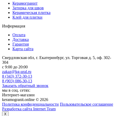
Керамогранит
Затирка для швов
Керамическая плитка
Клей для плитки
Информация
Оплата
Доставка
Гарантия
Карта сайта
Свердловская обл, г. Екатеринбург, ул. Торговая д. 5, оф. 302-
304
c 9:00 до 20:00
zakaz@kg-ural.ru
8 (343) 372-30-13
8 (903) 086-30-13
Заказать обратный звонок
мы в соц. сетях:
Интернет-магазин
keramogranit.online © 2026
Политика конфиденциальности
Пользовательское соглашение
Разработка сайта Internet Team
X