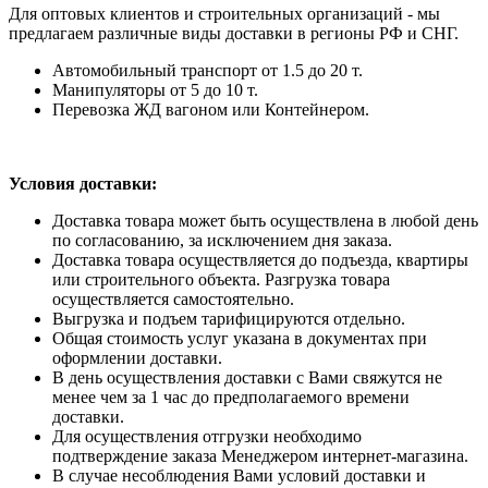
Для оптовых клиентов и строительных организаций - мы
предлагаем различные виды доставки в регионы РФ и СНГ.
Автомобильный транспорт от 1.5 до 20 т.
Манипуляторы от 5 до 10 т.
Перевозка ЖД вагоном или Контейнером.
Условия доставки:
Доставка товара может быть осуществлена в любой день
по согласованию, за исключением дня заказа.
Доставка товара осуществляется до подъезда, квартиры
или строительного объекта. Разгрузка товара
осуществляется самостоятельно.
Выгрузка и подъем тарифицируются отдельно.
Общая стоимость услуг указана в документах при
оформлении доставки.
В день осуществления доставки с Вами свяжутся не
менее чем за 1 час до предполагаемого времени
доставки.
Для осуществления отгрузки необходимо
подтверждение заказа Менеджером интернет-магазина.
В случае несоблюдения Вами условий доставки и