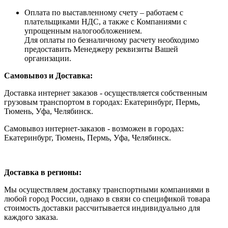
Оплата по выставленному счету – работаем с
плательщиками НДС, а также с Компаниями с
упрощенным налогообложением.
Для оплаты по безналичному расчету необходимо
предоставить Менеджеру реквизиты Вашей
организации.
Самовывоз и Доставка:
Доставка интернет заказов - осуществляется собственным
грузовым транспортом в городах: Екатеринбург, Пермь,
Тюмень, Уфа, Челябинск.
Самовывоз интернет-заказов - возможен в городах:
Екатеринбург, Тюмень, Пермь, Уфа, Челябинск.
Доставка в регионы:
Мы осуществляем доставку транспортными компаниями в
любой город России, однако в связи со спецификой товара
стоимость доставки рассчитывается индивидуально для
каждого заказа.