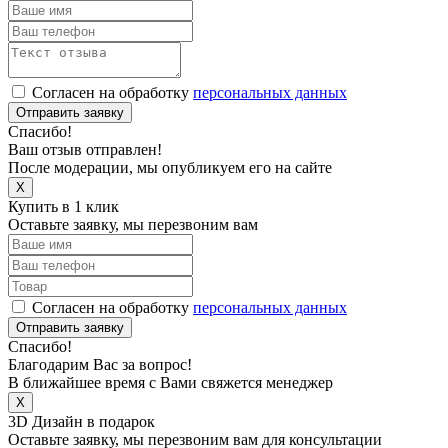
Согласен на обработку
персональных данных
Отправить заявку
Спасибо!
Ваш отзыв отправлен!
После модерации, мы опубликуем его на сайте
X
Купить в 1 клик
Оставьте заявку, мы перезвоним вам
Согласен на обработку
персональных данных
Отправить заявку
Спасибо!
Благодарим Вас за вопрос!
В ближайшее время с Вами свяжется менеджер
X
3D Дизайн в подарок
Оставьте заявку, мы перезвоним вам для консультации