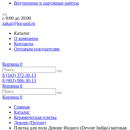
Внутренние и наружные работы
c 9:00 до 20:00
zakaz@kg-ural.ru
Каталог
О компании
Контакты
Оптовым покупателям
Корзина
0
8 (343) 372-30-13
8 (903) 086-30-13
Корзина
0
Корзина
0
Главная
Каталог
Керамическая плитка
Деворе (Devore)
Плитка для пола Деворе Индиго (Devore Indigo) матовая