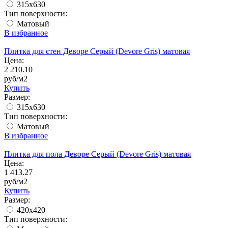
315x630
Тип поверхности:
Матовый
В избранное
Плитка для стен Деворе Серый (Devore Gris) матовая
Цена:
2 210.10
руб/м2
Купить
Размер:
315x630
Тип поверхности:
Матовый
В избранное
Плитка для пола Деворе Серый (Devore Gris) матовая
Цена:
1 413.27
руб/м2
Купить
Размер:
420х420
Тип поверхности: