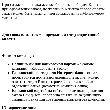
При согласовании заказа, способ оплаты выбирает Клиент
при оформление заказа, по желанию Клиента способ оплаты
заказа может быть изменен при согласовании с Менеджером
магазина.
Для своих клиентов мы предлагаем следующие способы
оплаты:
Физические лица:
Наличными или банковской картой
- в салоне
компании «Керамогранит-Урала».
Банковский перевод или Интернет банк
– оплата
производится после выставления счета, счет можно
оплатить через Ваш интернет банк или в любом
отделении банка. (возможна комиссия банка)
Банковской картой на сайте
– после подтверждения
заказа Вам будет направлена ссылка на защищенную
страницу Банка для совершения платежа без комиссии.
Юридические лица: