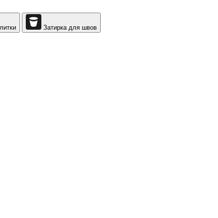
литки
Затирка для швов