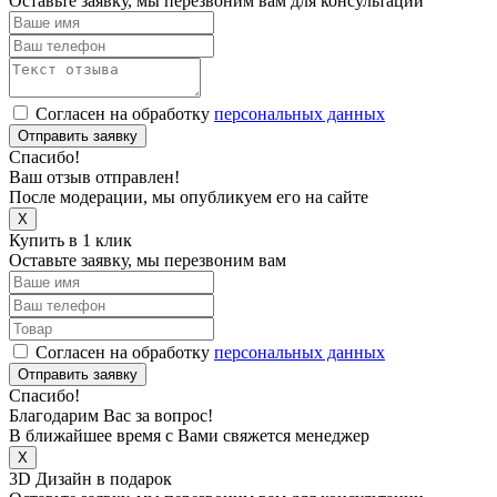
Оставьте заявку, мы перезвоним вам для консультации
Согласен на обработку
персональных данных
Отправить заявку
Спасибо!
Ваш отзыв отправлен!
После модерации, мы опубликуем его на сайте
X
Купить в 1 клик
Оставьте заявку, мы перезвоним вам
Согласен на обработку
персональных данных
Отправить заявку
Спасибо!
Благодарим Вас за вопрос!
В ближайшее время с Вами свяжется менеджер
X
3D Дизайн в подарок