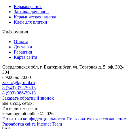
Керамогранит
Затирка для швов
Керамическая плитка
Клей для плитки
Информация
Оплата
Доставка
Гарантия
Карта сайта
Свердловская обл, г. Екатеринбург, ул. Торговая д. 5, оф. 302-
304
c 9:00 до 20:00
zakaz@kg-ural.ru
8 (343) 372-30-13
8 (903) 086-30-13
Заказать обратный звонок
мы в соц. сетях:
Интернет-магазин
keramogranit.online © 2026
Политика конфиденциальности
Пользовательское соглашение
Разработка сайта Internet Team