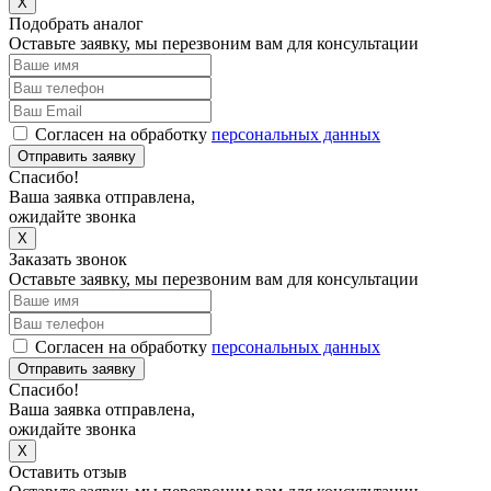
X
Подобрать аналог
Оставьте заявку, мы перезвоним вам для консультации
Согласен на обработку
персональных данных
Отправить заявку
Спасибо!
Ваша заявка отправлена,
ожидайте звонка
X
Заказать звонок
Оставьте заявку, мы перезвоним вам для консультации
Согласен на обработку
персональных данных
Отправить заявку
Спасибо!
Ваша заявка отправлена,
ожидайте звонка
X
Оставить отзыв