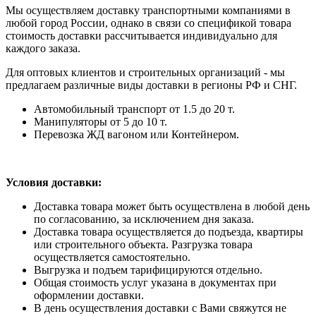
Мы осуществляем доставку транспортными компаниями в
любой город России, однако в связи со спецификой товара
стоимость доставки рассчитывается индивидуально для
каждого заказа.
Для оптовых клиентов и строительных организаций - мы
предлагаем различные виды доставки в регионы РФ и СНГ.
Автомобильный транспорт от 1.5 до 20 т.
Манипуляторы от 5 до 10 т.
Перевозка ЖД вагоном или Контейнером.
Условия доставки:
Доставка товара может быть осуществлена в любой день
по согласованию, за исключением дня заказа.
Доставка товара осуществляется до подъезда, квартиры
или строительного объекта. Разгрузка товара
осуществляется самостоятельно.
Выгрузка и подъем тарифицируются отдельно.
Общая стоимость услуг указана в документах при
оформлении доставки.
В день осуществления доставки с Вами свяжутся не