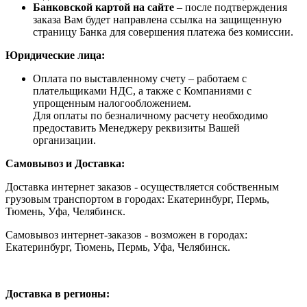
Банковской картой на сайте
– после подтверждения
заказа Вам будет направлена ссылка на защищенную
страницу Банка для совершения платежа без комиссии.
Юридические лица:
Оплата по выставленному счету – работаем с
плательщиками НДС, а также с Компаниями с
упрощенным налогообложением.
Для оплаты по безналичному расчету необходимо
предоставить Менеджеру реквизиты Вашей
организации.
Самовывоз и Доставка:
Доставка интернет заказов - осуществляется собственным
грузовым транспортом в городах: Екатеринбург, Пермь,
Тюмень, Уфа, Челябинск.
Самовывоз интернет-заказов - возможен в городах:
Екатеринбург, Тюмень, Пермь, Уфа, Челябинск.
Доставка в регионы: