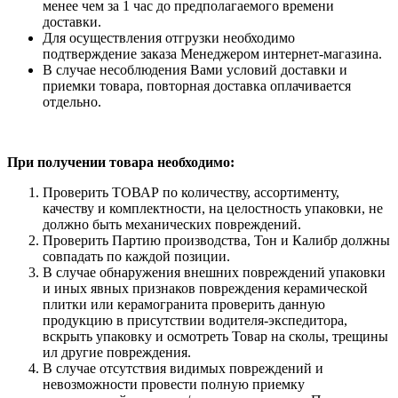
менее чем за 1 час до предполагаемого времени
доставки.
Для осуществления отгрузки необходимо
подтверждение заказа Менеджером интернет-магазина.
В случае несоблюдения Вами условий доставки и
приемки товара, повторная доставка оплачивается
отдельно.
При получении товара необходимо:
Проверить ТОВАР по количеству, ассортименту,
качеству и комплектности, на целостность упаковки, не
должно быть механических повреждений.
Проверить Партию производства, Тон и Калибр должны
совпадать по каждой позиции.
В случае обнаружения внешних повреждений упаковки
и иных явных признаков повреждения керамической
плитки или керамогранита проверить данную
продукцию в присутствии водителя-экспедитора,
вскрыть упаковку и осмотреть Товар на сколы, трещины
ил другие повреждения.
В случае отсутствия видимых повреждений и
невозможности провести полную приемку