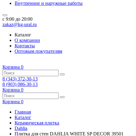
Внутренние и наружные работы
c 9:00 до 20:00
zakaz@kg-ural.ru
Каталог
О компании
Контакты
Оптовым покупателям
Корзина
0
8 (343) 372-30-13
8 (903) 086-30-13
Корзина
0
Корзина
0
Главная
Каталог
Керамическая плитка
Dahlia
Плитка для стен DAHLIA WHITE SP DECOR 39501