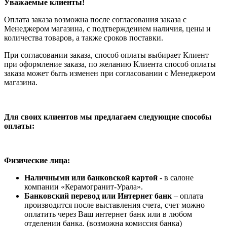
Уважаемые клиенты!
Оплата заказа возможна после согласования заказа с
Менеджером магазина, с подтверждением наличия, цены и
количества товаров, а также сроков поставки.
При согласовании заказа, способ оплаты выбирает Клиент
при оформление заказа, по желанию Клиента способ оплаты
заказа может быть изменен при согласовании с Менеджером
магазина.
Для своих клиентов мы предлагаем следующие способы
оплаты:
Физические лица:
Наличными или банковской картой
- в салоне
компании «Керамогранит-Урала».
Банковский перевод или Интернет банк
– оплата
производится после выставления счета, счет можно
оплатить через Ваш интернет банк или в любом
отделении банка. (возможна комиссия банка)