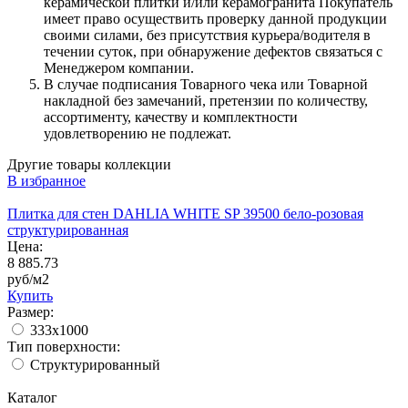
керамической плитки и/или керамогранита Покупатель
имеет право осуществить проверку данной продукции
своими силами, без присутствия курьера/водителя в
течении суток, при обнаружение дефектов связаться с
Менеджером компании.
В случае подписания Товарного чека или Товарной
накладной без замечаний, претензии по количеству,
ассортименту, качеству и комплектности
удовлетворению не подлежат.
Другие товары коллекции
В избранное
Плитка для стен DAHLIA WHITE SP 39500 бело-розовая
структурированная
Цена:
8 885.73
руб/м2
Купить
Размер:
333x1000
Тип поверхности:
Структурированный
Каталог