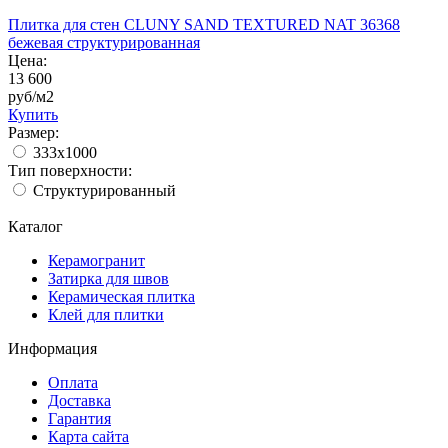
Плитка для стен CLUNY SAND TEXTURED NAT 36368
бежевая структурированная
Цена:
13 600
руб/м2
Купить
Размер:
333x1000
Тип поверхности:
Структурированный
Каталог
Керамогранит
Затирка для швов
Керамическая плитка
Клей для плитки
Информация
Оплата
Доставка
Гарантия
Карта сайта