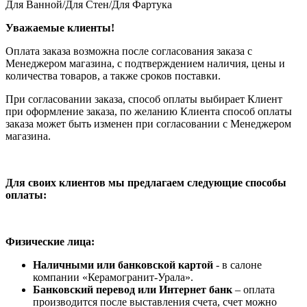
Для Ванной/Для Стен/Для Фартука
Уважаемые клиенты!
Оплата заказа возможна после согласования заказа с
Менеджером магазина, с подтверждением наличия, цены и
количества товаров, а также сроков поставки.
При согласовании заказа, способ оплаты выбирает Клиент
при оформление заказа, по желанию Клиента способ оплаты
заказа может быть изменен при согласовании с Менеджером
магазина.
Для своих клиентов мы предлагаем следующие способы
оплаты:
Физические лица:
Наличными или банковской картой
- в салоне
компании «Керамогранит-Урала».
Банковский перевод или Интернет банк
– оплата
производится после выставления счета, счет можно