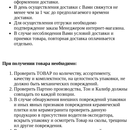
оформлении доставки.
В день осуществления доставки с Вами свяжутся не
менее чем за 1 час до предполагаемого времени
доставки.
Для осуществления отгрузки необходимо
подтверждение заказа Менеджером интернет-магазина.
В случае несоблюдения Вами условий доставки и
приемки товара, повторная доставка оплачивается
отдельно.
При получении товара необходимо:
Проверить ТОВАР по количеству, ассортименту,
качеству и комплектности, на целостность упаковки, не
должно быть механических повреждений.
Проверить Партию производства, Тон и Калибр должны
совпадать по каждой позиции.
В случае обнаружения внешних повреждений упаковки
и иных явных признаков повреждения керамической
плитки или керамогранита проверить данную
продукцию в присутствии водителя-экспедитора,
вскрыть упаковку и осмотреть Товар на сколы, трещины
ил другие повреждения.