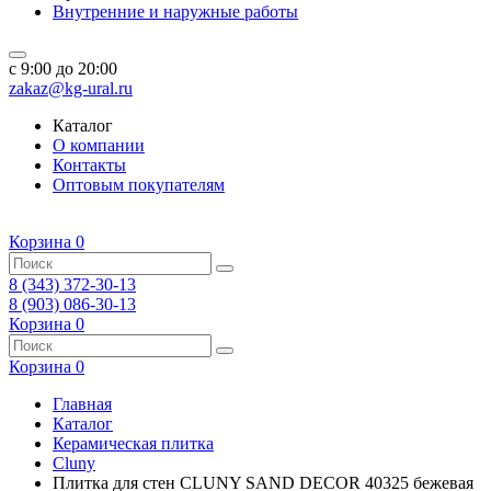
Внутренние и наружные работы
c 9:00 до 20:00
zakaz@kg-ural.ru
Каталог
О компании
Контакты
Оптовым покупателям
Корзина
0
8 (343) 372-30-13
8 (903) 086-30-13
Корзина
0
Корзина
0
Главная
Каталог
Керамическая плитка
Cluny
Плитка для стен CLUNY SAND DECOR 40325 бежевая