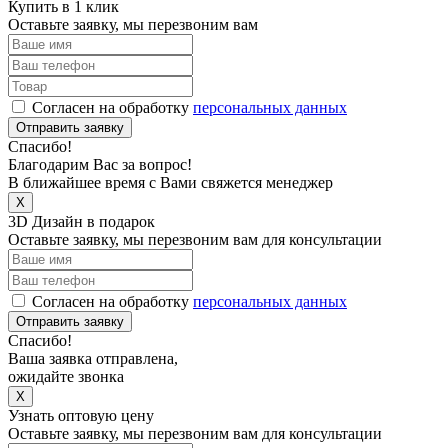
Купить в 1 клик
Оставьте заявку, мы перезвоним вам
Согласен на обработку
персональных данных
Отправить заявку
Спасибо!
Благодарим Вас за вопрос!
В ближайшее время с Вами свяжется менеджер
X
3D Дизайн в подарок
Оставьте заявку, мы перезвоним вам для консультации
Согласен на обработку
персональных данных
Отправить заявку
Спасибо!
Ваша заявка отправлена,
ожидайте звонка
X
Узнать оптовую цену
Оставьте заявку, мы перезвоним вам для консультации