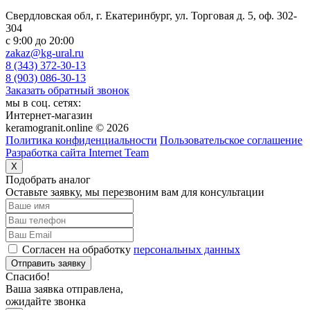
Свердловская обл, г. Екатеринбург, ул. Торговая д. 5, оф. 302-
304
c 9:00 до 20:00
zakaz@kg-ural.ru
8 (343) 372-30-13
8 (903) 086-30-13
Заказать обратный звонок
мы в соц. сетях:
Интернет-магазин
keramogranit.online © 2026
Политика конфиденциальности
Пользовательское соглашение
Разработка сайта Internet Team
X
Подобрать аналог
Оставьте заявку, мы перезвоним вам для консультации
Согласен на обработку
персональных данных
Отправить заявку
Спасибо!
Ваша заявка отправлена,
ожидайте звонка