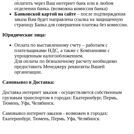
оплатить через Ваш интернет банк или в любом
отделении банка. (возможна комиссия банка)
Банковской картой на сайте
– после подтверждения
заказа Вам будет направлена ссылка на защищенную
страницу Банка для совершения платежа без комиссии.
Юридические лица:
Оплата по выставленному счету – работаем с
плательщиками НДС, а также с Компаниями с
упрощенным налогообложением.
Для оплаты по безналичному расчету необходимо
предоставить Менеджеру реквизиты Вашей
организации.
Самовывоз и Доставка:
Доставка интернет заказов - осуществляется собственным
грузовым транспортом в городах: Екатеринбург, Пермь,
Тюмень, Уфа, Челябинск.
Самовывоз интернет-заказов - возможен в городах:
Екатеринбург, Тюмень, Пермь, Уфа, Челябинск.