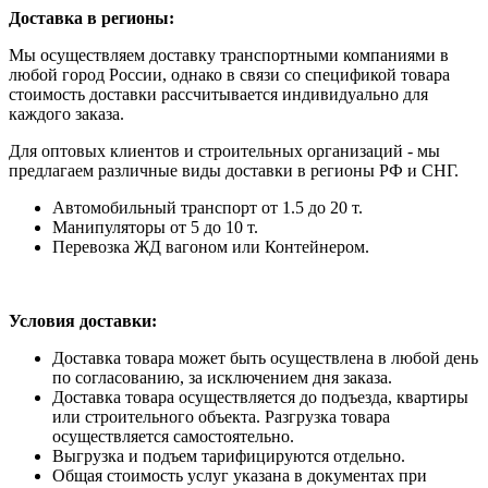
Доставка в регионы:
Мы осуществляем доставку транспортными компаниями в
любой город России, однако в связи со спецификой товара
стоимость доставки рассчитывается индивидуально для
каждого заказа.
Для оптовых клиентов и строительных организаций - мы
предлагаем различные виды доставки в регионы РФ и СНГ.
Автомобильный транспорт от 1.5 до 20 т.
Манипуляторы от 5 до 10 т.
Перевозка ЖД вагоном или Контейнером.
Условия доставки:
Доставка товара может быть осуществлена в любой день
по согласованию, за исключением дня заказа.
Доставка товара осуществляется до подъезда, квартиры
или строительного объекта. Разгрузка товара
осуществляется самостоятельно.
Выгрузка и подъем тарифицируются отдельно.
Общая стоимость услуг указана в документах при