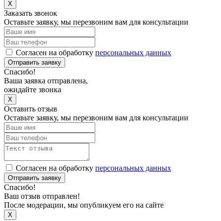
X
Заказать звонок
Оставьте заявку, мы перезвоним вам для консультации
Согласен на обработку
персональных данных
Отправить заявку
Спасибо!
Ваша заявка отправлена,
ожидайте звонка
X
Оставить отзыв
Оставьте заявку, мы перезвоним вам для консультации
Согласен на обработку
персональных данных
Отправить заявку
Спасибо!
Ваш отзыв отправлен!
После модерации, мы опубликуем его на сайте
X