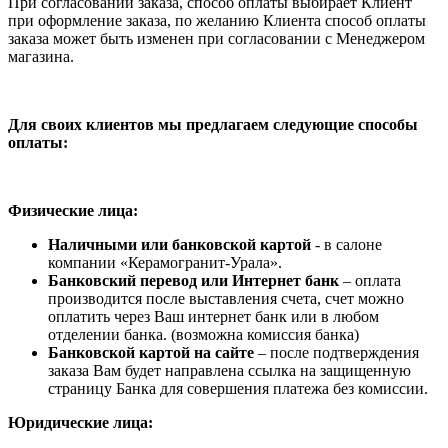
При согласовании заказа, способ оплаты выбирает Клиент
при оформление заказа, по желанию Клиента способ оплаты
заказа может быть изменен при согласовании с Менеджером
магазина.
Для своих клиентов мы предлагаем следующие способы
оплаты:
Физические лица:
Наличными или банковской картой
- в салоне
компании «Керамогранит-Урала».
Банковский перевод или Интернет банк
– оплата
производится после выставления счета, счет можно
оплатить через Ваш интернет банк или в любом
отделении банка. (возможна комиссия банка)
Банковской картой на сайте
– после подтверждения
заказа Вам будет направлена ссылка на защищенную
страницу Банка для совершения платежа без комиссии.
Юридические лица: