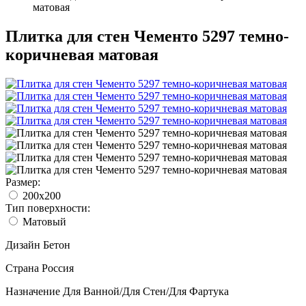
матовая
Плитка для стен Чементо 5297 темно-
коричневая матовая
Размер:
200x200
Тип поверхности:
Матовый
Дизайн
Бетон
Страна
Россия
Назначение
Для Ванной/Для Стен/Для Фартука