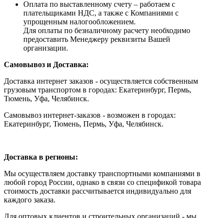
Оплата по выставленному счету – работаем с
плательщиками НДС, а также с Компаниями с
упрощенным налогообложением.
Для оплаты по безналичному расчету необходимо
предоставить Менеджеру реквизиты Вашей
организации.
Самовывоз и Доставка:
Доставка интернет заказов - осуществляется собственным
грузовым транспортом в городах: Екатеринбург, Пермь,
Тюмень, Уфа, Челябинск.
Самовывоз интернет-заказов - возможен в городах:
Екатеринбург, Тюмень, Пермь, Уфа, Челябинск.
Доставка в регионы:
Мы осуществляем доставку транспортными компаниями в
любой город России, однако в связи со спецификой товара
стоимость доставки рассчитывается индивидуально для
каждого заказа.
Для оптовых клиентов и строительных организаций - мы