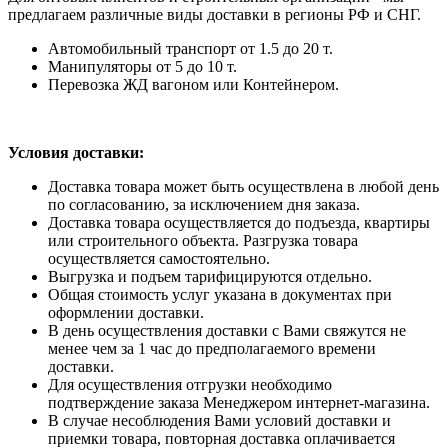
предлагаем различные виды доставки в регионы РФ и СНГ.
Автомобильный транспорт от 1.5 до 20 т.
Манипуляторы от 5 до 10 т.
Перевозка ЖД вагоном или Контейнером.
Условия доставки:
Доставка товара может быть осуществлена в любой день
по согласованию, за исключением дня заказа.
Доставка товара осуществляется до подъезда, квартиры
или строительного объекта. Разгрузка товара
осуществляется самостоятельно.
Выгрузка и подъем тарифицируются отдельно.
Общая стоимость услуг указана в документах при
оформлении доставки.
В день осуществления доставки с Вами свяжутся не
менее чем за 1 час до предполагаемого времени
доставки.
Для осуществления отгрузки необходимо
подтверждение заказа Менеджером интернет-магазина.
В случае несоблюдения Вами условий доставки и
приемки товара, повторная доставка оплачивается