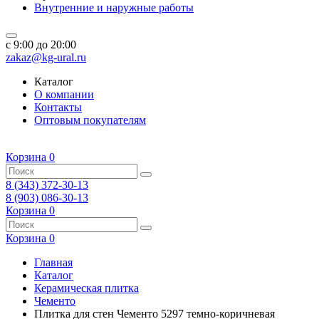
Внутренние и наружные работы
c 9:00 до 20:00
zakaz@kg-ural.ru
Каталог
О компании
Контакты
Оптовым покупателям
Корзина
0
8 (343) 372-30-13
8 (903) 086-30-13
Корзина
0
Корзина
0
Главная
Каталог
Керамическая плитка
Чементо
Плитка для стен Чементо 5297 темно-коричневая