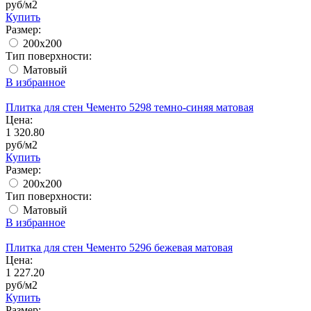
руб/м2
Купить
Размер:
200x200
Тип поверхности:
Матовый
В избранное
Плитка для стен Чементо 5298 темно-синяя матовая
Цена:
1 320.80
руб/м2
Купить
Размер:
200x200
Тип поверхности:
Матовый
В избранное
Плитка для стен Чементо 5296 бежевая матовая
Цена:
1 227.20
руб/м2
Купить
Размер: