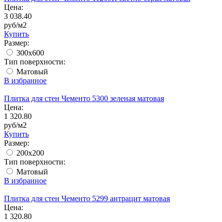
Цена:
3 038.40
руб/м2
Купить
Размер:
300x600
Тип поверхности:
Матовый
В избранное
Плитка для стен Чементо 5300 зеленая матовая
Цена:
1 320.80
руб/м2
Купить
Размер:
200x200
Тип поверхности:
Матовый
В избранное
Плитка для стен Чементо 5299 антрацит матовая
Цена:
1 320.80