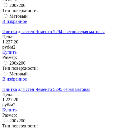
200x200
Тип поверхности:
Матовый
В избранное
Плитка для стен Чементо 5294 светло-серая матовая
Цена:
1 227.20
руб/м2
Купить
Размер:
200x200
Тип поверхности:
Матовый
В избранное
Плитка для стен Чементо 5295 серая матовая
Цена:
1 227.20
руб/м2
Купить
Размер:
200x200
Тип поверхности: