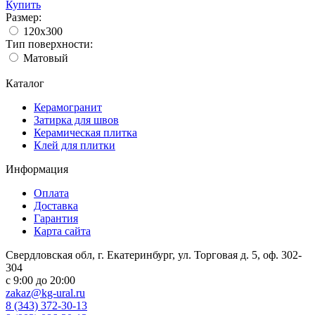
Купить
Размер:
120x300
Тип поверхности:
Матовый
Каталог
Керамогранит
Затирка для швов
Керамическая плитка
Клей для плитки
Информация
Оплата
Доставка
Гарантия
Карта сайта
Свердловская обл, г. Екатеринбург, ул. Торговая д. 5, оф. 302-
304
c 9:00 до 20:00
zakaz@kg-ural.ru
8 (343) 372-30-13