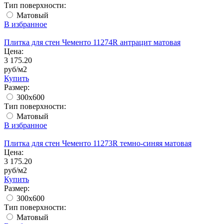
Тип поверхности:
Матовый
В избранное
Плитка для стен Чементо 11274R антрацит матовая
Цена:
3 175.20
руб/м2
Купить
Размер:
300x600
Тип поверхности:
Матовый
В избранное
Плитка для стен Чементо 11273R темно-синяя матовая
Цена:
3 175.20
руб/м2
Купить
Размер:
300x600
Тип поверхности:
Матовый