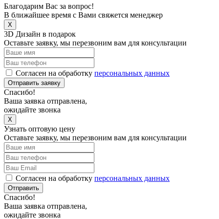
Благодарим Вас за вопрос!
В ближайшее время с Вами свяжется менеджер
X
3D Дизайн в подарок
Оставьте заявку, мы перезвоним вам для консультации
Согласен на обработку
персональных данных
Отправить заявку
Спасибо!
Ваша заявка отправлена,
ожидайте звонка
X
Узнать оптовую цену
Оставьте заявку, мы перезвоним вам для консультации
Согласен на обработку
персональных данных
Отправить
Спасибо!
Ваша заявка отправлена,
ожидайте звонка