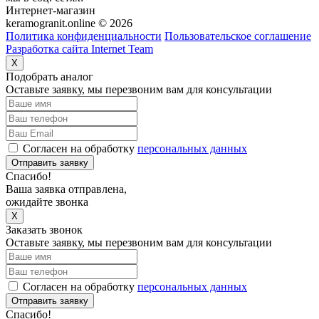
Интернет-магазин
keramogranit.online © 2026
Политика конфиденциальности
Пользовательское соглашение
Разработка сайта Internet Team
X
Подобрать аналог
Оставьте заявку, мы перезвоним вам для консультации
Согласен на обработку
персональных данных
Отправить заявку
Спасибо!
Ваша заявка отправлена,
ожидайте звонка
X
Заказать звонок
Оставьте заявку, мы перезвоним вам для консультации
Согласен на обработку
персональных данных
Отправить заявку
Спасибо!