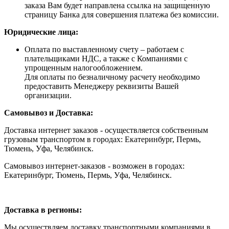
заказа Вам будет направлена ссылка на защищенную
страницу Банка для совершения платежа без комиссии.
Юридические лица:
Оплата по выставленному счету – работаем с
плательщиками НДС, а также с Компаниями с
упрощенным налогообложением.
Для оплаты по безналичному расчету необходимо
предоставить Менеджеру реквизиты Вашей
организации.
Самовывоз и Доставка:
Доставка интернет заказов - осуществляется собственным
грузовым транспортом в городах: Екатеринбург, Пермь,
Тюмень, Уфа, Челябинск.
Самовывоз интернет-заказов - возможен в городах:
Екатеринбург, Тюмень, Пермь, Уфа, Челябинск.
Доставка в регионы:
Мы осуществляем доставку транспортными компаниями в