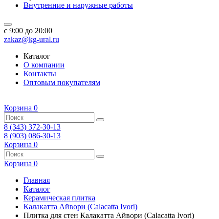
Внутренние и наружные работы
c 9:00 до 20:00
zakaz@kg-ural.ru
Каталог
О компании
Контакты
Оптовым покупателям
Корзина
0
8 (343) 372-30-13
8 (903) 086-30-13
Корзина
0
Корзина
0
Главная
Каталог
Керамическая плитка
Калакатта Айвори (Calacatta Ivori)
Плитка для стен Калакатта Айвори (Calacatta Ivori)