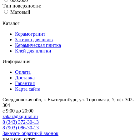
600x600
Тип поверхности:
Матовый
Каталог
Керамогранит
Затирка для швов
Керамическая плитка
Клей для плитки
Информация
Оплата
Доставка
Гарантия
Карта сайта
Свердловская обл, г. Екатеринбург, ул. Торговая д. 5, оф. 302-
304
c 9:00 до 20:00
zakaz@kg-ural.ru
8 (343) 372-30-13
8 (903) 086-30-13
Заказать обратный звонок
мы в соц. сетях: