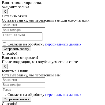
Ваша заявка отправлена,
ожидайте звонка
X
Оставить отзыв
Оставьте заявку, мы перезвоним вам для консультации
Согласен на обработку
персональных данных
Отправить заявку
Спасибо!
Ваш отзыв отправлен!
После модерации, мы опубликуем его на сайте
X
Купить в 1 клик
Оставьте заявку, мы перезвоним вам
Согласен на обработку
персональных данных
Отправить заявку
Спасибо!