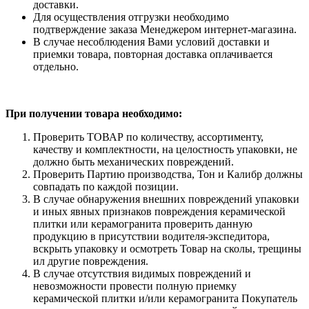
доставки.
Для осуществления отгрузки необходимо
подтверждение заказа Менеджером интернет-магазина.
В случае несоблюдения Вами условий доставки и
приемки товара, повторная доставка оплачивается
отдельно.
При получении товара необходимо:
Проверить ТОВАР по количеству, ассортименту,
качеству и комплектности, на целостность упаковки, не
должно быть механических повреждений.
Проверить Партию производства, Тон и Калибр должны
совпадать по каждой позиции.
В случае обнаружения внешних повреждений упаковки
и иных явных признаков повреждения керамической
плитки или керамогранита проверить данную
продукцию в присутствии водителя-экспедитора,
вскрыть упаковку и осмотреть Товар на сколы, трещины
ил другие повреждения.
В случае отсутствия видимых повреждений и
невозможности провести полную приемку
керамической плитки и/или керамогранита Покупатель