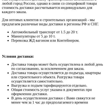
любой город России, однако в связи со спецификой товара
стоимость доставки рассчитывается индивидуально для
каждого заказа.
Для оптовых клиентов и строительных организаций - мы
предлагаем различные виды доставки в регионы РФ и СНГ.
Автомобильный транспорт от 1.5 до 20 т.
Манипуляторы от 5 до 10 т.
Перевозка ЖД вагоном или Контейнером.
Условия доставки:
Доставка товара может быть осуществлена в любой день
по согласованию, за исключением дня заказа.
Доставка товара осуществляется до подъезда, квартиры
или строительного объекта. Разгрузка товара
осуществляется самостоятельно.
Выгрузка и подъем тарифицируются отдельно.
Общая стоимость услуг указана в документах при
оформлении доставки.
В день осуществления доставки с Вами свяжутся не
менее чем за 1 час до предполагаемого времени