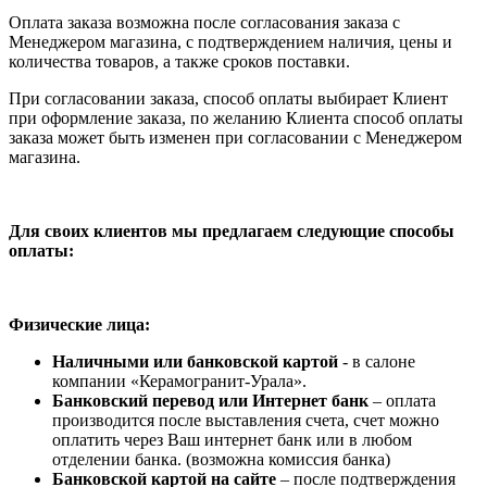
Оплата заказа возможна после согласования заказа с
Менеджером магазина, с подтверждением наличия, цены и
количества товаров, а также сроков поставки.
При согласовании заказа, способ оплаты выбирает Клиент
при оформление заказа, по желанию Клиента способ оплаты
заказа может быть изменен при согласовании с Менеджером
магазина.
Для своих клиентов мы предлагаем следующие способы
оплаты:
Физические лица:
Наличными или банковской картой
- в салоне
компании «Керамогранит-Урала».
Банковский перевод или Интернет банк
– оплата
производится после выставления счета, счет можно
оплатить через Ваш интернет банк или в любом
отделении банка. (возможна комиссия банка)
Банковской картой на сайте
– после подтверждения