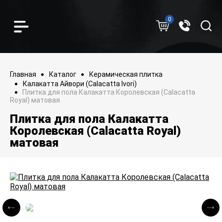
0
Главная
Каталог
Керамическая плитка
Калакатта Айвори (Calacatta Ivori)
Плитка для пола Калакатта Королевская (Calacatta
Royal) матовая
Плитка для пола Калакатта
Королевская (Calacatta Royal)
матовая