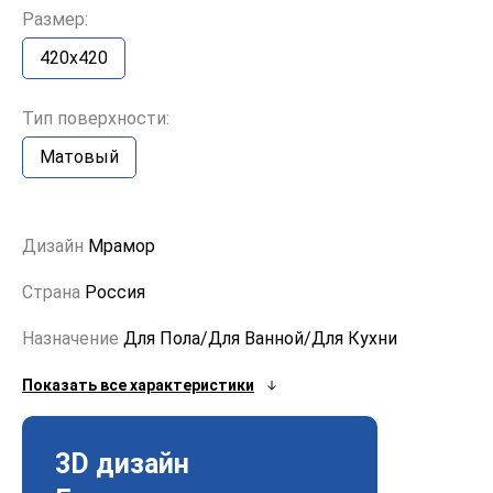
Размер:
420х420
Тип поверхности:
Матовый
Дизайн
Мрамор
Страна
Россия
Назначение
Для Пола/Для Ванной/Для Кухни
Показать все характеристики
3D дизайн