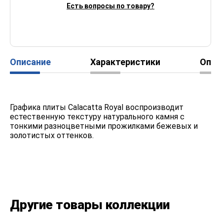
Есть вопросы по товару?
Описание
Характеристики
Опл
Графика плиты Calacatta Royal воспроизводит
естественную текстуру натурального камня с
тонкими разноцветными прожилками бежевых и
золотистых оттенков.
Другие товары коллекции