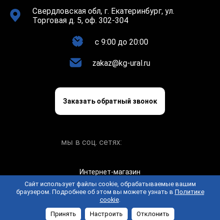
Свердловская обл, г. Екатеринбург, ул.
Торговая д. 5, оф. 302-304
c 9:00 до 20:00
zakaz@kg-ural.ru
Заказать обратный звонок
мы в соц. сетях:
Интернет-магазин
keramogranit.online © 2026
Сайт использует файлы cookie, обрабатываемые вашим
браузером. Подробнее об этом вы можете узнать в
Политике
Политика конфиденциальности
Пользовательское
cookie
.
соглашение
Принять
Настроить
Отклонить