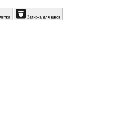
литки
Затирка для швов