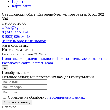
Гарантия
Карта сайта
Свердловская обл, г. Екатеринбург, ул. Торговая д. 5, оф. 302-
304
c 9:00 до 20:00
zakaz@kg-ural.ru
8 (343) 372-30-13
8 (903) 086-30-13
Заказать обратный звонок
мы в соц. сетях:
Интернет-магазин
keramogranit.online © 2026
Политика конфиденциальности
Пользовательское соглашение
Разработка сайта Internet Team
X
Подобрать аналог
Оставьте заявку, мы перезвоним вам для консультации
Согласен на обработку
персональных данных
Отправить заявку
Спасибо!