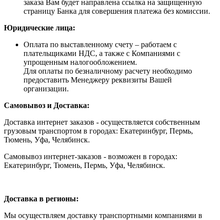
заказа Вам будет направлена ссылка на защищенную
страницу Банка для совершения платежа без комиссии.
Юридические лица:
Оплата по выставленному счету – работаем с
плательщиками НДС, а также с Компаниями с
упрощенным налогообложением.
Для оплаты по безналичному расчету необходимо
предоставить Менеджеру реквизиты Вашей
организации.
Самовывоз и Доставка:
Доставка интернет заказов - осуществляется собственным
грузовым транспортом в городах: Екатеринбург, Пермь,
Тюмень, Уфа, Челябинск.
Самовывоз интернет-заказов - возможен в городах:
Екатеринбург, Тюмень, Пермь, Уфа, Челябинск.
Доставка в регионы:
Мы осуществляем доставку транспортными компаниями в