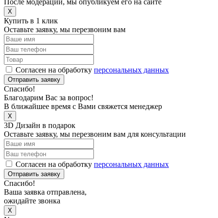
После модерации, мы опубликуем его на сайте
X
Купить в 1 клик
Оставьте заявку, мы перезвоним вам
Согласен на обработку
персональных данных
Отправить заявку
Спасибо!
Благодарим Вас за вопрос!
В ближайшее время с Вами свяжется менеджер
X
3D Дизайн в подарок
Оставьте заявку, мы перезвоним вам для консультации
Согласен на обработку
персональных данных
Отправить заявку
Спасибо!
Ваша заявка отправлена,
ожидайте звонка
X