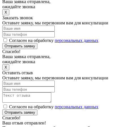
Ваша заявка отправлена,
ожидайте звонка
X
Заказать звонок
Оставьте заявку, мы перезвоним вам для консультации
Согласен на обработку
персональных данных
Отправить заявку
Спасибо!
Ваша заявка отправлена,
ожидайте звонка
X
Оставить отзыв
Оставьте заявку, мы перезвоним вам для консультации
Согласен на обработку
персональных данных
Отправить заявку
Спасибо!
Ваш отзыв отправлен!