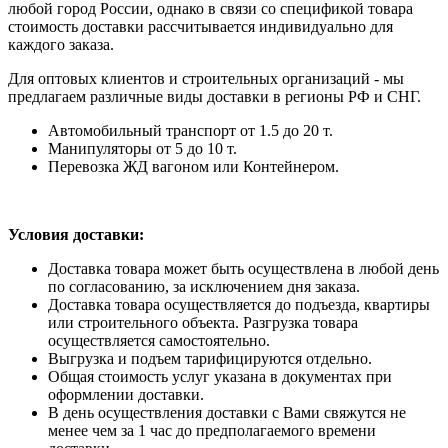
любой город России, однако в связи со спецификой товара
стоимость доставки рассчитывается индивидуально для
каждого заказа.
Для оптовых клиентов и строительных организаций - мы
предлагаем различные виды доставки в регионы РФ и СНГ.
Автомобильный транспорт от 1.5 до 20 т.
Манипуляторы от 5 до 10 т.
Перевозка ЖД вагоном или Контейнером.
Условия доставки:
Доставка товара может быть осуществлена в любой день
по согласованию, за исключением дня заказа.
Доставка товара осуществляется до подъезда, квартиры
или строительного объекта. Разгрузка товара
осуществляется самостоятельно.
Выгрузка и подъем тарифицируются отдельно.
Общая стоимость услуг указана в документах при
оформлении доставки.
В день осуществления доставки с Вами свяжутся не
менее чем за 1 час до предполагаемого времени