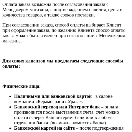
Оплата заказа возможна после согласования заказа с
Менеджером магазина, с подтверждением наличия, цены и
количества товаров, а также сроков поставки.
При согласовании заказа, способ оплаты выбирает Клиент
при оформление заказа, по желанию Клиента способ оплаты
заказа может быть изменен при согласовании с Менеджером
магазина.
Для своих клиентов мы предлагаем следующие способы
оплаты:
Физические лица:
Наличными или банковской картой
- в салоне
компании «Керамогранит-Урала».
Банковский перевод или Интернет банк
– оплата
производится после выставления счета, счет можно
оплатить через Ваш интернет банк или в любом
отделении банка. (возможна комиссия банка)
Банковской картой на сайте
– после подтверждения