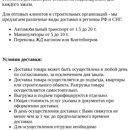
каждого заказа.
Для оптовых клиентов и строительных организаций - мы
предлагаем различные виды доставки в регионы РФ и СНГ.
Автомобильный транспорт от 1.5 до 20 т.
Манипуляторы от 5 до 10 т.
Перевозка ЖД вагоном или Контейнером.
Условия доставки:
Доставка товара может быть осуществлена в любой день
по согласованию, за исключением дня заказа.
Доставка товара осуществляется до подъезда, квартиры
или строительного объекта. Разгрузка товара
осуществляется самостоятельно.
Выгрузка и подъем тарифицируются отдельно.
Общая стоимость услуг указана в документах при
оформлении доставки.
В день осуществления доставки с Вами свяжутся не
менее чем за 1 час до предполагаемого времени
доставки.
Для осуществления отгрузки необходимо