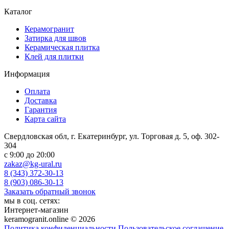
Каталог
Керамогранит
Затирка для швов
Керамическая плитка
Клей для плитки
Информация
Оплата
Доставка
Гарантия
Карта сайта
Свердловская обл, г. Екатеринбург, ул. Торговая д. 5, оф. 302-
304
c 9:00 до 20:00
zakaz@kg-ural.ru
8 (343) 372-30-13
8 (903) 086-30-13
Заказать обратный звонок
мы в соц. сетях:
Интернет-магазин
keramogranit.online © 2026
Политика конфиденциальности
Пользовательское соглашение