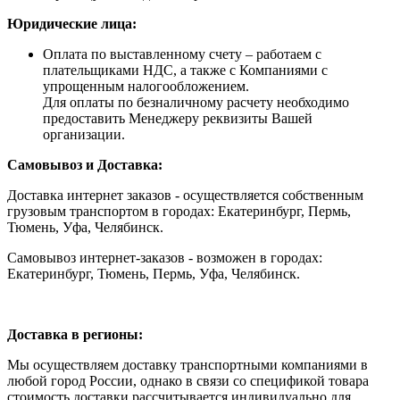
Юридические лица:
Оплата по выставленному счету – работаем с
плательщиками НДС, а также с Компаниями с
упрощенным налогообложением.
Для оплаты по безналичному расчету необходимо
предоставить Менеджеру реквизиты Вашей
организации.
Самовывоз и Доставка:
Доставка интернет заказов - осуществляется собственным
грузовым транспортом в городах: Екатеринбург, Пермь,
Тюмень, Уфа, Челябинск.
Самовывоз интернет-заказов - возможен в городах:
Екатеринбург, Тюмень, Пермь, Уфа, Челябинск.
Доставка в регионы:
Мы осуществляем доставку транспортными компаниями в
любой город России, однако в связи со спецификой товара
стоимость доставки рассчитывается индивидуально для