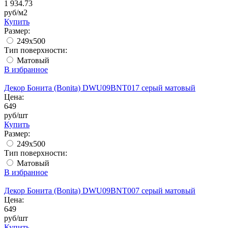
1 934.73
руб/м2
Купить
Размер:
249x500
Тип поверхности:
Матовый
В избранное
Декор Бонита (Bonita) DWU09BNT017 серый матовый
Цена:
649
руб/шт
Купить
Размер:
249x500
Тип поверхности:
Матовый
В избранное
Декор Бонита (Bonita) DWU09BNT007 серый матовый
Цена:
649
руб/шт
Купить