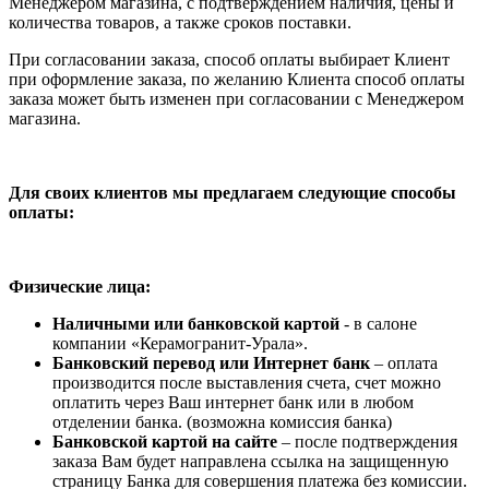
Менеджером магазина, с подтверждением наличия, цены и
количества товаров, а также сроков поставки.
При согласовании заказа, способ оплаты выбирает Клиент
при оформление заказа, по желанию Клиента способ оплаты
заказа может быть изменен при согласовании с Менеджером
магазина.
Для своих клиентов мы предлагаем следующие способы
оплаты:
Физические лица:
Наличными или банковской картой
- в салоне
компании «Керамогранит-Урала».
Банковский перевод или Интернет банк
– оплата
производится после выставления счета, счет можно
оплатить через Ваш интернет банк или в любом
отделении банка. (возможна комиссия банка)
Банковской картой на сайте
– после подтверждения
заказа Вам будет направлена ссылка на защищенную
страницу Банка для совершения платежа без комиссии.