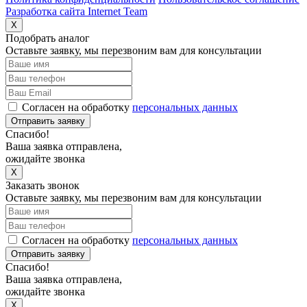
Разработка сайта Internet Team
X
Подобрать аналог
Оставьте заявку, мы перезвоним вам для консультации
Согласен на обработку
персональных данных
Отправить заявку
Спасибо!
Ваша заявка отправлена,
ожидайте звонка
X
Заказать звонок
Оставьте заявку, мы перезвоним вам для консультации
Согласен на обработку
персональных данных
Отправить заявку
Спасибо!
Ваша заявка отправлена,
ожидайте звонка
X