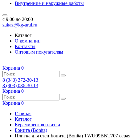
Внутренние и наружные работы
c 9:00 до 20:00
zakaz@kg-ural.ru
Каталог
О компании
Контакты
Оптовым покупателям
Корзина
0
8 (343) 372-30-13
8 (903) 086-30-13
Корзина
0
Корзина
0
Главная
Каталог
Керамическая плитка
Бонита (Bonita)
Плитка для стен Бонита (Bonita) TWU09BNT707 серая