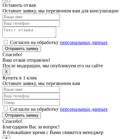
Оставить отзыв
Оставьте заявку, мы перезвоним вам для консультации
Согласен на обработку
персональных данных
Отправить заявку
Спасибо!
Ваш отзыв отправлен!
После модерации, мы опубликуем его на сайте
X
Купить в 1 клик
Оставьте заявку, мы перезвоним вам
Согласен на обработку
персональных данных
Отправить заявку
Спасибо!
Благодарим Вас за вопрос!
В ближайшее время с Вами свяжется менеджер
X