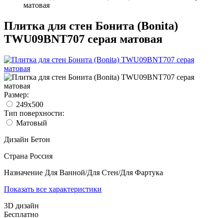
матовая
Плитка для стен Бонита (Bonita)
TWU09BNT707 серая матовая
Размер:
249x500
Тип поверхности:
Матовый
Дизайн
Бетон
Страна
Россия
Назначение
Для Ванной/Для Стен/Для Фартука
Показать все характеристики
3D дизайн
Бесплатно