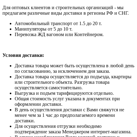
Для оптовых клиентов и строительных организаций - мы
предлагаем различные виды доставки в регионы РФ и СНГ.
Автомобильный транспорт от 1.5 до 20 т.
Манипуляторы от 5 до 10 т.
Перевозка ЖД вагоном или Контейнером.
Условия доставки:
Доставка товара может быть осуществлена в любой день
по согласованию, за исключением дня заказа.
Доставка товара осуществляется до подъезда, квартиры
или строительного объекта. Разгрузка товара
осуществляется самостоятельно.
Выгрузка и подъем тарифицируются отдельно.
Общая стоимость услуг указана в документах при
оформлении доставки.
В день осуществления доставки с Вами свяжутся не
менее чем за 1 час до предполагаемого времени
доставки.
Для осуществления отгрузки необходимо
подтверждение заказа Менеджером интернет-магазина.