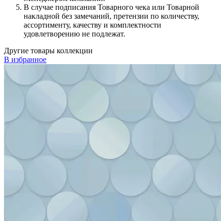
В случае подписания Товарного чека или Товарной
накладной без замечаний, претензии по количеству,
ассортименту, качеству и комплектности
удовлетворению не подлежат.
Другие товары коллекции
В избранное