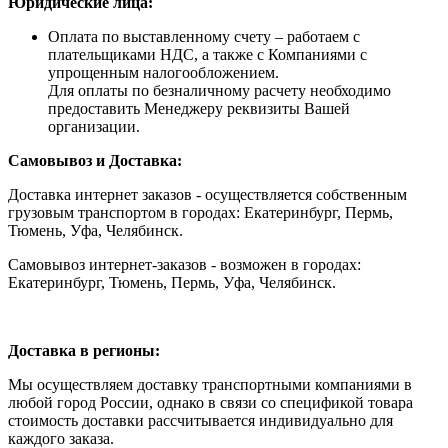
Юридические лица:
Оплата по выставленному счету – работаем с
плательщиками НДС, а также с Компаниями с
упрощенным налогообложением.
Для оплаты по безналичному расчету необходимо
предоставить Менеджеру реквизиты Вашей
организации.
Самовывоз и Доставка:
Доставка интернет заказов - осуществляется собственным
грузовым транспортом в городах: Екатеринбург, Пермь,
Тюмень, Уфа, Челябинск.
Самовывоз интернет-заказов - возможен в городах:
Екатеринбург, Тюмень, Пермь, Уфа, Челябинск.
Доставка в регионы:
Мы осуществляем доставку транспортными компаниями в
любой город России, однако в связи со спецификой товара
стоимость доставки рассчитывается индивидуально для
каждого заказа.