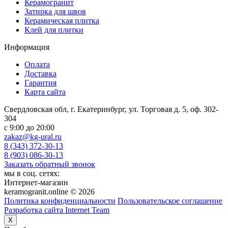
Керамогранит
Затирка для швов
Керамическая плитка
Клей для плитки
Информация
Оплата
Доставка
Гарантия
Карта сайта
Свердловская обл, г. Екатеринбург, ул. Торговая д. 5, оф. 302-
304
c 9:00 до 20:00
zakaz@kg-ural.ru
8 (343) 372-30-13
8 (903) 086-30-13
Заказать обратный звонок
мы в соц. сетях:
Интернет-магазин
keramogranit.online © 2026
Политика конфиденциальности
Пользовательское соглашение
Разработка сайта Internet Team
X