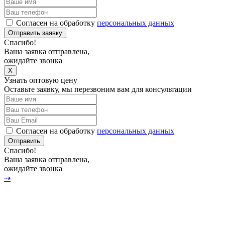
Согласен на обработку
персональных данных
Отправить заявку
Спасибо!
Ваша заявка отправлена,
ожидайте звонка
X
Узнать оптовую цену
Оставьте заявку, мы перезвоним вам для консультации
Согласен на обработку
персональных данных
Отправить
Спасибо!
Ваша заявка отправлена,
ожидайте звонка
⇢