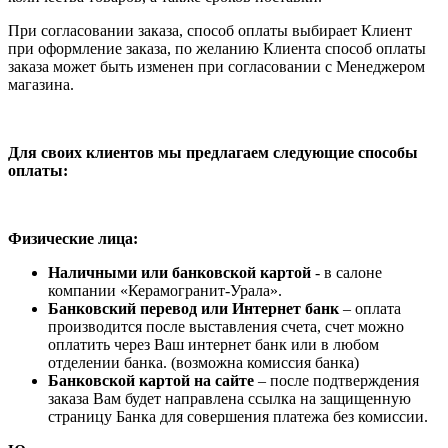
При согласовании заказа, способ оплаты выбирает Клиент
при оформление заказа, по желанию Клиента способ оплаты
заказа может быть изменен при согласовании с Менеджером
магазина.
Для своих клиентов мы предлагаем следующие способы
оплаты:
Физические лица:
Наличными или банковской картой
- в салоне
компании «Керамогранит-Урала».
Банковский перевод или Интернет банк
– оплата
производится после выставления счета, счет можно
оплатить через Ваш интернет банк или в любом
отделении банка. (возможна комиссия банка)
Банковской картой на сайте
– после подтверждения
заказа Вам будет направлена ссылка на защищенную
страницу Банка для совершения платежа без комиссии.