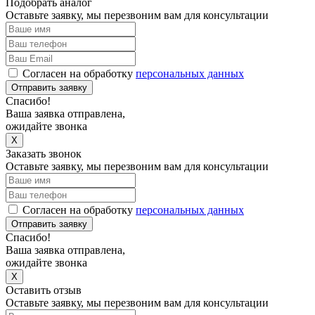
Подобрать аналог
Оставьте заявку, мы перезвоним вам для консультации
Согласен на обработку
персональных данных
Отправить заявку
Спасибо!
Ваша заявка отправлена,
ожидайте звонка
X
Заказать звонок
Оставьте заявку, мы перезвоним вам для консультации
Согласен на обработку
персональных данных
Отправить заявку
Спасибо!
Ваша заявка отправлена,
ожидайте звонка
X
Оставить отзыв
Оставьте заявку, мы перезвоним вам для консультации