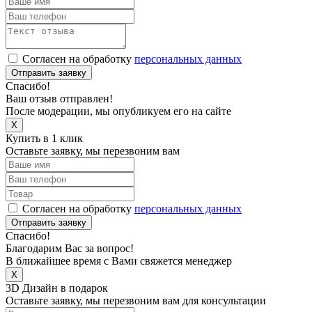
Согласен на обработку
персональных данных
Отправить заявку
Спасибо!
Ваш отзыв отправлен!
После модерации, мы опубликуем его на сайте
X
Купить в 1 клик
Оставьте заявку, мы перезвоним вам
Согласен на обработку
персональных данных
Отправить заявку
Спасибо!
Благодарим Вас за вопрос!
В ближайшее время с Вами свяжется менеджер
X
3D Дизайн в подарок
Оставьте заявку, мы перезвоним вам для консультации