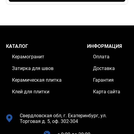
КАТАЛОГ
ИНФОРМАЦИЯ
Керамогранит
Оплата
Затирка для швов
Доставка
Керамическая плитка
Гарантия
Клей для плитки
Карта сайта
Свердловская обл, г. Екатеринбург, ул.
Торговая д. 5, оф. 302-304