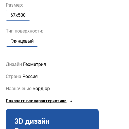
Размер:
67х500
Тип поверхности:
Глянцевый
Дизайн
Геометрия
Страна
Россия
Назначение
Бордюр
Показать все характеристики
3D дизайн