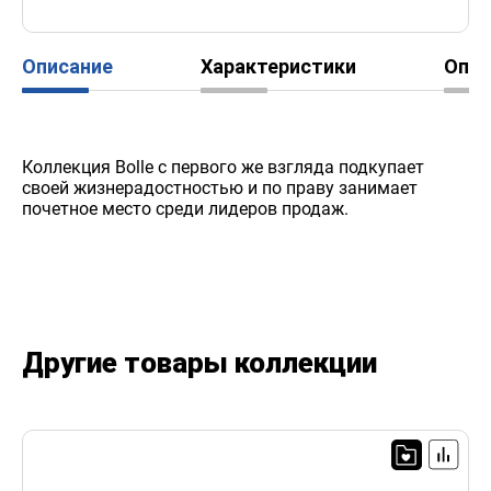
Описание
Характеристики
Опл
Коллекция Bolle с первого же взгляда подкупает
своей жизнерадостностью и по праву занимает
почетное место среди лидеров продаж.
Другие товары коллекции