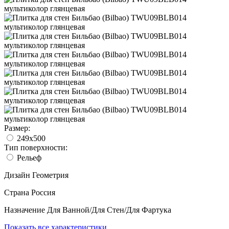
Размер:
249x500
Тип поверхности:
Рельеф
Дизайн
Геометрия
Страна
Россия
Назначение
Для Ванной/Для Стен/Для Фартука
Показать все характеристики