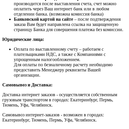
производится после выставления счета, счет можно
оплатить через Ваш интернет банк или в любом
отделении банка. (возможна комиссия банка)
Банковской картой на сайте
– после подтверждения
заказа Вам будет направлена ссылка на защищенную
страницу Банка для совершения платежа без комиссии.
Юридические лица:
Оплата по выставленному счету – работаем с
плательщиками НДС, а также с Компаниями с
упрощенным налогообложением.
Для оплаты по безналичному расчету необходимо
предоставить Менеджеру реквизиты Вашей
организации.
Самовывоз и Доставка:
Доставка интернет заказов - осуществляется собственным
грузовым транспортом в городах: Екатеринбург, Пермь,
Тюмень, Уфа, Челябинск.
Самовывоз интернет-заказов - возможен в городах:
Екатеринбург, Тюмень, Пермь, Уфа, Челябинск.