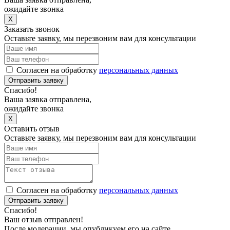
ожидайте звонка
X
Заказать звонок
Оставьте заявку, мы перезвоним вам для консультации
Согласен на обработку
персональных данных
Отправить заявку
Спасибо!
Ваша заявка отправлена,
ожидайте звонка
X
Оставить отзыв
Оставьте заявку, мы перезвоним вам для консультации
Согласен на обработку
персональных данных
Отправить заявку
Спасибо!
Ваш отзыв отправлен!
После модерации, мы опубликуем его на сайте