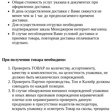
Общая стоимость услуг указана в документах при
оформлении доставки.
В день осуществления доставки с Вами свяжутся не
менее чем за 1 час до предполагаемого времени
доставки.
Для осуществления отгрузки необходимо
подтверждение заказа Менеджером интернет-магазина.
В случае несоблюдения Вами условий доставки и
приемки товара, повторная доставка оплачивается
отдельно.
При получении товара необходимо:
Проверить ТОВАР по количеству, ассортименту,
качеству и комплектности, на целостность упаковки, не
должно быть механических повреждений.
Проверить Партию производства, Тон и Калибр должны
совпадать по каждой позиции.
В случае обнаружения внешних повреждений упаковки
и иных явных признаков повреждения керамической
плитки или керамогранита проверить данную
продукцию в присутствии водителя-экспедитора,
вскрыть упаковку и осмотреть Товар на сколы, трещины