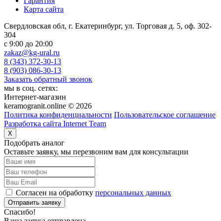
Гарантия
Карта сайта
Свердловская обл, г. Екатеринбург, ул. Торговая д. 5, оф. 302-
304
c 9:00 до 20:00
zakaz@kg-ural.ru
8 (343) 372-30-13
8 (903) 086-30-13
Заказать обратный звонок
мы в соц. сетях:
Интернет-магазин
keramogranit.online © 2026
Политика конфиденциальности
Пользовательское соглашение
Разработка сайта Internet Team
X
Подобрать аналог
Оставьте заявку, мы перезвоним вам для консультации
Согласен на обработку
персональных данных
Отправить заявку
Спасибо!
Ваша заявка отправлена,