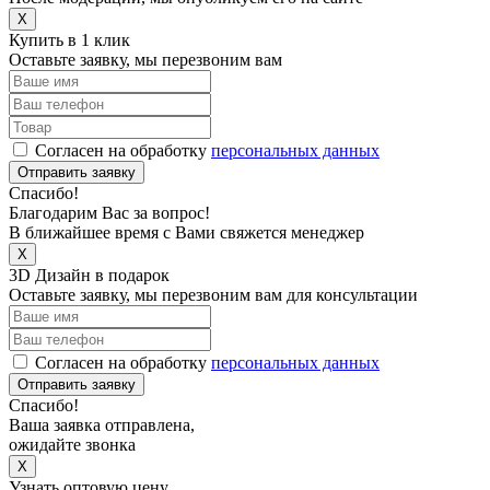
X
Купить в 1 клик
Оставьте заявку, мы перезвоним вам
Согласен на обработку
персональных данных
Отправить заявку
Спасибо!
Благодарим Вас за вопрос!
В ближайшее время с Вами свяжется менеджер
X
3D Дизайн в подарок
Оставьте заявку, мы перезвоним вам для консультации
Согласен на обработку
персональных данных
Отправить заявку
Спасибо!
Ваша заявка отправлена,
ожидайте звонка
X
Узнать оптовую цену