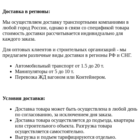
Доставка в регионы:
Мы осуществляем доставку транспортными компаниями в
любой город России, однако в связи со спецификой товара
стоимость доставки рассчитывается индивидуально для
каждого заказа.
Для оптовых клиентов и строительных организаций - мы
предлагаем различные виды доставки в регионы РФ и СНГ.
Автомобильный транспорт от 1.5 до 20 т.
Манипуляторы от 5 до 10 т.
Перевозка ЖД вагоном или Контейнером.
Условия доставки:
Доставка товара может быть осуществлена в любой день
по согласованию, за исключением дня заказа.
Доставка товара осуществляется до подъезда, квартиры
или строительного объекта. Разгрузка товара
осуществляется самостоятельно.
Выгрузка и подъем тарифицируются отдельно.