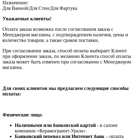
Назначение:
Для Ванной/Для Стен/Для Фартука
Уважаемые клиенты!
Оплата заказа возможна после согласования заказа с
Менеджером магазина, с подтверждением наличия, цены и
количества товаров, а также сроков поставки.
При согласовании заказа, способ оплаты выбирает Клиент
при оформление заказа, по желанию Клиента способ оплаты
заказа может быть изменен при согласовании с Менеджером
магазина.
Для своих клиентов мы предлагаем следующие способы
оплаты:
Физические лица:
Наличными или банковской картой
- в салоне
компании «Керамогранит-Урала».
Банковский перевод или Интернет банк
– оплата