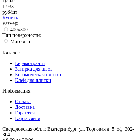
Цена:
1 938
руб/шт
Купить
Размер:
400х800
Тип поверхности:
Матовый
Каталог
Керамогранит
Затирка для швов
Керамическая плитка
Клей для плитки
Информация
Оплата
Доставка
Гарантия
Карта сайта
Свердловская обл, г. Екатеринбург, ул. Торговая д. 5, оф. 302-
304