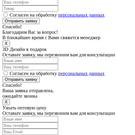
Согласен на обработку
персональных данных
Отправить заявку
Спасибо!
Благодарим Вас за вопрос!
В ближайшее время с Вами свяжется менеджер
X
3D Дизайн в подарок
Оставьте заявку, мы перезвоним вам для консультации
Согласен на обработку
персональных данных
Отправить заявку
Спасибо!
Ваша заявка отправлена,
ожидайте звонка
X
Узнать оптовую цену
Оставьте заявку, мы перезвоним вам для консультации