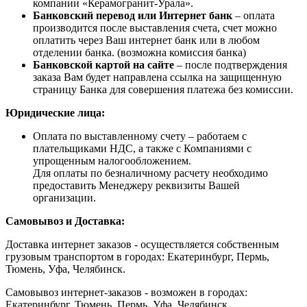
компании «Керамогранит-Урала».
Банковский перевод или Интернет банк
– оплата
производится после выставления счета, счет можно
оплатить через Ваш интернет банк или в любом
отделении банка. (возможна комиссия банка)
Банковской картой на сайте
– после подтверждения
заказа Вам будет направлена ссылка на защищенную
страницу Банка для совершения платежа без комиссии.
Юридические лица:
Оплата по выставленному счету – работаем с
плательщиками НДС, а также с Компаниями с
упрощенным налогообложением.
Для оплаты по безналичному расчету необходимо
предоставить Менеджеру реквизиты Вашей
организации.
Самовывоз и Доставка:
Доставка интернет заказов - осуществляется собственным
грузовым транспортом в городах: Екатеринбург, Пермь,
Тюмень, Уфа, Челябинск.
Самовывоз интернет-заказов - возможен в городах:
Екатеринбург, Тюмень, Пермь, Уфа, Челябинск.