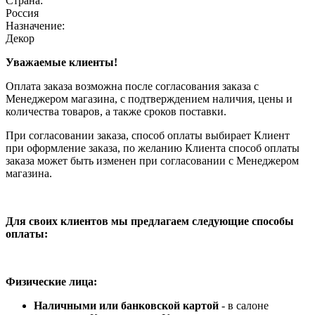
Страна:
Россия
Назначение:
Декор
Уважаемые клиенты!
Оплата заказа возможна после согласования заказа с
Менеджером магазина, с подтверждением наличия, цены и
количества товаров, а также сроков поставки.
При согласовании заказа, способ оплаты выбирает Клиент
при оформление заказа, по желанию Клиента способ оплаты
заказа может быть изменен при согласовании с Менеджером
магазина.
Для своих клиентов мы предлагаем следующие способы
оплаты:
Физические лица:
Наличными или банковской картой
- в салоне