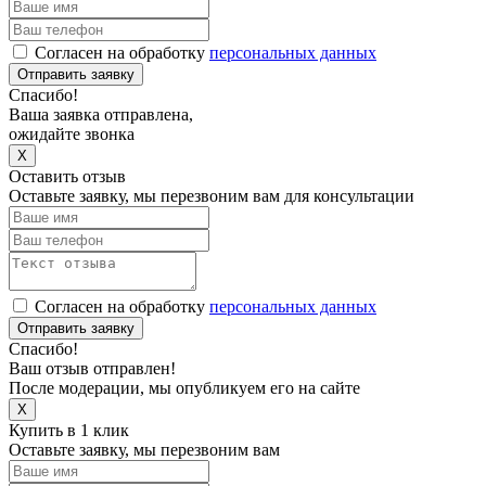
Согласен на обработку
персональных данных
Отправить заявку
Спасибо!
Ваша заявка отправлена,
ожидайте звонка
X
Оставить отзыв
Оставьте заявку, мы перезвоним вам для консультации
Согласен на обработку
персональных данных
Отправить заявку
Спасибо!
Ваш отзыв отправлен!
После модерации, мы опубликуем его на сайте
X
Купить в 1 клик
Оставьте заявку, мы перезвоним вам