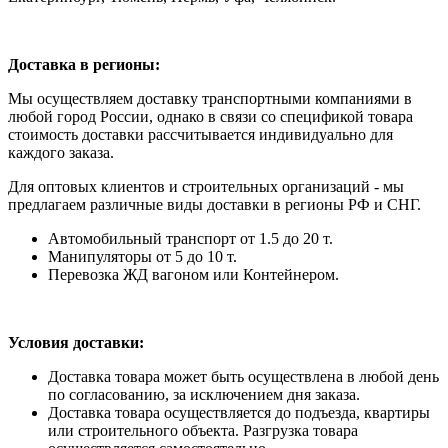
Доставка в регионы:
Мы осуществляем доставку транспортными компаниями в
любой город России, однако в связи со спецификой товара
стоимость доставки рассчитывается индивидуально для
каждого заказа.
Для оптовых клиентов и строительных организаций - мы
предлагаем различные виды доставки в регионы РФ и СНГ.
Автомобильный транспорт от 1.5 до 20 т.
Манипуляторы от 5 до 10 т.
Перевозка ЖД вагоном или Контейнером.
Условия доставки:
Доставка товара может быть осуществлена в любой день
по согласованию, за исключением дня заказа.
Доставка товара осуществляется до подъезда, квартиры
или строительного объекта. Разгрузка товара