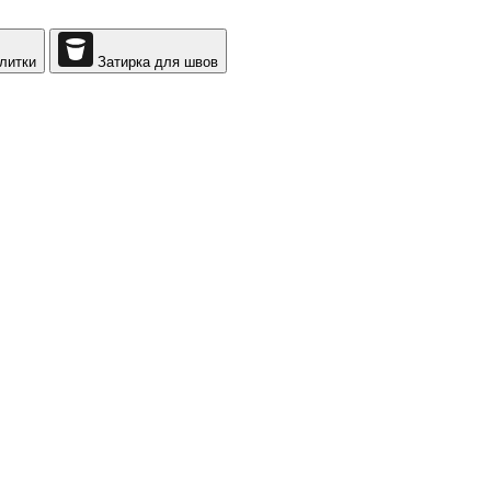
литки
Затирка для швов