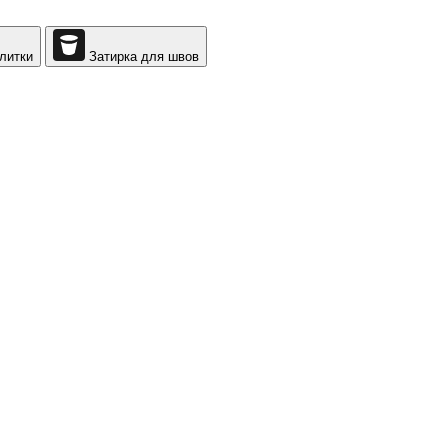
литки
Затирка для швов