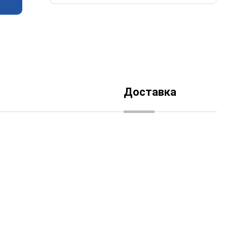
Доставка