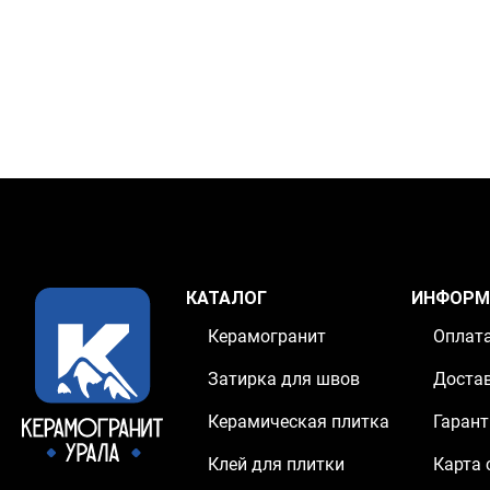
КАТАЛОГ
ИНФОРМ
Керамогранит
Оплат
Затирка для швов
Доста
Керамическая плитка
Гарант
Клей для плитки
Карта 