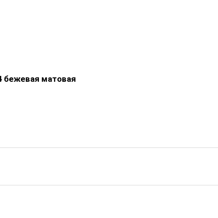
4 бежевая матовая