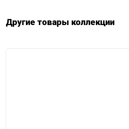
Другие товары коллекции