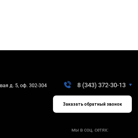
8 (343) 372-30-13
вая д. 5, оф. 302-304
Заказать обратный звонок
мы в соц. сетях: