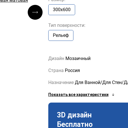
300x600
Тип поверхности:
Рельеф
Дизайн
Мозаичный
Страна
Россия
Назначение
Для Ванной/Для Стен/Д
Показать все характеристики
3D дизайн
Бесплатно