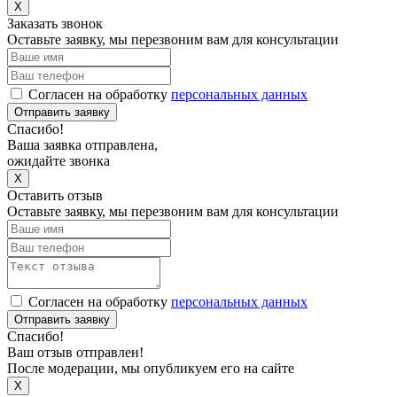
X
Заказать звонок
Оставьте заявку, мы перезвоним вам для консультации
Согласен на обработку
персональных данных
Отправить заявку
Спасибо!
Ваша заявка отправлена,
ожидайте звонка
X
Оставить отзыв
Оставьте заявку, мы перезвоним вам для консультации
Согласен на обработку
персональных данных
Отправить заявку
Спасибо!
Ваш отзыв отправлен!
После модерации, мы опубликуем его на сайте
X