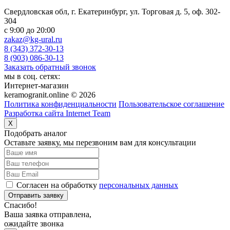
Свердловская обл, г. Екатеринбург, ул. Торговая д. 5, оф. 302-
304
c 9:00 до 20:00
zakaz@kg-ural.ru
8 (343) 372-30-13
8 (903) 086-30-13
Заказать обратный звонок
мы в соц. сетях:
Интернет-магазин
keramogranit.online © 2026
Политика конфиденциальности
Пользовательское соглашение
Разработка сайта Internet Team
X
Подобрать аналог
Оставьте заявку, мы перезвоним вам для консультации
Согласен на обработку
персональных данных
Отправить заявку
Спасибо!
Ваша заявка отправлена,
ожидайте звонка