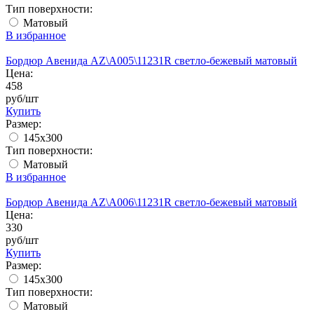
Тип поверхности:
Матовый
В избранное
Бордюр Авенида AZ\A005\11231R светло-бежевый матовый
Цена:
458
руб/шт
Купить
Размер:
145x300
Тип поверхности:
Матовый
В избранное
Бордюр Авенида AZ\A006\11231R светло-бежевый матовый
Цена:
330
руб/шт
Купить
Размер:
145x300
Тип поверхности:
Матовый