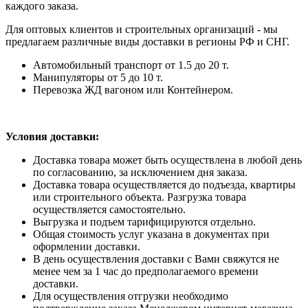
каждого заказа.
Для оптовых клиентов и строительных организаций - мы
предлагаем различные виды доставки в регионы РФ и СНГ.
Автомобильный транспорт от 1.5 до 20 т.
Манипуляторы от 5 до 10 т.
Перевозка ЖД вагоном или Контейнером.
Условия доставки:
Доставка товара может быть осуществлена в любой день
по согласованию, за исключением дня заказа.
Доставка товара осуществляется до подъезда, квартиры
или строительного объекта. Разгрузка товара
осуществляется самостоятельно.
Выгрузка и подъем тарифицируются отдельно.
Общая стоимость услуг указана в документах при
оформлении доставки.
В день осуществления доставки с Вами свяжутся не
менее чем за 1 час до предполагаемого времени
доставки.
Для осуществления отгрузки необходимо