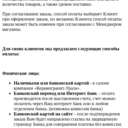
количества товаров, а также сроков поставки.
При согласовании заказа, способ оплаты выбирает Клиент
при оформление заказа, по желанию Клиента способ оплаты
заказа может быть изменен при согласовании с Менеджером
магазина.
Для своих клиентов мы предлагаем следующие способы
оплаты:
Физические лица:
Наличными или банковской картой
- в салоне
компании «Керамогранит-Урала».
Банковский перевод или Интернет банк
– оплата
производится после выставления счета, счет можно
оплатить через Ваш интернет банк или в любом
отделении банка. (возможна комиссия банка)
Банковской картой на сайте
– после подтверждения
заказа Вам будет направлена ссылка на защищенную
страницу Банка для совершения платежа без комиссии.