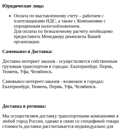
Юридические лица:
Оплата по выставленному счету – работаем с
плательщиками НДС, а также с Компаниями с
упрощенным налогообложением.
Для оплаты по безналичному расчету необходимо
предоставить Менеджеру реквизиты Вашей
организации.
Самовывоз и Доставка:
Доставка интернет заказов - осуществляется собственным
грузовым транспортом в городах: Екатеринбург, Пермь,
Тюмень, Уфа, Челябинск.
Самовывоз интернет-заказов - возможен в городах:
Екатеринбург, Тюмень, Пермь, Уфа, Челябинск.
Доставка в регионы:
Мы осуществляем доставку транспортными компаниями в
любой город России, однако в связи со спецификой товара
стоимость доставки рассчитывается индивидуально для