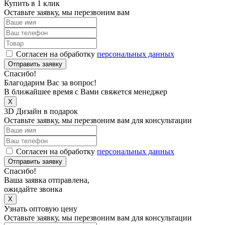
Купить в 1 клик
Оставьте заявку, мы перезвоним вам
Согласен на обработку
персональных данных
Отправить заявку
Спасибо!
Благодарим Вас за вопрос!
В ближайшее время с Вами свяжется менеджер
X
3D Дизайн в подарок
Оставьте заявку, мы перезвоним вам для консультации
Согласен на обработку
персональных данных
Отправить заявку
Спасибо!
Ваша заявка отправлена,
ожидайте звонка
X
Узнать оптовую цену
Оставьте заявку, мы перезвоним вам для консультации