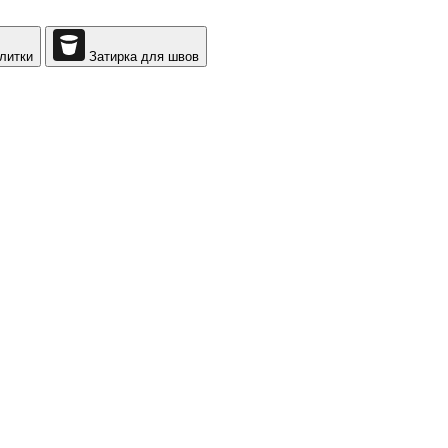
литки
Затирка для швов