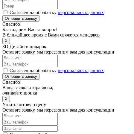
Согласен на обработку
персональных данных
Отправить заявку
Спасибо!
Благодарим Вас за вопрос!
В ближайшее время с Вами свяжется менеджер
X
3D Дизайн в подарок
Оставьте заявку, мы перезвоним вам для консультации
Согласен на обработку
персональных данных
Отправить заявку
Спасибо!
Ваша заявка отправлена,
ожидайте звонка
X
Узнать оптовую цену
Оставьте заявку, мы перезвоним вам для консультации