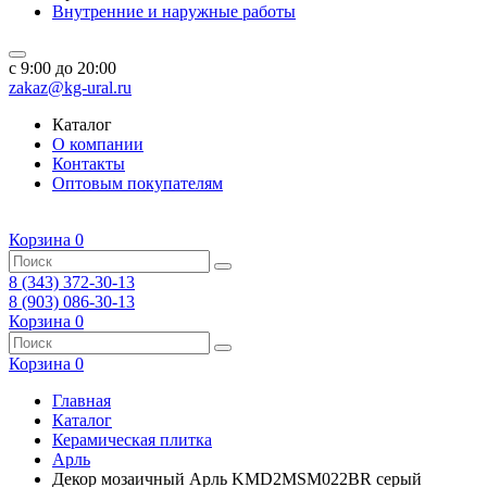
Внутренние и наружные работы
c 9:00 до 20:00
zakaz@kg-ural.ru
Каталог
О компании
Контакты
Оптовым покупателям
Корзина
0
8 (343) 372-30-13
8 (903) 086-30-13
Корзина
0
Корзина
0
Главная
Каталог
Керамическая плитка
Арль
Декор мозаичный Арль KMD2MSM022BR серый