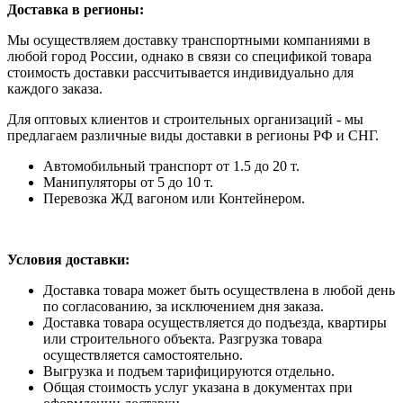
Доставка в регионы:
Мы осуществляем доставку транспортными компаниями в
любой город России, однако в связи со спецификой товара
стоимость доставки рассчитывается индивидуально для
каждого заказа.
Для оптовых клиентов и строительных организаций - мы
предлагаем различные виды доставки в регионы РФ и СНГ.
Автомобильный транспорт от 1.5 до 20 т.
Манипуляторы от 5 до 10 т.
Перевозка ЖД вагоном или Контейнером.
Условия доставки:
Доставка товара может быть осуществлена в любой день
по согласованию, за исключением дня заказа.
Доставка товара осуществляется до подъезда, квартиры
или строительного объекта. Разгрузка товара
осуществляется самостоятельно.
Выгрузка и подъем тарифицируются отдельно.
Общая стоимость услуг указана в документах при