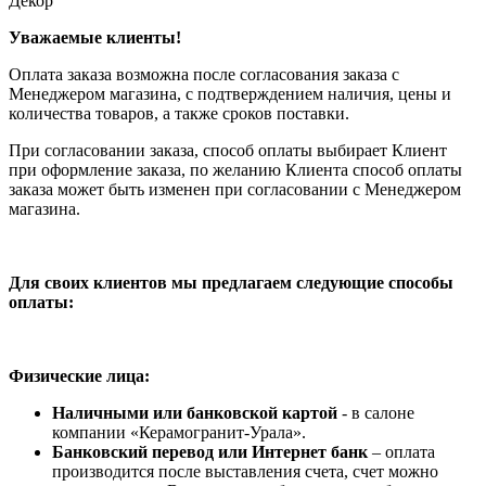
Декор
Уважаемые клиенты!
Оплата заказа возможна после согласования заказа с
Менеджером магазина, с подтверждением наличия, цены и
количества товаров, а также сроков поставки.
При согласовании заказа, способ оплаты выбирает Клиент
при оформление заказа, по желанию Клиента способ оплаты
заказа может быть изменен при согласовании с Менеджером
магазина.
Для своих клиентов мы предлагаем следующие способы
оплаты:
Физические лица:
Наличными или банковской картой
- в салоне
компании «Керамогранит-Урала».
Банковский перевод или Интернет банк
– оплата
производится после выставления счета, счет можно