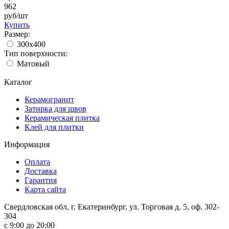
962
руб/шт
Купить
Размер:
300x400
Тип поверхности:
Матовый
Каталог
Керамогранит
Затирка для швов
Керамическая плитка
Клей для плитки
Информация
Оплата
Доставка
Гарантия
Карта сайта
Свердловская обл, г. Екатеринбург, ул. Торговая д. 5, оф. 302-
304
c 9:00 до 20:00