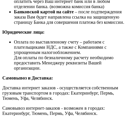
оплатить через Ваш интернет банк или в любом
отделении банка. (возможна комиссия банка)
Банковской картой на сайте
– после подтверждения
заказа Вам будет направлена ссылка на защищенную
страницу Банка для совершения платежа без комиссии.
Юридические лица:
Оплата по выставленному счету – работаем с
плательщиками НДС, а также с Компаниями с
упрощенным налогообложением.
Для оплаты по безналичному расчету необходимо
предоставить Менеджеру реквизиты Вашей
организации.
Самовывоз и Доставка:
Доставка интернет заказов - осуществляется собственным
грузовым транспортом в городах: Екатеринбург, Пермь,
Тюмень, Уфа, Челябинск.
Самовывоз интернет-заказов - возможен в городах:
Екатеринбург, Тюмень, Пермь, Уфа, Челябинск.