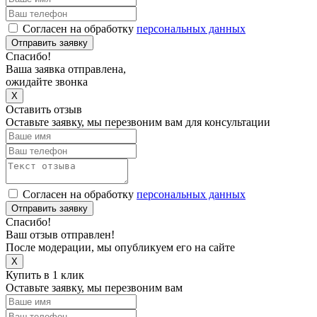
Согласен на обработку
персональных данных
Отправить заявку
Спасибо!
Ваша заявка отправлена,
ожидайте звонка
X
Оставить отзыв
Оставьте заявку, мы перезвоним вам для консультации
Согласен на обработку
персональных данных
Отправить заявку
Спасибо!
Ваш отзыв отправлен!
После модерации, мы опубликуем его на сайте
X
Купить в 1 клик
Оставьте заявку, мы перезвоним вам