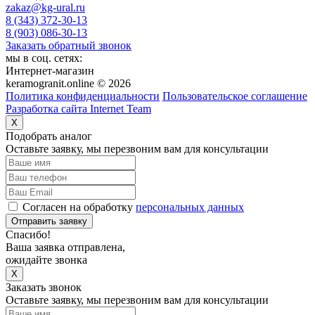
zakaz@kg-ural.ru
8 (343) 372-30-13
8 (903) 086-30-13
Заказать обратный звонок
мы в соц. сетях:
Интернет-магазин
keramogranit.online © 2026
Политика конфиденциальности
Пользовательское соглашение
Разработка сайта Internet Team
X
Подобрать аналог
Оставьте заявку, мы перезвоним вам для консультации
Согласен на обработку
персональных данных
Отправить заявку
Спасибо!
Ваша заявка отправлена,
ожидайте звонка
X
Заказать звонок
Оставьте заявку, мы перезвоним вам для консультации