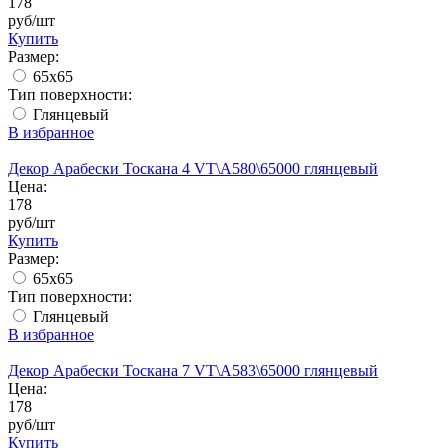
178
руб/шт
Купить
Размер:
65x65
Тип поверхности:
Глянцевый
В избранное
Декор Арабески Тоскана 4 VT\A580\65000 глянцевый
Цена:
178
руб/шт
Купить
Размер:
65x65
Тип поверхности:
Глянцевый
В избранное
Декор Арабески Тоскана 7 VT\A583\65000 глянцевый
Цена:
178
руб/шт
Купить