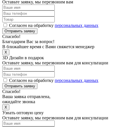
Оставьте заявку, мы перезвоним вам
Согласен на обработку
персональных данных
Отправить заявку
Спасибо!
Благодарим Вас за вопрос!
В ближайшее время с Вами свяжется менеджер
X
3D Дизайн в подарок
Оставьте заявку, мы перезвоним вам для консультации
Согласен на обработку
персональных данных
Отправить заявку
Спасибо!
Ваша заявка отправлена,
ожидайте звонка
X
Узнать оптовую цену
Оставьте заявку, мы перезвоним вам для консультации