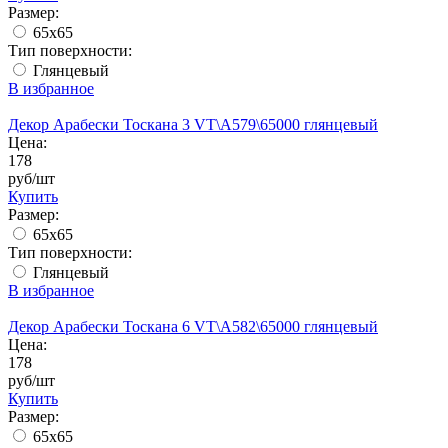
Размер:
65x65
Тип поверхности:
Глянцевый
В избранное
Декор Арабески Тоскана 3 VT\A579\65000 глянцевый
Цена:
178
руб/шт
Купить
Размер:
65x65
Тип поверхности:
Глянцевый
В избранное
Декор Арабески Тоскана 6 VT\A582\65000 глянцевый
Цена:
178
руб/шт
Купить
Размер:
65x65