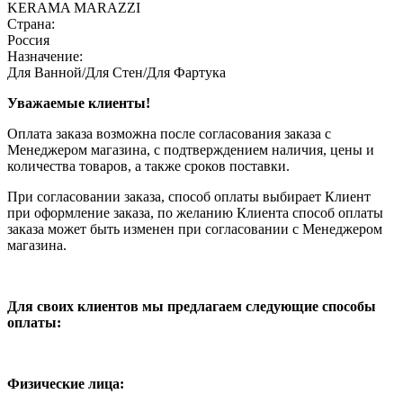
KERAMA MARAZZI
Страна:
Россия
Назначение:
Для Ванной/Для Стен/Для Фартука
Уважаемые клиенты!
Оплата заказа возможна после согласования заказа с
Менеджером магазина, с подтверждением наличия, цены и
количества товаров, а также сроков поставки.
При согласовании заказа, способ оплаты выбирает Клиент
при оформление заказа, по желанию Клиента способ оплаты
заказа может быть изменен при согласовании с Менеджером
магазина.
Для своих клиентов мы предлагаем следующие способы
оплаты:
Физические лица: