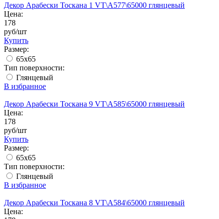
Декор Арабески Тоскана 1 VT\A577\65000 глянцевый
Цена:
178
руб/шт
Купить
Размер:
65x65
Тип поверхности:
Глянцевый
В избранное
Декор Арабески Тоскана 9 VT\A585\65000 глянцевый
Цена:
178
руб/шт
Купить
Размер:
65x65
Тип поверхности:
Глянцевый
В избранное
Декор Арабески Тоскана 8 VT\A584\65000 глянцевый
Цена: