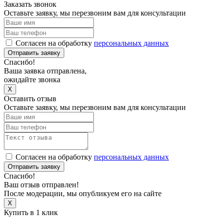
Заказать звонок
Оставьте заявку, мы перезвоним вам для консультации
Согласен на обработку
персональных данных
Отправить заявку
Спасибо!
Ваша заявка отправлена,
ожидайте звонка
X
Оставить отзыв
Оставьте заявку, мы перезвоним вам для консультации
Согласен на обработку
персональных данных
Отправить заявку
Спасибо!
Ваш отзыв отправлен!
После модерации, мы опубликуем его на сайте
X
Купить в 1 клик