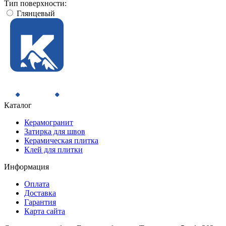
Тип поверхности:
Глянцевый
Каталог
Керамогранит
Затирка для швов
Керамическая плитка
Клей для плитки
Информация
Оплата
Доставка
Гарантия
Карта сайта