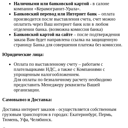
Наличными или банковской картой
- в салоне
компании «Керамогранит-Урала».
Банковский перевод или Интернет банк
– оплата
производится после выставления счета, счет можно
оплатить через Ваш интернет банк или в любом
отделении банка. (возможна комиссия банка)
Банковской картой на сайте
– после подтверждения
заказа Вам будет направлена ссылка на защищенную
страницу Банка для совершения платежа без комиссии.
Юридические лица:
Оплата по выставленному счету – работаем с
плательщиками НДС, а также с Компаниями с
упрощенным налогообложением.
Для оплаты по безналичному расчету необходимо
предоставить Менеджеру реквизиты Вашей
организации.
Самовывоз и Доставка:
Доставка интернет заказов - осуществляется собственным
грузовым транспортом в городах: Екатеринбург, Пермь,
Тюмень, Уфа, Челябинск.