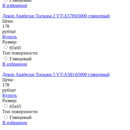
Глянцевый
В избранное
Декор Арабески Тоскана 2 VT\A578\65000 глянцевый
Цена:
178
руб/шт
Купить
Размер:
65x65
Тип поверхности:
Глянцевый
В избранное
Декор Арабески Тоскана 5 VT\A581\65000 глянцевый
Цена:
178
руб/шт
Купить
Размер:
65x65
Тип поверхности:
Глянцевый
В избранное