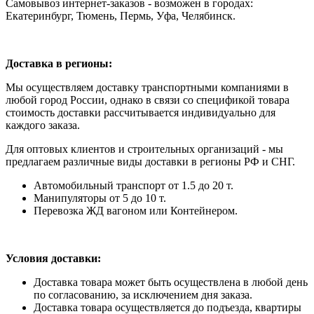
Самовывоз интернет-заказов - возможен в городах:
Екатеринбург, Тюмень, Пермь, Уфа, Челябинск.
Доставка в регионы:
Мы осуществляем доставку транспортными компаниями в
любой город России, однако в связи со спецификой товара
стоимость доставки рассчитывается индивидуально для
каждого заказа.
Для оптовых клиентов и строительных организаций - мы
предлагаем различные виды доставки в регионы РФ и СНГ.
Автомобильный транспорт от 1.5 до 20 т.
Манипуляторы от 5 до 10 т.
Перевозка ЖД вагоном или Контейнером.
Условия доставки:
Доставка товара может быть осуществлена в любой день
по согласованию, за исключением дня заказа.
Доставка товара осуществляется до подъезда, квартиры