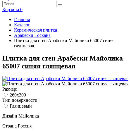
Корзина
0
Главная
Каталог
Керамическая плитка
Арабески Тоскана
Плитка для стен Арабески Майолика 65007 синяя
глянцевая
Плитка для стен Арабески Майолика
65007 синяя глянцевая
Размер:
260x300
Тип поверхности:
Глянцевый
Дизайн
Майолика
Страна
Россия