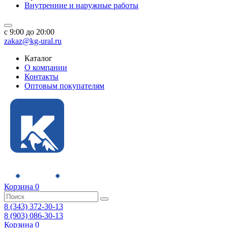
Внутренние и наружные работы
c 9:00 до 20:00
zakaz@kg-ural.ru
Каталог
О компании
Контакты
Оптовым покупателям
Корзина
0
8 (343) 372-30-13
8 (903) 086-30-13
Корзина
0