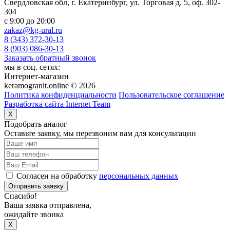
Свердловская обл, г. Екатеринбург, ул. Торговая д. 5, оф. 302-
304
c 9:00 до 20:00
zakaz@kg-ural.ru
8 (343) 372-30-13
8 (903) 086-30-13
Заказать обратный звонок
мы в соц. сетях:
Интернет-магазин
keramogranit.online © 2026
Политика конфиденциальности
Пользовательское соглашение
Разработка сайта Internet Team
X
Подобрать аналог
Оставьте заявку, мы перезвоним вам для консультации
Согласен на обработку
персональных данных
Отправить заявку
Спасибо!
Ваша заявка отправлена,
ожидайте звонка
X