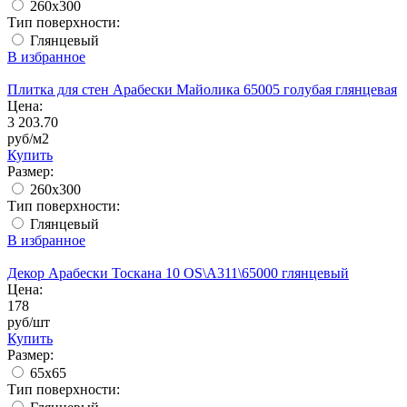
260x300
Тип поверхности:
Глянцевый
В избранное
Плитка для стен Арабески Майолика 65005 голубая глянцевая
Цена:
3 203.70
руб/м2
Купить
Размер:
260x300
Тип поверхности:
Глянцевый
В избранное
Декор Арабески Тоскана 10 OS\A311\65000 глянцевый
Цена:
178
руб/шт
Купить
Размер:
65x65
Тип поверхности: