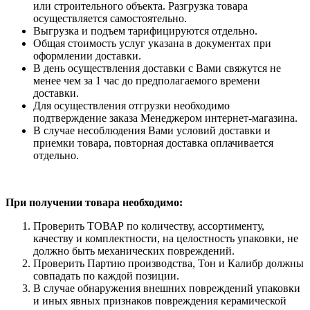
или строительного объекта. Разгрузка товара
осуществляется самостоятельно.
Выгрузка и подъем тарифицируются отдельно.
Общая стоимость услуг указана в документах при
оформлении доставки.
В день осуществления доставки с Вами свяжутся не
менее чем за 1 час до предполагаемого времени
доставки.
Для осуществления отгрузки необходимо
подтверждение заказа Менеджером интернет-магазина.
В случае несоблюдения Вами условий доставки и
приемки товара, повторная доставка оплачивается
отдельно.
При получении товара необходимо:
Проверить ТОВАР по количеству, ассортименту,
качеству и комплектности, на целостность упаковки, не
должно быть механических повреждений.
Проверить Партию производства, Тон и Калибр должны
совпадать по каждой позиции.
В случае обнаружения внешних повреждений упаковки
и иных явных признаков повреждения керамической