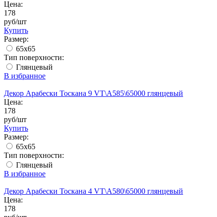
Цена:
178
руб/шт
Купить
Размер:
65x65
Тип поверхности:
Глянцевый
В избранное
Декор Арабески Тоскана 9 VT\A585\65000 глянцевый
Цена:
178
руб/шт
Купить
Размер:
65x65
Тип поверхности:
Глянцевый
В избранное
Декор Арабески Тоскана 4 VT\A580\65000 глянцевый
Цена:
178