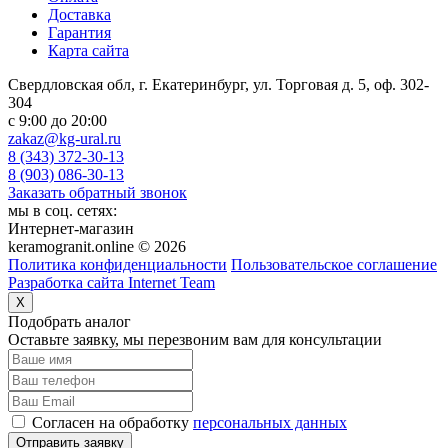
Доставка
Гарантия
Карта сайта
Свердловская обл, г. Екатеринбург, ул. Торговая д. 5, оф. 302-
304
c 9:00 до 20:00
zakaz@kg-ural.ru
8 (343) 372-30-13
8 (903) 086-30-13
Заказать обратный звонок
мы в соц. сетях:
Интернет-магазин
keramogranit.online © 2026
Политика конфиденциальности
Пользовательское соглашение
Разработка сайта Internet Team
X
Подобрать аналог
Оставьте заявку, мы перезвоним вам для консультации
Согласен на обработку
персональных данных
Отправить заявку