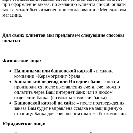
при оформление заказа, по желанию Клиента способ оплаты
заказа может быть изменен при согласовании с Менеджером
магазина.
Для своих клиентов мы предлагаем следующие способы
оплаты:
Физические лица:
Наличными или банковской картой
- в салоне
компании «Керамогранит-Урала».
Банковский перевод или Интернет банк
– оплата
производится после выставления счета, счет можно
оплатить через Ваш интернет банк или в любом
отделении банка. (возможна комиссия банка)
Банковской картой на сайте
– после подтверждения
заказа Вам будет направлена ссылка на защищенную
страницу Банка для совершения платежа без комиссии.
Юридические лица: