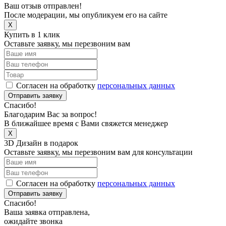
Ваш отзыв отправлен!
После модерации, мы опубликуем его на сайте
X
Купить в 1 клик
Оставьте заявку, мы перезвоним вам
Согласен на обработку
персональных данных
Отправить заявку
Спасибо!
Благодарим Вас за вопрос!
В ближайшее время с Вами свяжется менеджер
X
3D Дизайн в подарок
Оставьте заявку, мы перезвоним вам для консультации
Согласен на обработку
персональных данных
Отправить заявку
Спасибо!
Ваша заявка отправлена,
ожидайте звонка