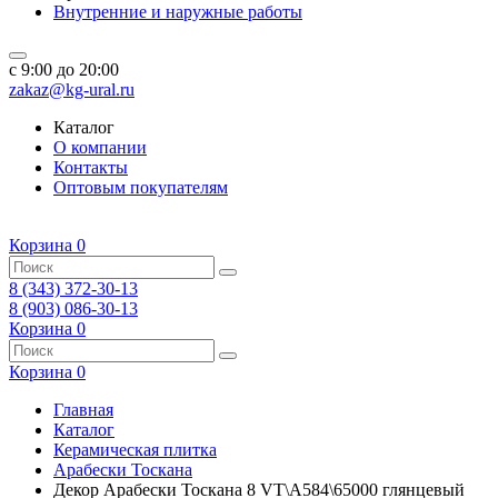
Внутренние и наружные работы
c 9:00 до 20:00
zakaz@kg-ural.ru
Каталог
О компании
Контакты
Оптовым покупателям
Корзина
0
8 (343) 372-30-13
8 (903) 086-30-13
Корзина
0
Корзина
0
Главная
Каталог
Керамическая плитка
Арабески Тоскана
Декор Арабески Тоскана 8 VT\A584\65000 глянцевый