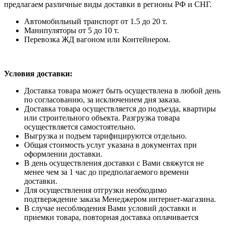
предлагаем различные виды доставки в регионы РФ и СНГ.
Автомобильный транспорт от 1.5 до 20 т.
Манипуляторы от 5 до 10 т.
Перевозка ЖД вагоном или Контейнером.
Условия доставки:
Доставка товара может быть осуществлена в любой день
по согласованию, за исключением дня заказа.
Доставка товара осуществляется до подъезда, квартиры
или строительного объекта. Разгрузка товара
осуществляется самостоятельно.
Выгрузка и подъем тарифицируются отдельно.
Общая стоимость услуг указана в документах при
оформлении доставки.
В день осуществления доставки с Вами свяжутся не
менее чем за 1 час до предполагаемого времени
доставки.
Для осуществления отгрузки необходимо
подтверждение заказа Менеджером интернет-магазина.
В случае несоблюдения Вами условий доставки и
приемки товара, повторная доставка оплачивается