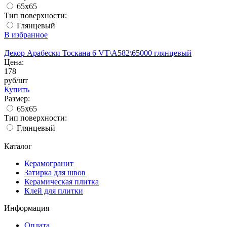
65x65
Тип поверхности:
Глянцевый
В избранное
Декор Арабески Тоскана 6 VT\A582\65000 глянцевый
Цена:
178
руб/шт
Купить
Размер:
65x65
Тип поверхности:
Глянцевый
Каталог
Керамогранит
Затирка для швов
Керамическая плитка
Клей для плитки
Информация
Оплата