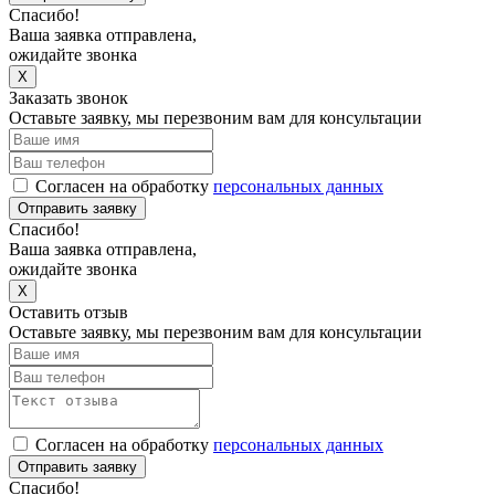
Спасибо!
Ваша заявка отправлена,
ожидайте звонка
X
Заказать звонок
Оставьте заявку, мы перезвоним вам для консультации
Согласен на обработку
персональных данных
Отправить заявку
Спасибо!
Ваша заявка отправлена,
ожидайте звонка
X
Оставить отзыв
Оставьте заявку, мы перезвоним вам для консультации
Согласен на обработку
персональных данных
Отправить заявку
Спасибо!