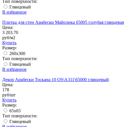
Тип поверхности:
Глянцевый
В избранное
Плитка для стен Арабески Майолика 65005 голубая глянцевая
Цена:
3 203.70
руб/м2
Купить
Размер:
260x300
Тип поверхности:
Глянцевый
В избранное
Декор Арабески Тоскана 10 OS\A311\65000 глянцевый
Цена:
178
руб/шт
Купить
Размер:
65x65
Тип поверхности:
Глянцевый
В избранное