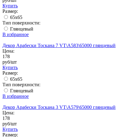
руб/шт
Купить
Размер:
65x65
Тип поверхности:
Глянцевый
В избранное
Декор Арабески Тоскана 7 VT\A583\65000 глянцевый
Цена:
178
руб/шт
Купить
Размер:
65x65
Тип поверхности:
Глянцевый
В избранное
Декор Арабески Тоскана 3 VT\A579\65000 глянцевый
Цена:
178
руб/шт
Купить
Размер: