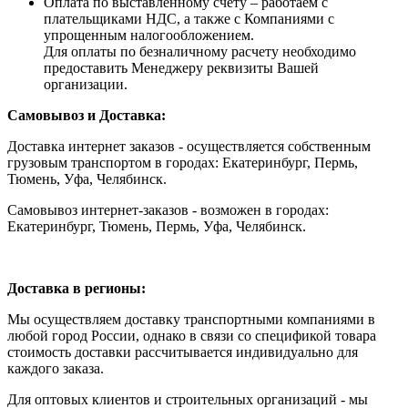
Оплата по выставленному счету – работаем с
плательщиками НДС, а также с Компаниями с
упрощенным налогообложением.
Для оплаты по безналичному расчету необходимо
предоставить Менеджеру реквизиты Вашей
организации.
Самовывоз и Доставка:
Доставка интернет заказов - осуществляется собственным
грузовым транспортом в городах: Екатеринбург, Пермь,
Тюмень, Уфа, Челябинск.
Самовывоз интернет-заказов - возможен в городах:
Екатеринбург, Тюмень, Пермь, Уфа, Челябинск.
Доставка в регионы:
Мы осуществляем доставку транспортными компаниями в
любой город России, однако в связи со спецификой товара
стоимость доставки рассчитывается индивидуально для
каждого заказа.
Для оптовых клиентов и строительных организаций - мы