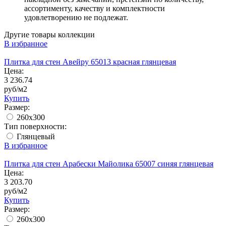
ассортименту, качеству и комплектности
удовлетворению не подлежат.
Другие товары коллекции
В избранное
Плитка для стен Авейру 65013 красная глянцевая
Цена:
3 236.74
руб/м2
Купить
Размер:
260x300
Тип поверхности:
Глянцевый
В избранное
Плитка для стен Арабески Майолика 65007 синяя глянцевая
Цена:
3 203.70
руб/м2
Купить
Размер:
260x300