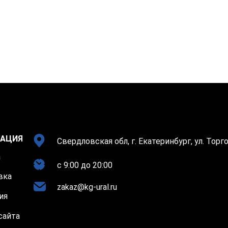
АЦИЯ
Свердловская обл, г. Екатеринбург, ул. Торго
а
c 9:00 до 20:00
вка
zakaz@kg-ural.ru
ия
сайта