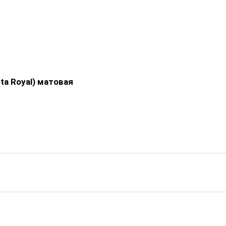
ta Royal) матовая