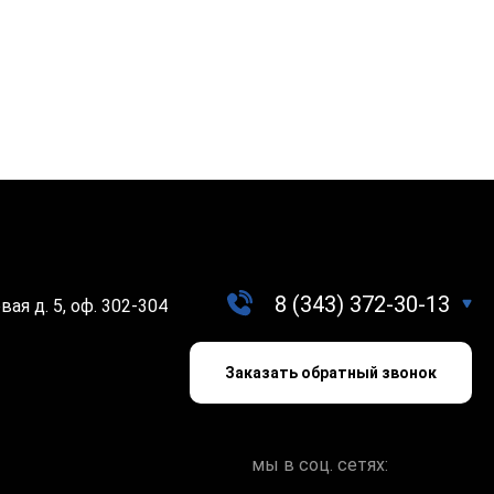
8 (343) 372-30-13
вая д. 5, оф. 302-304
Заказать обратный звонок
мы в соц. сетях: