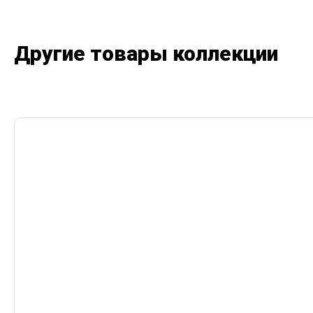
Другие товары коллекции