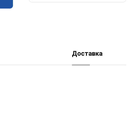
Доставка