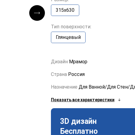
315x630
Тип поверхности:
Глянцевый
Дизайн
Мрамор
Страна
Россия
Назначение
Для Ванной/Для Стен/Д
Показать все характеристики
3D дизайн
Бесплатно