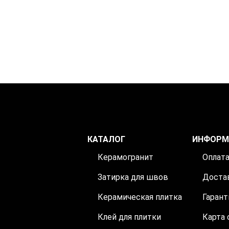
КАТАЛОГ
ИНФОРМ
Керамогранит
Оплат
Затирка для швов
Доста
Керамическая плитка
Гарант
Клей для плитки
Карта 