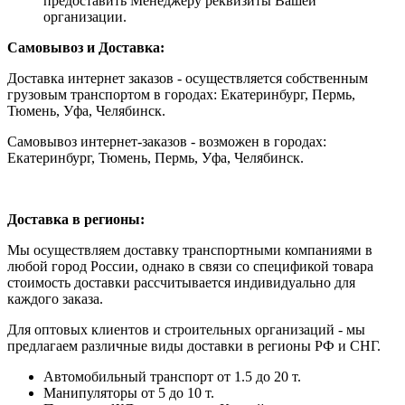
предоставить Менеджеру реквизиты Вашей
организации.
Самовывоз и Доставка:
Доставка интернет заказов - осуществляется собственным
грузовым транспортом в городах: Екатеринбург, Пермь,
Тюмень, Уфа, Челябинск.
Самовывоз интернет-заказов - возможен в городах:
Екатеринбург, Тюмень, Пермь, Уфа, Челябинск.
Доставка в регионы:
Мы осуществляем доставку транспортными компаниями в
любой город России, однако в связи со спецификой товара
стоимость доставки рассчитывается индивидуально для
каждого заказа.
Для оптовых клиентов и строительных организаций - мы
предлагаем различные виды доставки в регионы РФ и СНГ.
Автомобильный транспорт от 1.5 до 20 т.
Манипуляторы от 5 до 10 т.