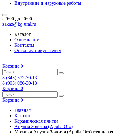
Внутренние и наружные работы
c 9:00 до 20:00
zakaz@kg-ural.ru
Каталог
О компании
Контакты
Оптовым покупателям
Корзина
0
8 (343) 372-30-13
8 (903) 086-30-13
Корзина
0
Корзина
0
Главная
Каталог
Керамическая плитка
Апулия Золотая (Apulia Oro)
Мозаика Апулия Золотая (Apulia Oro) глянцевая