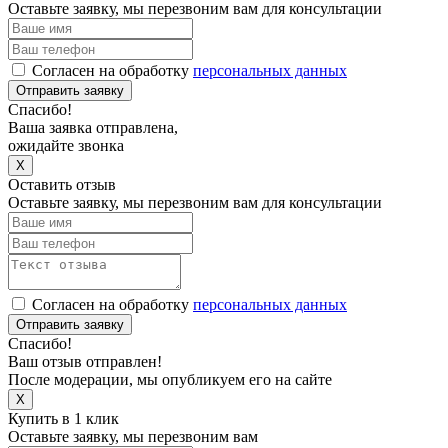
Оставьте заявку, мы перезвоним вам для консультации
Согласен на обработку
персональных данных
Отправить заявку
Спасибо!
Ваша заявка отправлена,
ожидайте звонка
X
Оставить отзыв
Оставьте заявку, мы перезвоним вам для консультации
Согласен на обработку
персональных данных
Отправить заявку
Спасибо!
Ваш отзыв отправлен!
После модерации, мы опубликуем его на сайте
X
Купить в 1 клик
Оставьте заявку, мы перезвоним вам