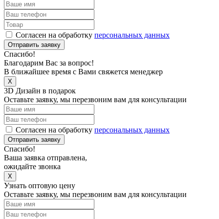
Согласен на обработку
персональных данных
Отправить заявку
Спасибо!
Благодарим Вас за вопрос!
В ближайшее время с Вами свяжется менеджер
X
3D Дизайн в подарок
Оставьте заявку, мы перезвоним вам для консультации
Согласен на обработку
персональных данных
Отправить заявку
Спасибо!
Ваша заявка отправлена,
ожидайте звонка
X
Узнать оптовую цену
Оставьте заявку, мы перезвоним вам для консультации