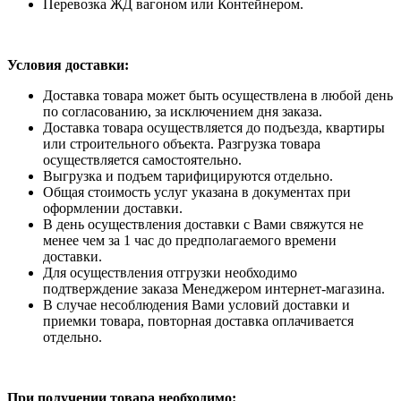
Перевозка ЖД вагоном или Контейнером.
Условия доставки:
Доставка товара может быть осуществлена в любой день
по согласованию, за исключением дня заказа.
Доставка товара осуществляется до подъезда, квартиры
или строительного объекта. Разгрузка товара
осуществляется самостоятельно.
Выгрузка и подъем тарифицируются отдельно.
Общая стоимость услуг указана в документах при
оформлении доставки.
В день осуществления доставки с Вами свяжутся не
менее чем за 1 час до предполагаемого времени
доставки.
Для осуществления отгрузки необходимо
подтверждение заказа Менеджером интернет-магазина.
В случае несоблюдения Вами условий доставки и
приемки товара, повторная доставка оплачивается
отдельно.
При получении товара необходимо: