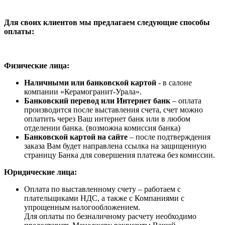
Для своих клиентов мы предлагаем следующие способы
оплаты:
Физические лица:
Наличными или банковской картой
- в салоне
компании «Керамогранит-Урала».
Банковский перевод или Интернет банк
– оплата
производится после выставления счета, счет можно
оплатить через Ваш интернет банк или в любом
отделении банка. (возможна комиссия банка)
Банковской картой на сайте
– после подтверждения
заказа Вам будет направлена ссылка на защищенную
страницу Банка для совершения платежа без комиссии.
Юридические лица:
Оплата по выставленному счету – работаем с
плательщиками НДС, а также с Компаниями с
упрощенным налогообложением.
Для оплаты по безналичному расчету необходимо