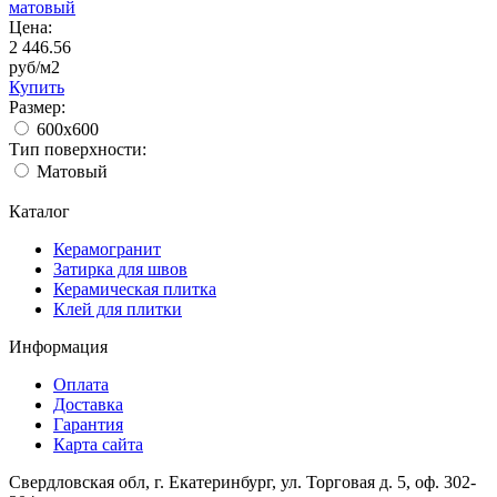
матовый
Цена:
2 446.56
руб/м2
Купить
Размер:
600x600
Тип поверхности:
Матовый
Каталог
Керамогранит
Затирка для швов
Керамическая плитка
Клей для плитки
Информация
Оплата
Доставка
Гарантия
Карта сайта
Свердловская обл, г. Екатеринбург, ул. Торговая д. 5, оф. 302-