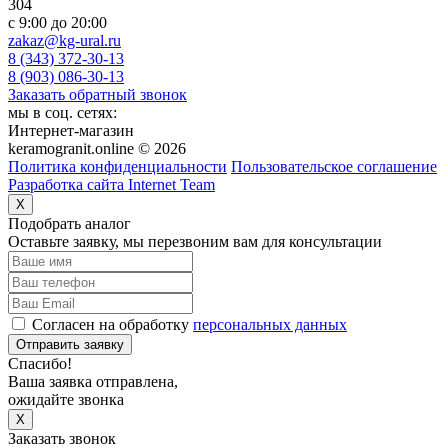
304
c 9:00 до 20:00
zakaz@kg-ural.ru
8 (343) 372-30-13
8 (903) 086-30-13
Заказать обратный звонок
мы в соц. сетях:
Интернет-магазин
keramogranit.online © 2026
Политика конфиденциальности
Пользовательское соглашение
Разработка сайта Internet Team
X
Подобрать аналог
Оставьте заявку, мы перезвоним вам для консультации
Согласен на обработку
персональных данных
Отправить заявку
Спасибо!
Ваша заявка отправлена,
ожидайте звонка
X
Заказать звонок