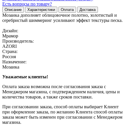
Есть вопросы по товару?
Описание
Характеристики
Оплата
Доставка
Мозаика дополняет облицовочное полотно, золотистый и
серебристый шиммеринг усиливают эффект текстуры песка.
Дизайн:
Мрамор
Производитель:
AZORI
Страна:
Россия
Назначение:
Мозаика
Уважаемые клиенты!
Оплата заказа возможна после согласования заказа с
Менеджером магазина, с подтверждением наличия, цены и
количества товаров, а также сроков поставки.
При согласовании заказа, способ оплаты выбирает Клиент
при оформление заказа, по желанию Клиента способ оплаты
заказа может быть изменен при согласовании с Менеджером
магазина.