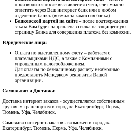
производится после выставления счета, счет можно
оплатить через Ваш интернет банк или в любом
отделении банка. (возможна комиссия банка)
Банковской картой на сайте
– после подтверждения
заказа Вам будет направлена ссылка на защищенную
страницу Банка для совершения платежа без комиссии.
Юридические лица:
Оплата по выставленному счету – работаем с
плательщиками НДС, а также с Компаниями с
упрощенным налогообложением.
Для оплаты по безналичному расчету необходимо
предоставить Менеджеру реквизиты Вашей
организации.
Самовывоз и Доставка:
Доставка интернет заказов - осуществляется собственным
грузовым транспортом в городах: Екатеринбург, Пермь,
Тюмень, Уфа, Челябинск.
Самовывоз интернет-заказов - возможен в городах:
Екатеринбург, Тюмень, Пермь, Уфа, Челябинск.