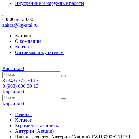
Внутренние и наружные работы
c 9:00 до 20:00
zakaz@kg-ural.ru
Каталог
О компании
Контакты
Оптовым покупателям
Корзина
0
8 (343) 372-30-13
8 (903) 086-30-13
Корзина
0
Корзина
0
Главная
Каталог
Керамическая плитка
Антурин (Anturin)
Плитка для стен Антурин (Anturin) TWU3090ATU77R