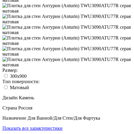
Размер:
300x900
Тип поверхности:
Матовый
Дизайн
Камень
Страна
Россия
Назначение
Для Ванной/Для Стен/Для Фартука
Показать все характеристики