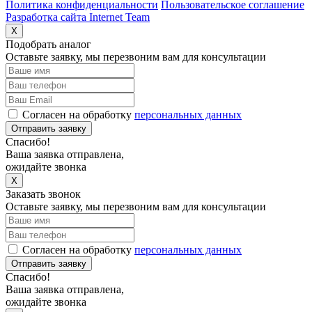
Политика конфиденциальности
Пользовательское соглашение
Разработка сайта Internet Team
X
Подобрать аналог
Оставьте заявку, мы перезвоним вам для консультации
Согласен на обработку
персональных данных
Отправить заявку
Спасибо!
Ваша заявка отправлена,
ожидайте звонка
X
Заказать звонок
Оставьте заявку, мы перезвоним вам для консультации
Согласен на обработку
персональных данных
Отправить заявку
Спасибо!
Ваша заявка отправлена,
ожидайте звонка