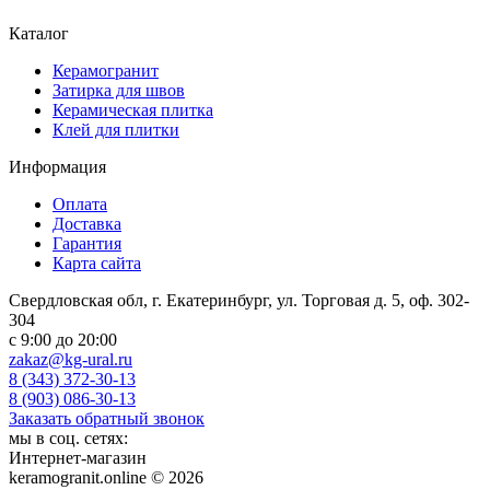
Каталог
Керамогранит
Затирка для швов
Керамическая плитка
Клей для плитки
Информация
Оплата
Доставка
Гарантия
Карта сайта
Свердловская обл, г. Екатеринбург, ул. Торговая д. 5, оф. 302-
304
c 9:00 до 20:00
zakaz@kg-ural.ru
8 (343) 372-30-13
8 (903) 086-30-13
Заказать обратный звонок
мы в соц. сетях:
Интернет-магазин
keramogranit.online © 2026