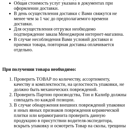
Общая стоимость услуг указана в документах при
оформлении доставки.
В день осуществления доставки с Вами свяжутся не
менее чем за 1 час до предполагаемого времени
доставки.
Для осуществления отгрузки необходимо
подтверждение заказа Менеджером интернет-магазина.
В случае несоблюдения Вами условий доставки и
приемки товара, повторная доставка оплачивается
отдельно.
При получении товара необходимо:
Проверить ТОВАР по количеству, ассортименту,
качеству и комплектности, на целостность упаковки, не
должно быть механических повреждений.
Проверить Партию производства, Тон и Калибр должны
совпадать по каждой позиции.
В случае обнаружения внешних повреждений упаковки
и иных явных признаков повреждения керамической
плитки или керамогранита проверить данную
продукцию в присутствии водителя-экспедитора,
вскрыть упаковку и осмотреть Товар на сколы, трещины