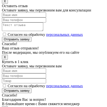
X
Оставить отзыв
Оставьте заявку, мы перезвоним вам для консультации
Согласен на обработку
персональных данных
Отправить заявку
Спасибо!
Ваш отзыв отправлен!
После модерации, мы опубликуем его на сайте
X
Купить в 1 клик
Оставьте заявку, мы перезвоним вам
Согласен на обработку
персональных данных
Отправить заявку
Спасибо!
Благодарим Вас за вопрос!
В ближайшее время с Вами свяжется менеджер