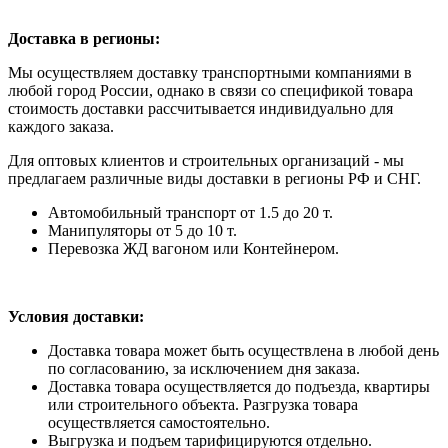
Доставка в регионы:
Мы осуществляем доставку транспортными компаниями в
любой город России, однако в связи со спецификой товара
стоимость доставки рассчитывается индивидуально для
каждого заказа.
Для оптовых клиентов и строительных организаций - мы
предлагаем различные виды доставки в регионы РФ и СНГ.
Автомобильный транспорт от 1.5 до 20 т.
Манипуляторы от 5 до 10 т.
Перевозка ЖД вагоном или Контейнером.
Условия доставки:
Доставка товара может быть осуществлена в любой день
по согласованию, за исключением дня заказа.
Доставка товара осуществляется до подъезда, квартиры
или строительного объекта. Разгрузка товара
осуществляется самостоятельно.
Выгрузка и подъем тарифицируются отдельно.