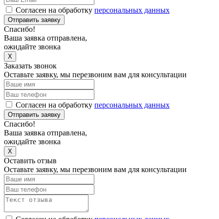
Согласен на обработку
персональных данных
Отправить заявку
Спасибо!
Ваша заявка отправлена,
ожидайте звонка
X
Заказать звонок
Оставьте заявку, мы перезвоним вам для консультации
Согласен на обработку
персональных данных
Отправить заявку
Спасибо!
Ваша заявка отправлена,
ожидайте звонка
X
Оставить отзыв
Оставьте заявку, мы перезвоним вам для консультации