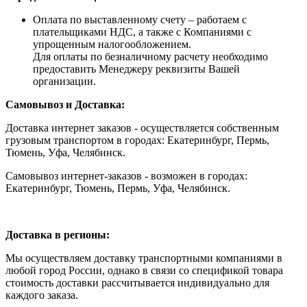
Оплата по выставленному счету – работаем с
плательщиками НДС, а также с Компаниями с
упрощенным налогообложением.
Для оплаты по безналичному расчету необходимо
предоставить Менеджеру реквизиты Вашей
организации.
Самовывоз и Доставка:
Доставка интернет заказов - осуществляется собственным
грузовым транспортом в городах: Екатеринбург, Пермь,
Тюмень, Уфа, Челябинск.
Самовывоз интернет-заказов - возможен в городах:
Екатеринбург, Тюмень, Пермь, Уфа, Челябинск.
Доставка в регионы:
Мы осуществляем доставку транспортными компаниями в
любой город России, однако в связи со спецификой товара
стоимость доставки рассчитывается индивидуально для
каждого заказа.