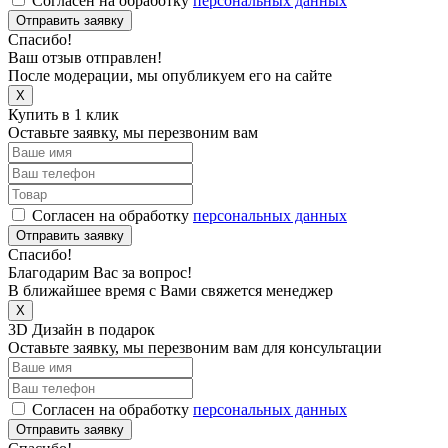
Согласен на обработку
персональных данных
Отправить заявку
Спасибо!
Ваш отзыв отправлен!
После модерации, мы опубликуем его на сайте
X
Купить в 1 клик
Оставьте заявку, мы перезвоним вам
Согласен на обработку
персональных данных
Отправить заявку
Спасибо!
Благодарим Вас за вопрос!
В ближайшее время с Вами свяжется менеджер
X
3D Дизайн в подарок
Оставьте заявку, мы перезвоним вам для консультации
Согласен на обработку
персональных данных
Отправить заявку