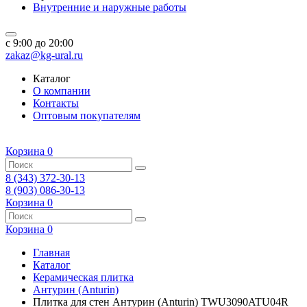
Внутренние и наружные работы
c 9:00 до 20:00
zakaz@kg-ural.ru
Каталог
О компании
Контакты
Оптовым покупателям
Корзина
0
8 (343) 372-30-13
8 (903) 086-30-13
Корзина
0
Корзина
0
Главная
Каталог
Керамическая плитка
Антурин (Anturin)
Плитка для стен Антурин (Anturin) TWU3090ATU04R