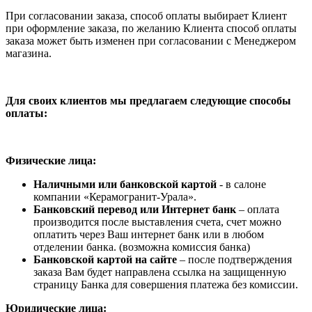
При согласовании заказа, способ оплаты выбирает Клиент
при оформление заказа, по желанию Клиента способ оплаты
заказа может быть изменен при согласовании с Менеджером
магазина.
Для своих клиентов мы предлагаем следующие способы
оплаты:
Физические лица:
Наличными или банковской картой
- в салоне
компании «Керамогранит-Урала».
Банковский перевод или Интернет банк
– оплата
производится после выставления счета, счет можно
оплатить через Ваш интернет банк или в любом
отделении банка. (возможна комиссия банка)
Банковской картой на сайте
– после подтверждения
заказа Вам будет направлена ссылка на защищенную
страницу Банка для совершения платежа без комиссии.
Юридические лица: