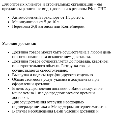
Для оптовых клиентов и строительных организаций - мы
предлагаем различные виды доставки в регионы РФ и СНГ.
Автомобильный транспорт от 1.5 до 20 т.
Манипуляторы от 5 до 10 т.
Перевозка ЖД вагоном или Контейнером.
Условия доставки:
Доставка товара может быть осуществлена в любой день
по согласованию, за исключением дня заказа.
Доставка товара осуществляется до подъезда, квартиры
или строительного объекта. Разгрузка товара
осуществляется самостоятельно.
Выгрузка и подъем тарифицируются отдельно.
Общая стоимость услуг указана в документах при
оформлении доставки.
В день осуществления доставки с Вами свяжутся не
менее чем за 1 час до предполагаемого времени
доставки.
Для осуществления отгрузки необходимо
подтверждение заказа Менеджером интернет-магазина.
В случае несоблюдения Вами условий доставки и