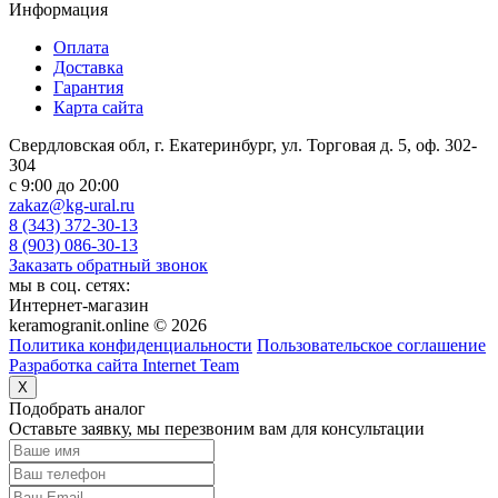
Информация
Оплата
Доставка
Гарантия
Карта сайта
Свердловская обл, г. Екатеринбург, ул. Торговая д. 5, оф. 302-
304
c 9:00 до 20:00
zakaz@kg-ural.ru
8 (343) 372-30-13
8 (903) 086-30-13
Заказать обратный звонок
мы в соц. сетях:
Интернет-магазин
keramogranit.online © 2026
Политика конфиденциальности
Пользовательское соглашение
Разработка сайта Internet Team
X
Подобрать аналог
Оставьте заявку, мы перезвоним вам для консультации