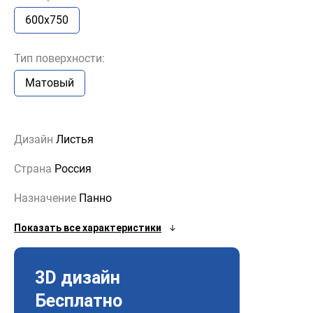
600x750
Тип поверхности:
Матовый
Дизайн
Листья
Страна
Россия
Назначение
Панно
Показать все характеристики
3D дизайн
Бесплатно