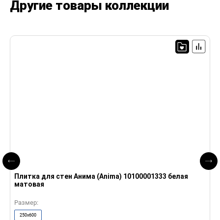
Другие товары коллекции
Плитка для стен Анима (Anima) 10100001333 белая
матовая
Размер:
250x600