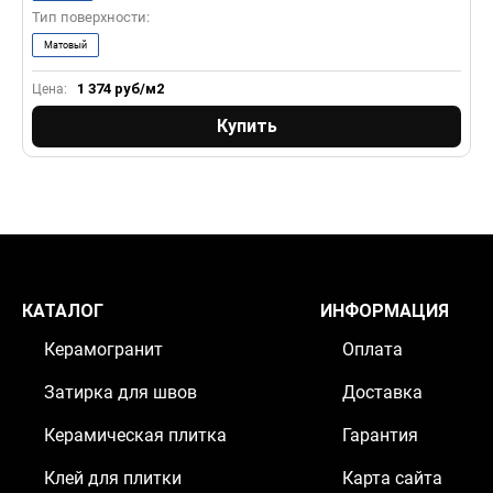
Тип поверхности:
Матовый
1 374
руб/м2
Цена:
Купить
КАТАЛОГ
ИНФОРМАЦИЯ
Керамогранит
Оплата
Затирка для швов
Доставка
Керамическая плитка
Гарантия
Клей для плитки
Карта сайта