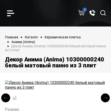
0
Главная
Каталог
Керамическая плитка
Анима (Anima)
Декор Анима (Anima) 10300000240 белый матовый панно
из 3 плит
Декор Анима (Anima) 10300000240
белый матовый панно из 3 плит
Размер: