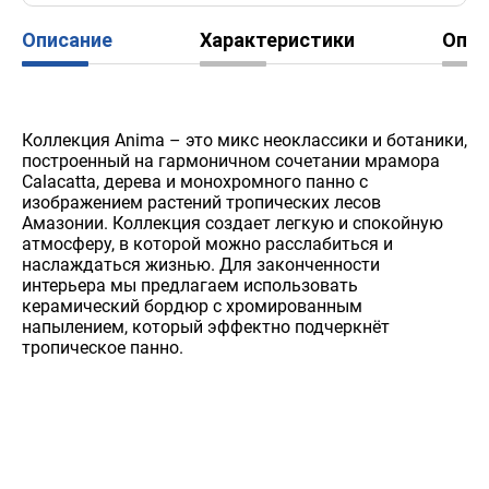
Описание
Характеристики
Опл
Коллекция Anima – это микс неоклассики и ботаники,
построенный на гармоничном сочетании мрамора
Calacatta, дерева и монохромного панно с
изображением растений тропических лесов
Амазонии. Коллекция создает легкую и спокойную
атмосферу, в которой можно расслабиться и
наслаждаться жизнью. Для законченности
интерьера мы предлагаем использовать
керамический бордюр с хромированным
напылением, который эффектно подчеркнёт
тропическое панно.