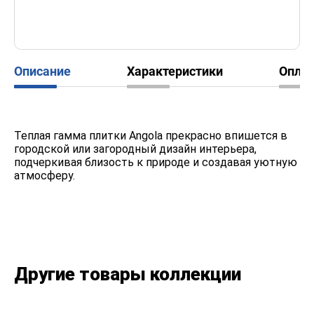
Описание
Характеристики
Опла
Теплая гамма плитки Angola прекрасно впишется в
городской или загородный дизайн интерьера,
подчеркивая близость к природе и создавая уютную
атмосферу.
Другие товары коллекции