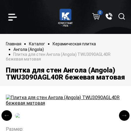
0
Главная
Каталог
Керамическая плитка
Ангола (Angola)
Плитка для стен Ангола (Angola) TWU3090AGL40R
бежевая матовая
Плитка для стен Ангола (Angola)
TWU3090AGL40R бежевая матовая
Размер: