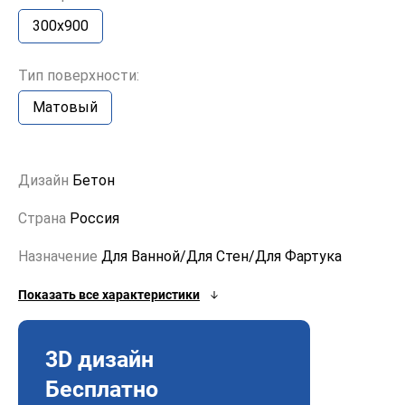
300x900
Тип поверхности:
Матовый
Дизайн
Бетон
Страна
Россия
Назначение
Для Ванной/Для Стен/Для Фартука
Показать все характеристики
3D дизайн
Бесплатно