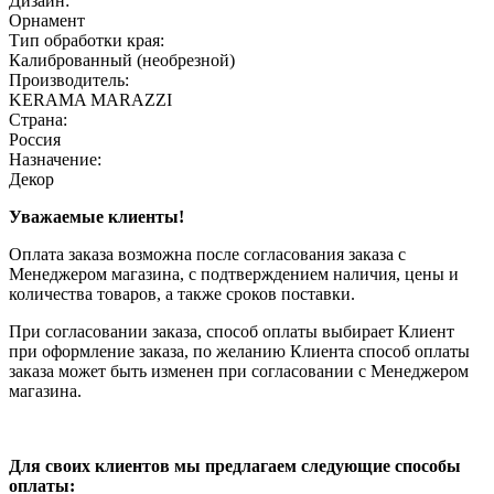
Дизайн:
Орнамент
Тип обработки края:
Калиброванный (необрезной)
Производитель:
KERAMA MARAZZI
Страна:
Россия
Назначение:
Декор
Уважаемые клиенты!
Оплата заказа возможна после согласования заказа с
Менеджером магазина, с подтверждением наличия, цены и
количества товаров, а также сроков поставки.
При согласовании заказа, способ оплаты выбирает Клиент
при оформление заказа, по желанию Клиента способ оплаты
заказа может быть изменен при согласовании с Менеджером
магазина.
Для своих клиентов мы предлагаем следующие способы
оплаты: