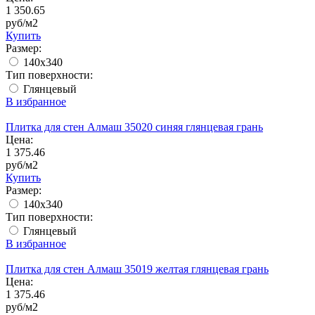
1 350.65
руб/м2
Купить
Размер:
140x340
Тип поверхности:
Глянцевый
В избранное
Плитка для стен Алмаш 35020 синяя глянцевая грань
Цена:
1 375.46
руб/м2
Купить
Размер:
140x340
Тип поверхности:
Глянцевый
В избранное
Плитка для стен Алмаш 35019 желтая глянцевая грань
Цена:
1 375.46
руб/м2