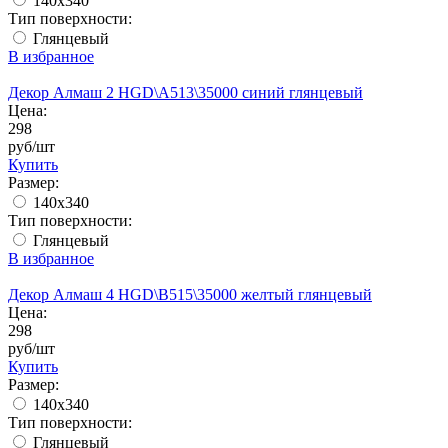
140x340
Тип поверхности:
Глянцевый
В избранное
Декор Алмаш 2 HGD\A513\35000 синий глянцевый
Цена:
298
руб/шт
Купить
Размер:
140x340
Тип поверхности:
Глянцевый
В избранное
Декор Алмаш 4 HGD\B515\35000 желтый глянцевый
Цена:
298
руб/шт
Купить
Размер:
140x340
Тип поверхности:
Глянцевый