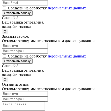
Согласен на обработку
персональных данных
Отправить заявку
Спасибо!
Ваша заявка отправлена,
ожидайте звонка
X
Заказать звонок
Оставьте заявку, мы перезвоним вам для консультации
Согласен на обработку
персональных данных
Отправить заявку
Спасибо!
Ваша заявка отправлена,
ожидайте звонка
X
Оставить отзыв
Оставьте заявку, мы перезвоним вам для консультации