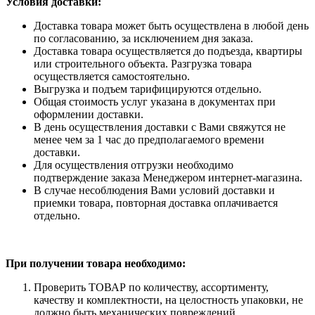
Условия доставки:
Доставка товара может быть осуществлена в любой день
по согласованию, за исключением дня заказа.
Доставка товара осуществляется до подъезда, квартиры
или строительного объекта. Разгрузка товара
осуществляется самостоятельно.
Выгрузка и подъем тарифицируются отдельно.
Общая стоимость услуг указана в документах при
оформлении доставки.
В день осуществления доставки с Вами свяжутся не
менее чем за 1 час до предполагаемого времени
доставки.
Для осуществления отгрузки необходимо
подтверждение заказа Менеджером интернет-магазина.
В случае несоблюдения Вами условий доставки и
приемки товара, повторная доставка оплачивается
отдельно.
При получении товара необходимо:
Проверить ТОВАР по количеству, ассортименту,
качеству и комплектности, на целостность упаковки, не
должно быть механических повреждений.