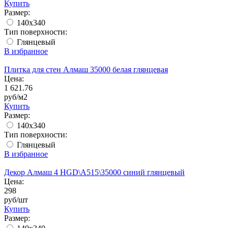
Купить
Размер:
140x340
Тип поверхности:
Глянцевый
В избранное
Плитка для стен Алмаш 35000 белая глянцевая
Цена:
1 621.76
руб/м2
Купить
Размер:
140x340
Тип поверхности:
Глянцевый
В избранное
Декор Алмаш 4 HGD\A515\35000 синий глянцевый
Цена:
298
руб/шт
Купить
Размер: