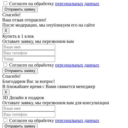
Согласен на обработку
персональных данных
Отправить заявку
Спасибо!
Ваш отзыв отправлен!
После модерации, мы опубликуем его на сайте
X
Купить в 1 клик
Оставьте заявку, мы перезвоним вам
Согласен на обработку
персональных данных
Отправить заявку
Спасибо!
Благодарим Вас за вопрос!
В ближайшее время с Вами свяжется менеджер
X
3D Дизайн в подарок
Оставьте заявку, мы перезвоним вам для консультации
Согласен на обработку
персональных данных
Отправить заявку