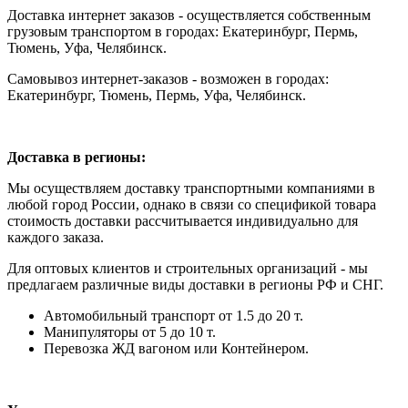
Доставка интернет заказов - осуществляется собственным
грузовым транспортом в городах: Екатеринбург, Пермь,
Тюмень, Уфа, Челябинск.
Самовывоз интернет-заказов - возможен в городах:
Екатеринбург, Тюмень, Пермь, Уфа, Челябинск.
Доставка в регионы:
Мы осуществляем доставку транспортными компаниями в
любой город России, однако в связи со спецификой товара
стоимость доставки рассчитывается индивидуально для
каждого заказа.
Для оптовых клиентов и строительных организаций - мы
предлагаем различные виды доставки в регионы РФ и СНГ.
Автомобильный транспорт от 1.5 до 20 т.
Манипуляторы от 5 до 10 т.
Перевозка ЖД вагоном или Контейнером.