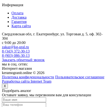
Информация
Оплата
Доставка
Гарантия
Карта сайта
Свердловская обл, г. Екатеринбург, ул. Торговая д. 5, оф. 302-
304
c 9:00 до 20:00
zakaz@kg-ural.ru
8 (343) 372-30-13
8 (903) 086-30-13
Заказать обратный звонок
мы в соц. сетях:
Интернет-магазин
keramogranit.online © 2026
Политика конфиденциальности
Пользовательское соглашение
Разработка сайта Internet Team
X
Подобрать аналог
Оставьте заявку, мы перезвоним вам для консультации