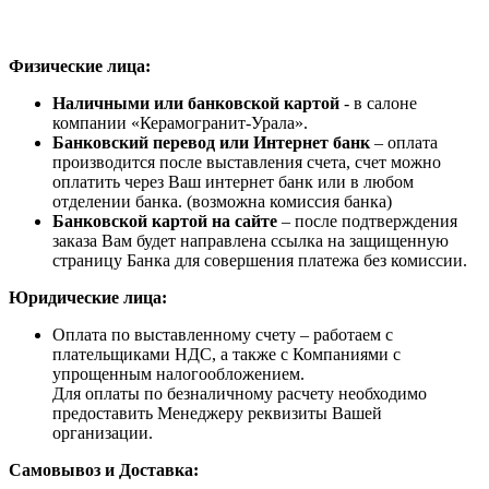
Физические лица:
Наличными или банковской картой
- в салоне
компании «Керамогранит-Урала».
Банковский перевод или Интернет банк
– оплата
производится после выставления счета, счет можно
оплатить через Ваш интернет банк или в любом
отделении банка. (возможна комиссия банка)
Банковской картой на сайте
– после подтверждения
заказа Вам будет направлена ссылка на защищенную
страницу Банка для совершения платежа без комиссии.
Юридические лица:
Оплата по выставленному счету – работаем с
плательщиками НДС, а также с Компаниями с
упрощенным налогообложением.
Для оплаты по безналичному расчету необходимо
предоставить Менеджеру реквизиты Вашей
организации.
Самовывоз и Доставка: