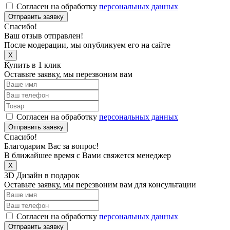
Согласен на обработку
персональных данных
Отправить заявку
Спасибо!
Ваш отзыв отправлен!
После модерации, мы опубликуем его на сайте
X
Купить в 1 клик
Оставьте заявку, мы перезвоним вам
Согласен на обработку
персональных данных
Отправить заявку
Спасибо!
Благодарим Вас за вопрос!
В ближайшее время с Вами свяжется менеджер
X
3D Дизайн в подарок
Оставьте заявку, мы перезвоним вам для консультации
Согласен на обработку
персональных данных
Отправить заявку