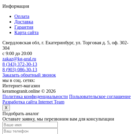
Информация
Оплата
Доставка
Гарантия
Карта сайта
Свердловская обл, г. Екатеринбург, ул. Торговая д. 5, оф. 302-
304
c 9:00 до 20:00
zakaz@kg-ural.ru
8 (343) 372-30-13
8 (903) 086-30-13
Заказать обратный звонок
мы в соц. сетях:
Интернет-магазин
keramogranit.online © 2026
Политика конфиденциальности
Пользовательское соглашение
Разработка сайта Internet Team
X
Подобрать аналог
Оставьте заявку, мы перезвоним вам для консультации