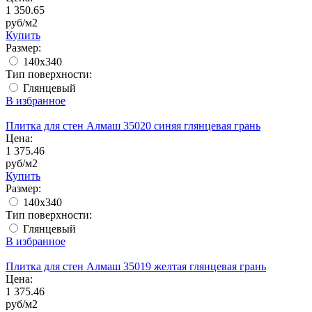
1 350.65
руб/м2
Купить
Размер:
140x340
Тип поверхности:
Глянцевый
В избранное
Плитка для стен Алмаш 35020 синяя глянцевая грань
Цена:
1 375.46
руб/м2
Купить
Размер:
140x340
Тип поверхности:
Глянцевый
В избранное
Плитка для стен Алмаш 35019 желтая глянцевая грань
Цена:
1 375.46
руб/м2