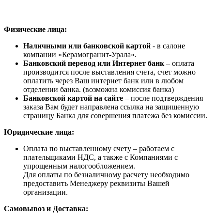
Физические лица:
Наличными или банковской картой
- в салоне
компании «Керамогранит-Урала».
Банковский перевод или Интернет банк
– оплата
производится после выставления счета, счет можно
оплатить через Ваш интернет банк или в любом
отделении банка. (возможна комиссия банка)
Банковской картой на сайте
– после подтверждения
заказа Вам будет направлена ссылка на защищенную
страницу Банка для совершения платежа без комиссии.
Юридические лица:
Оплата по выставленному счету – работаем с
плательщиками НДС, а также с Компаниями с
упрощенным налогообложением.
Для оплаты по безналичному расчету необходимо
предоставить Менеджеру реквизиты Вашей
организации.
Самовывоз и Доставка: