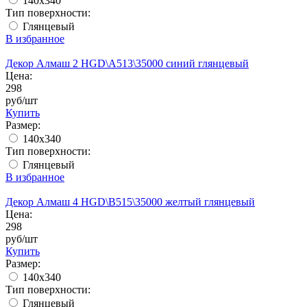
140x340
Тип поверхности:
Глянцевый
В избранное
Декор Алмаш 2 HGD\A513\35000 синий глянцевый
Цена:
298
руб/шт
Купить
Размер:
140x340
Тип поверхности:
Глянцевый
В избранное
Декор Алмаш 4 HGD\B515\35000 желтый глянцевый
Цена:
298
руб/шт
Купить
Размер:
140x340
Тип поверхности:
Глянцевый