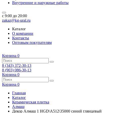
Внутренние и наружные работы
c 9:00 до 20:00
zakaz@kg-ural.ru
Каталог
О компании
Контакты
Оптовым покупателям
Корзина
0
8 (343) 372-30-13
8 (903) 086-30-13
Корзина
0
Корзина
0
Главная
Каталог
Керамическая плитка
Алмаш
Декор Алмаш 1 HGD\A512\35000 синий глянцевый