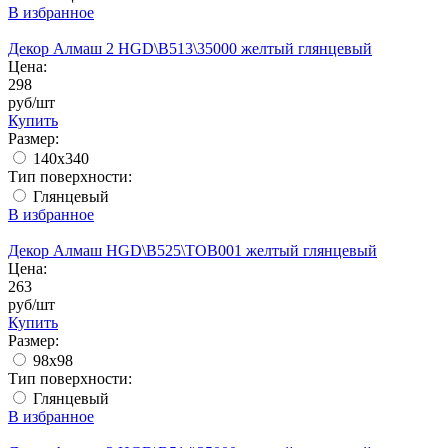
В избранное
Декор Алмаш 2 HGD\B513\35000 желтый глянцевый
Цена:
298
руб/шт
Купить
Размер:
140x340
Тип поверхности:
Глянцевый
В избранное
Декор Алмаш HGD\B525\TOB001 желтый глянцевый
Цена:
263
руб/шт
Купить
Размер:
98x98
Тип поверхности:
Глянцевый
В избранное