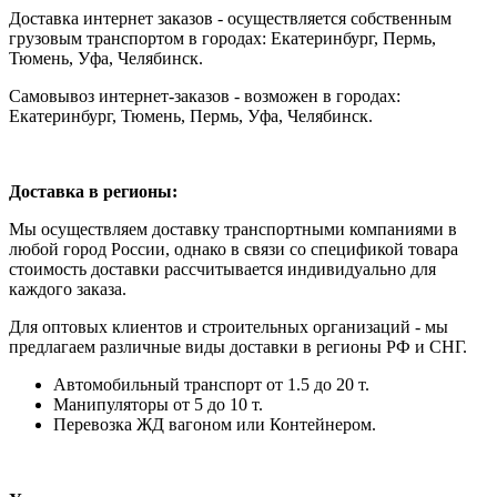
Доставка интернет заказов - осуществляется собственным
грузовым транспортом в городах: Екатеринбург, Пермь,
Тюмень, Уфа, Челябинск.
Самовывоз интернет-заказов - возможен в городах:
Екатеринбург, Тюмень, Пермь, Уфа, Челябинск.
Доставка в регионы:
Мы осуществляем доставку транспортными компаниями в
любой город России, однако в связи со спецификой товара
стоимость доставки рассчитывается индивидуально для
каждого заказа.
Для оптовых клиентов и строительных организаций - мы
предлагаем различные виды доставки в регионы РФ и СНГ.
Автомобильный транспорт от 1.5 до 20 т.
Манипуляторы от 5 до 10 т.
Перевозка ЖД вагоном или Контейнером.