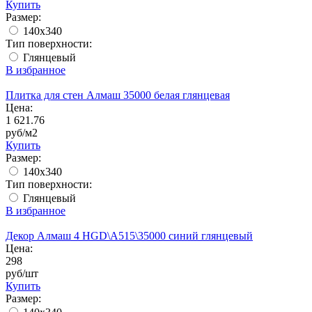
Купить
Размер:
140x340
Тип поверхности:
Глянцевый
В избранное
Плитка для стен Алмаш 35000 белая глянцевая
Цена:
1 621.76
руб/м2
Купить
Размер:
140x340
Тип поверхности:
Глянцевый
В избранное
Декор Алмаш 4 HGD\A515\35000 синий глянцевый
Цена:
298
руб/шт
Купить
Размер: