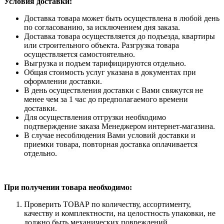
Условия доставки:
Доставка товара может быть осуществлена в любой день
по согласованию, за исключением дня заказа.
Доставка товара осуществляется до подъезда, квартиры
или строительного объекта. Разгрузка товара
осуществляется самостоятельно.
Выгрузка и подъем тарифицируются отдельно.
Общая стоимость услуг указана в документах при
оформлении доставки.
В день осуществления доставки с Вами свяжутся не
менее чем за 1 час до предполагаемого времени
доставки.
Для осуществления отгрузки необходимо
подтверждение заказа Менеджером интернет-магазина.
В случае несоблюдения Вами условий доставки и
приемки товара, повторная доставка оплачивается
отдельно.
При получении товара необходимо:
Проверить ТОВАР по количеству, ассортименту,
качеству и комплектности, на целостность упаковки, не
должно быть механических повреждений.