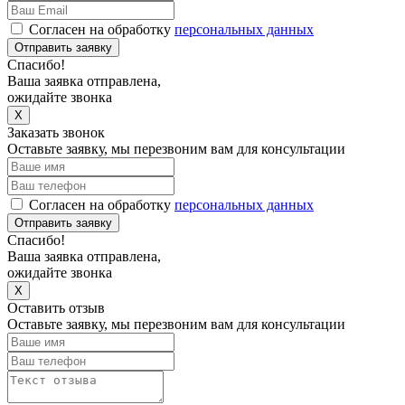
Согласен на обработку
персональных данных
Отправить заявку
Спасибо!
Ваша заявка отправлена,
ожидайте звонка
X
Заказать звонок
Оставьте заявку, мы перезвоним вам для консультации
Согласен на обработку
персональных данных
Отправить заявку
Спасибо!
Ваша заявка отправлена,
ожидайте звонка
X
Оставить отзыв
Оставьте заявку, мы перезвоним вам для консультации