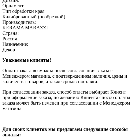
Дизайн:
Орнамент
Тип обработки края:
Калиброванный (необрезной)
Производитель:
KERAMA MARAZZI
Страна:
Россия
Назначение:
Декор
Уважаемые клиенты!
Оплата заказа возможна после согласования заказа с
Менеджером магазина, с подтверждением наличия, цены и
количества товаров, а также сроков поставки.
При согласовании заказа, способ оплаты выбирает Клиент
при оформление заказа, по желанию Клиента способ оплаты
заказа может быть изменен при согласовании с Менеджером
магазина.
Для своих клиентов мы предлагаем следующие способы
оплаты: