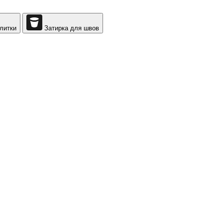
литки
Затирка для швов