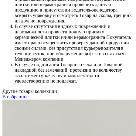
плитки или керамогранита проверить данную
продукцию в присутствии водителя-экспедитора,
вскрыть упаковку и осмотреть Товар на сколы, трещины
ил другие повреждения.
В случае отсутствия видимых повреждений и
невозможности провести полную приемку
керамической плитки и/или керамогранита Покупатель
имеет право осуществить проверку данной продукции
своими силами, без присутствия курьера/водителя в
течении суток, при обнаружение дефектов связаться с
Менеджером компании.
В случае подписания Товарного чека или Товарной
накладной без замечаний, претензии по количеству,
ассортименту, качеству и комплектности
удовлетворению не подлежат.
Другие товары коллекции
В избранное