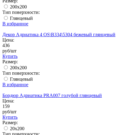
Размер:
200x200
Тип поверхности:
Глянцевый
В избранное
Декор Адриатика 4 OS\B334\5304 бежевый глянцевый
Цена:
436
руб/шт
Купить
Размер:
200x200
Тип поверхности:
Глянцевый
В избранное
Бордюр Адриатика PRA007 голубой глянцевый
Цена:
159
руб/шт
Купить
Размер:
20х200
Тип поверхности: