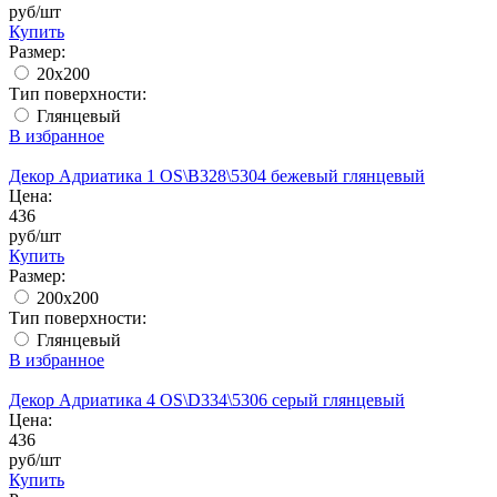
руб/шт
Купить
Размер:
20х200
Тип поверхности:
Глянцевый
В избранное
Декор Адриатика 1 OS\B328\5304 бежевый глянцевый
Цена:
436
руб/шт
Купить
Размер:
200x200
Тип поверхности:
Глянцевый
В избранное
Декор Адриатика 4 OS\D334\5306 серый глянцевый
Цена:
436
руб/шт
Купить