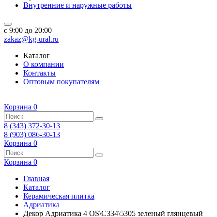
Внутренние и наружные работы
c 9:00 до 20:00
zakaz@kg-ural.ru
Каталог
О компании
Контакты
Оптовым покупателям
Корзина
0
8 (343) 372-30-13
8 (903) 086-30-13
Корзина
0
Корзина
0
Главная
Каталог
Керамическая плитка
Адриатика
Декор Адриатика 4 OS\C334\5305 зеленый глянцевый