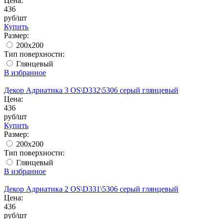
Цена:
436
руб/шт
Купить
Размер:
200x200
Тип поверхности:
Глянцевый
В избранное
Декор Адриатика 3 OS\D332\5306 серый глянцевый
Цена:
436
руб/шт
Купить
Размер:
200x200
Тип поверхности:
Глянцевый
В избранное
Декор Адриатика 2 OS\D331\5306 серый глянцевый
Цена:
436
руб/шт