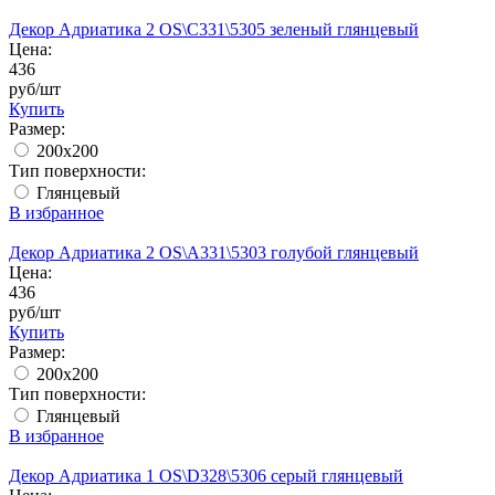
Декор Адриатика 2 OS\C331\5305 зеленый глянцевый
Цена:
436
руб/шт
Купить
Размер:
200x200
Тип поверхности:
Глянцевый
В избранное
Декор Адриатика 2 OS\A331\5303 голубой глянцевый
Цена:
436
руб/шт
Купить
Размер:
200x200
Тип поверхности:
Глянцевый
В избранное
Декор Адриатика 1 OS\D328\5306 серый глянцевый