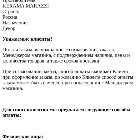
Производитель:
KERAMA MARAZZI
Страна:
Россия
Назначение:
Декор
Уважаемые клиенты!
Оплата заказа возможна после согласования заказа с
Менеджером магазина, с подтверждением наличия, цены и
количества товаров, а также сроков поставки.
При согласовании заказа, способ оплаты выбирает Клиент
при оформление заказа, по желанию Клиента способ оплаты
заказа может быть изменен при согласовании с Менеджером
магазина.
Для своих клиентов мы предлагаем следующие способы
оплаты:
Физические лица: