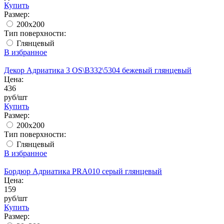
Купить
Размер:
200x200
Тип поверхности:
Глянцевый
В избранное
Декор Адриатика 3 OS\B332\5304 бежевый глянцевый
Цена:
436
руб/шт
Купить
Размер:
200x200
Тип поверхности:
Глянцевый
В избранное
Бордюр Адриатика PRA010 серый глянцевый
Цена:
159
руб/шт
Купить
Размер: