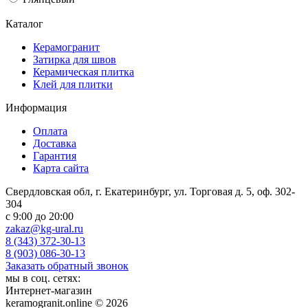
Каталог
Керамогранит
Затирка для швов
Керамическая плитка
Клей для плитки
Информация
Оплата
Доставка
Гарантия
Карта сайта
Свердловская обл, г. Екатеринбург, ул. Торговая д. 5, оф. 302-
304
c 9:00 до 20:00
zakaz@kg-ural.ru
8 (343) 372-30-13
8 (903) 086-30-13
Заказать обратный звонок
мы в соц. сетях:
Интернет-магазин
keramogranit.online © 2026