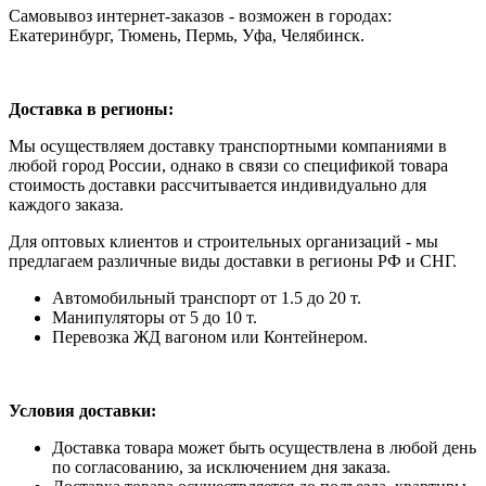
Самовывоз интернет-заказов - возможен в городах:
Екатеринбург, Тюмень, Пермь, Уфа, Челябинск.
Доставка в регионы:
Мы осуществляем доставку транспортными компаниями в
любой город России, однако в связи со спецификой товара
стоимость доставки рассчитывается индивидуально для
каждого заказа.
Для оптовых клиентов и строительных организаций - мы
предлагаем различные виды доставки в регионы РФ и СНГ.
Автомобильный транспорт от 1.5 до 20 т.
Манипуляторы от 5 до 10 т.
Перевозка ЖД вагоном или Контейнером.
Условия доставки:
Доставка товара может быть осуществлена в любой день
по согласованию, за исключением дня заказа.