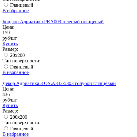
Глянцевый
В избранное
Бордюр Адриатика PRA009 зеленый глянцевый
Цена:
159
руб/шт
Купить
Размер:
20х200
Тип поверхности:
Глянцевый
В избранное
Декор Адриатика 3 OS\A332\5303 голубой глянцевый
Цена:
436
руб/шт
Купить
Размер:
200x200
Тип поверхности:
Глянцевый
В избранное