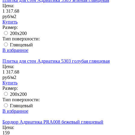
Плитка для стен Адриатика 5305 зеленая глянцевая
Цена:
1 317.68
руб/м2
Купить
Размер:
200x200
Тип поверхности:
Глянцевый
В избранное
Плитка для стен Адриатика 5303 голубая глянцевая
Цена:
1 317.68
руб/м2
Купить
Размер:
200x200
Тип поверхности:
Глянцевый
В избранное
Бордюр Адриатика PRA008 бежевый глянцевый
Цена:
159