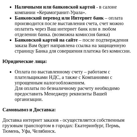
Наличными или банковской картой
- в салоне
компании «Керамогранит-Урала».
Банковский перевод или Интернет банк
– оплата
производится после выставления счета, счет можно
оплатить через Ваш интернет банк или в любом
отделении банка. (возможна комиссия банка)
Банковской картой на сайте
– после подтверждения
заказа Вам будет направлена ссылка на защищенную
страницу Банка для совершения платежа без комиссии.
Юридические лица:
Оплата по выставленному счету – работаем с
плательщиками НДС, а также с Компаниями с
упрощенным налогообложением.
Для оплаты по безналичному расчету необходимо
предоставить Менеджеру реквизиты Вашей
организации.
Самовывоз и Доставка:
Доставка интернет заказов - осуществляется собственным
грузовым транспортом в городах: Екатеринбург, Пермь,
Тюмень, Уфа, Челябинск.