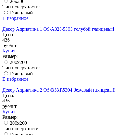
20х200
Тип поверхности:
Глянцевый
В избранное
Декор Адриатика 1 OS\A328\5303 голубой глянцевый
Цена:
436
руб/шт
Купить
Размер:
200x200
Тип поверхности:
Глянцевый
В избранное
Декор Адриатика 2 OS\B331\5304 бежевый глянцевый
Цена:
436
руб/шт
Купить
Размер:
200x200
Тип поверхности:
Глянцевый