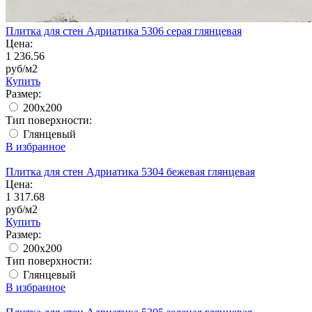
Плитка для стен Адриатика 5306 серая глянцевая
Цена:
1 236.56
руб/м2
Купить
Размер:
200x200
Тип поверхности:
Глянцевый
В избранное
Плитка для стен Адриатика 5304 бежевая глянцевая
Цена:
1 317.68
руб/м2
Купить
Размер:
200x200
Тип поверхности:
Глянцевый
В избранное