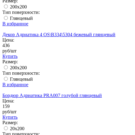
Размер:
200x200
Тип поверхности:
Глянцевый
В избранное
Декор Адриатика 4 OS\B334\5304 бежевый глянцевый
Цена:
436
руб/шт
Купить
Размер:
200x200
Тип поверхности:
Глянцевый
В избранное
Бордюр Адриатика PRA007 голубой глянцевый
Цена:
159
руб/шт
Купить
Размер:
20х200
Тип поверхности: