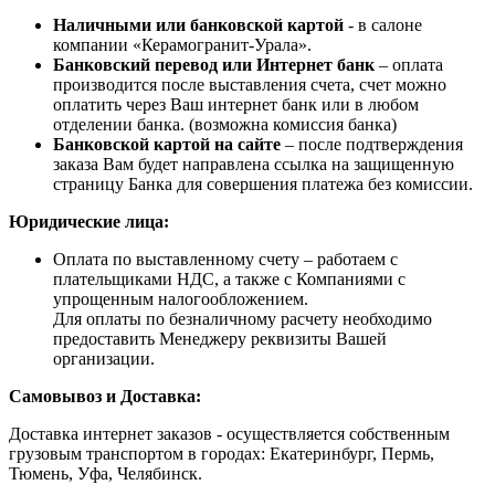
Наличными или банковской картой
- в салоне
компании «Керамогранит-Урала».
Банковский перевод или Интернет банк
– оплата
производится после выставления счета, счет можно
оплатить через Ваш интернет банк или в любом
отделении банка. (возможна комиссия банка)
Банковской картой на сайте
– после подтверждения
заказа Вам будет направлена ссылка на защищенную
страницу Банка для совершения платежа без комиссии.
Юридические лица:
Оплата по выставленному счету – работаем с
плательщиками НДС, а также с Компаниями с
упрощенным налогообложением.
Для оплаты по безналичному расчету необходимо
предоставить Менеджеру реквизиты Вашей
организации.
Самовывоз и Доставка:
Доставка интернет заказов - осуществляется собственным
грузовым транспортом в городах: Екатеринбург, Пермь,
Тюмень, Уфа, Челябинск.