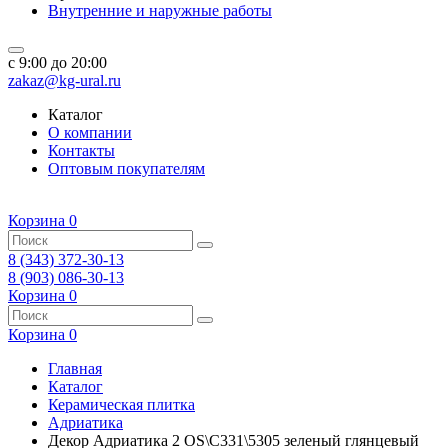
Внутренние и наружные работы
c 9:00 до 20:00
zakaz@kg-ural.ru
Каталог
О компании
Контакты
Оптовым покупателям
Корзина
0
8 (343) 372-30-13
8 (903) 086-30-13
Корзина
0
Корзина
0
Главная
Каталог
Керамическая плитка
Адриатика
Декор Адриатика 2 OS\C331\5305 зеленый глянцевый