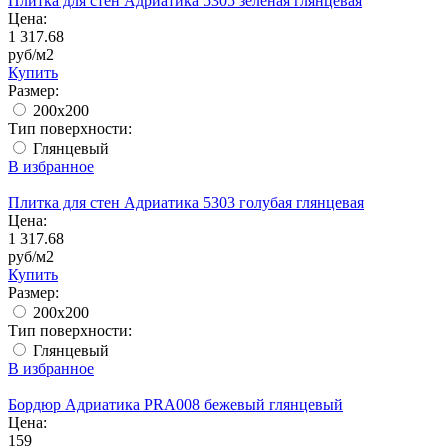
Плитка для стен Адриатика 5305 зеленая глянцевая
Цена:
1 317.68
руб/м2
Купить
Размер:
200x200
Тип поверхности:
Глянцевый
В избранное
Плитка для стен Адриатика 5303 голубая глянцевая
Цена:
1 317.68
руб/м2
Купить
Размер:
200x200
Тип поверхности:
Глянцевый
В избранное
Бордюр Адриатика PRA008 бежевый глянцевый
Цена:
159