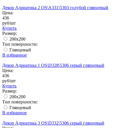
Декор Адриатика 2 OS\A331\5303 голубой глянцевый
Цена:
436
руб/шт
Купить
Размер:
200x200
Тип поверхности:
Глянцевый
В избранное
Декор Адриатика 1 OS\D328\5306 серый глянцевый
Цена:
436
руб/шт
Купить
Размер:
200x200
Тип поверхности:
Глянцевый
В избранное
Декор Адриатика 3 OS\D332\5306 серый глянцевый