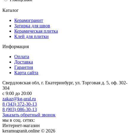
Каталог
Керамогранит
Затирка для швов
Керамическая плитка
Клей для плитки
Информация
Оплата
Доставка
Гарантия
Карта сайта
Свердловская обл, г. Екатеринбург, ул. Торговая д. 5, оф. 302-
304
c 9:00 до 20:00
zakaz@kg-ural.ru
8 (343) 372-30-13
8 (903) 086-30-13
Заказать обратный звонок
мы в соц. сетях:
Интернет-магазин
keramogranit.online © 2026