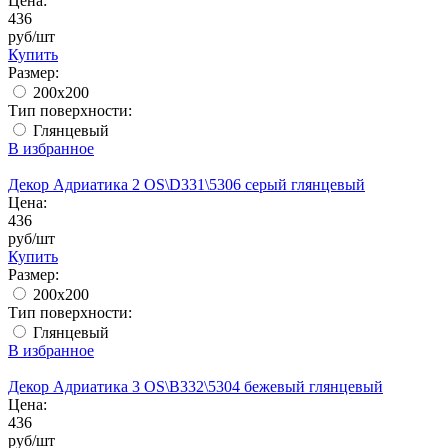
Цена:
436
руб/шт
Купить
Размер:
200x200
Тип поверхности:
Глянцевый
В избранное
Декор Адриатика 2 OS\D331\5306 серый глянцевый
Цена:
436
руб/шт
Купить
Размер:
200x200
Тип поверхности:
Глянцевый
В избранное
Декор Адриатика 3 OS\B332\5304 бежевый глянцевый
Цена:
436
руб/шт