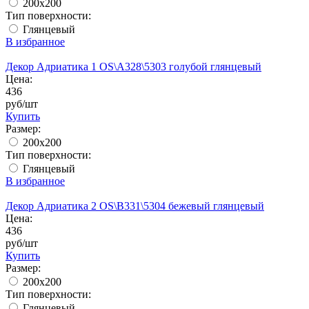
200x200
Тип поверхности:
Глянцевый
В избранное
Декор Адриатика 1 OS\A328\5303 голубой глянцевый
Цена:
436
руб/шт
Купить
Размер:
200x200
Тип поверхности:
Глянцевый
В избранное
Декор Адриатика 2 OS\B331\5304 бежевый глянцевый
Цена:
436
руб/шт
Купить
Размер:
200x200
Тип поверхности:
Глянцевый