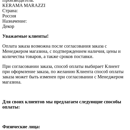
Производитель:
KERAMA MARAZZI
Страна:
Россия
Назначение:
Декор
Уважаемые клиенты!
Оплата заказа возможна после согласования заказа с
Менеджером магазина, с подтверждением наличия, цены и
количества товаров, а также сроков поставки.
При согласовании заказа, способ оплаты выбирает Клиент
при оформление заказа, по желанию Клиента способ оплаты
заказа может быть изменен при согласовании с Менеджером
магазина.
Для своих клиентов мы предлагаем следующие способы
оплаты:
Физические лица: