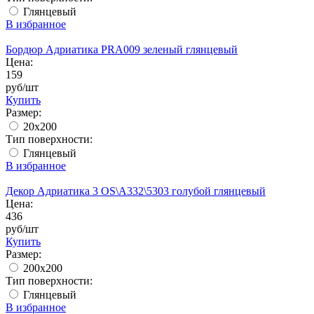
Глянцевый
В избранное
Бордюр Адриатика PRA009 зеленый глянцевый
Цена:
159
руб/шт
Купить
Размер:
20х200
Тип поверхности:
Глянцевый
В избранное
Декор Адриатика 3 OS\A332\5303 голубой глянцевый
Цена:
436
руб/шт
Купить
Размер:
200x200
Тип поверхности:
Глянцевый
В избранное