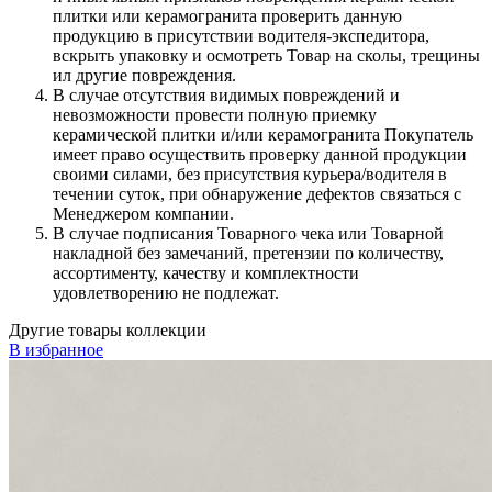
плитки или керамогранита проверить данную
продукцию в присутствии водителя-экспедитора,
вскрыть упаковку и осмотреть Товар на сколы, трещины
ил другие повреждения.
В случае отсутствия видимых повреждений и
невозможности провести полную приемку
керамической плитки и/или керамогранита Покупатель
имеет право осуществить проверку данной продукции
своими силами, без присутствия курьера/водителя в
течении суток, при обнаружение дефектов связаться с
Менеджером компании.
В случае подписания Товарного чека или Товарной
накладной без замечаний, претензии по количеству,
ассортименту, качеству и комплектности
удовлетворению не подлежат.
Другие товары коллекции
В избранное