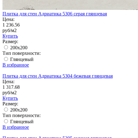
Плитка для стен Адриатика 5306 серая глянцевая
Цена:
1 236.56
руб/м2
Купить
Размер:
200x200
Тип поверхности:
Глянцевый
В избранное
Плитка для стен Адриатика 5304 бежевая глянцевая
Цена:
1 317.68
руб/м2
Купить
Размер:
200x200
Тип поверхности:
Глянцевый
В избранное