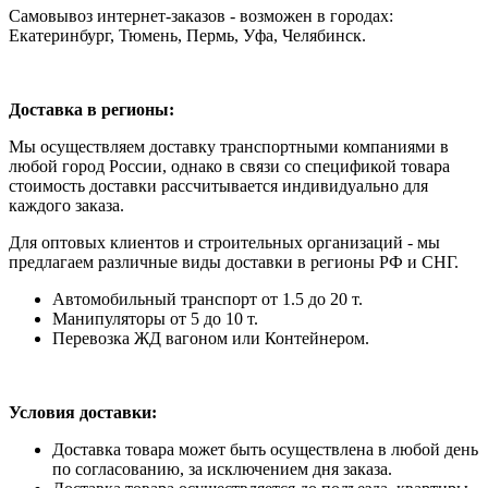
Самовывоз интернет-заказов - возможен в городах:
Екатеринбург, Тюмень, Пермь, Уфа, Челябинск.
Доставка в регионы:
Мы осуществляем доставку транспортными компаниями в
любой город России, однако в связи со спецификой товара
стоимость доставки рассчитывается индивидуально для
каждого заказа.
Для оптовых клиентов и строительных организаций - мы
предлагаем различные виды доставки в регионы РФ и СНГ.
Автомобильный транспорт от 1.5 до 20 т.
Манипуляторы от 5 до 10 т.
Перевозка ЖД вагоном или Контейнером.
Условия доставки:
Доставка товара может быть осуществлена в любой день
по согласованию, за исключением дня заказа.