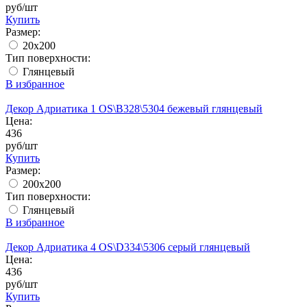
руб/шт
Купить
Размер:
20х200
Тип поверхности:
Глянцевый
В избранное
Декор Адриатика 1 OS\B328\5304 бежевый глянцевый
Цена:
436
руб/шт
Купить
Размер:
200x200
Тип поверхности:
Глянцевый
В избранное
Декор Адриатика 4 OS\D334\5306 серый глянцевый
Цена:
436
руб/шт
Купить