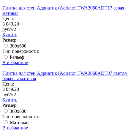
Плитка для стен Адриатик (Adriatic) TWA3060ADT17 серая
матовая
Цена:
3 049.20
руб/м2
Купить
Размер:
300x600
Тип поверхности:
Рельеф
В избранное
Плитка для стен Адриатик (Adriatic) TWA3060ADT07 светло-
бежевая матовая
Цена:
3 049.20
руб/м2
Купить
Размер:
300x600
Тип поверхности:
Матовый
В избранное