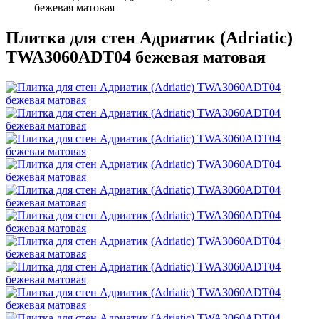
бежевая матовая
Плитка для стен Адриатик (Adriatic)
TWA3060ADT04 бежевая матовая