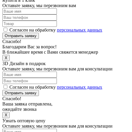
Купить в 1 клик
Оставьте заявку, мы перезвоним вам
Согласен на обработку
персональных данных
Отправить заявку
Спасибо!
Благодарим Вас за вопрос!
В ближайшее время с Вами свяжется менеджер
X
3D Дизайн в подарок
Оставьте заявку, мы перезвоним вам для консультации
Согласен на обработку
персональных данных
Отправить заявку
Спасибо!
Ваша заявка отправлена,
ожидайте звонка
X
Узнать оптовую цену
Оставьте заявку, мы перезвоним вам для консультации