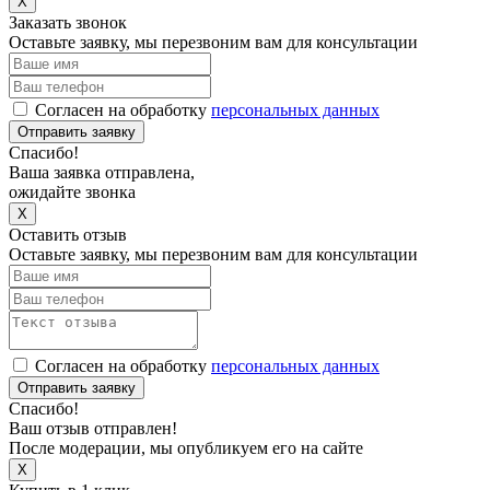
X
Заказать звонок
Оставьте заявку, мы перезвоним вам для консультации
Согласен на обработку
персональных данных
Отправить заявку
Спасибо!
Ваша заявка отправлена,
ожидайте звонка
X
Оставить отзыв
Оставьте заявку, мы перезвоним вам для консультации
Согласен на обработку
персональных данных
Отправить заявку
Спасибо!
Ваш отзыв отправлен!
После модерации, мы опубликуем его на сайте
X