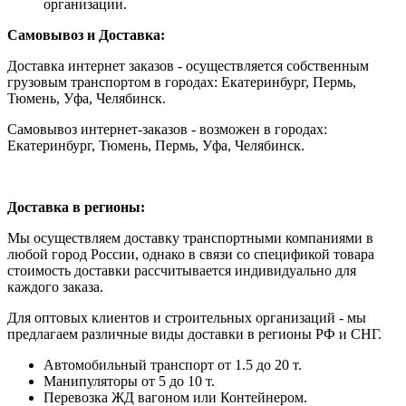
организации.
Самовывоз и Доставка:
Доставка интернет заказов - осуществляется собственным
грузовым транспортом в городах: Екатеринбург, Пермь,
Тюмень, Уфа, Челябинск.
Самовывоз интернет-заказов - возможен в городах:
Екатеринбург, Тюмень, Пермь, Уфа, Челябинск.
Доставка в регионы:
Мы осуществляем доставку транспортными компаниями в
любой город России, однако в связи со спецификой товара
стоимость доставки рассчитывается индивидуально для
каждого заказа.
Для оптовых клиентов и строительных организаций - мы
предлагаем различные виды доставки в регионы РФ и СНГ.
Автомобильный транспорт от 1.5 до 20 т.
Манипуляторы от 5 до 10 т.
Перевозка ЖД вагоном или Контейнером.