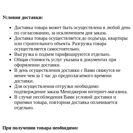
Условия доставки:
Доставка товара может быть осуществлена в любой день
по согласованию, за исключением дня заказа.
Доставка товара осуществляется до подъезда, квартиры
или строительного объекта. Разгрузка товара
осуществляется самостоятельно.
Выгрузка и подъем тарифицируются отдельно.
Общая стоимость услуг указана в документах при
оформлении доставки.
В день осуществления доставки с Вами свяжутся не
менее чем за 1 час до предполагаемого времени
доставки.
Для осуществления отгрузки необходимо
подтверждение заказа Менеджером интернет-магазина.
В случае несоблюдения Вами условий доставки и
приемки товара, повторная доставка оплачивается
отдельно.
При получении товара необходимо: