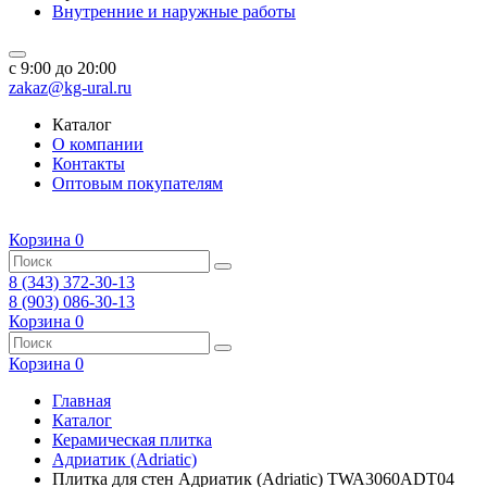
Внутренние и наружные работы
c 9:00 до 20:00
zakaz@kg-ural.ru
Каталог
О компании
Контакты
Оптовым покупателям
Корзина
0
8 (343) 372-30-13
8 (903) 086-30-13
Корзина
0
Корзина
0
Главная
Каталог
Керамическая плитка
Адриатик (Adriatic)
Плитка для стен Адриатик (Adriatic) TWA3060ADT04