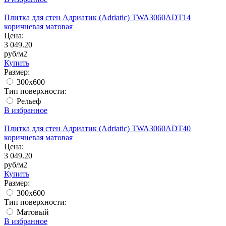
Плитка для стен Адриатик (Adriatic) TWA3060ADT14
коричневая матовая
Цена:
3 049.20
руб/м2
Купить
Размер:
300x600
Тип поверхности:
Рельеф
В избранное
Плитка для стен Адриатик (Adriatic) TWA3060ADT40
коричневая матовая
Цена:
3 049.20
руб/м2
Купить
Размер:
300x600
Тип поверхности:
Матовый
В избранное