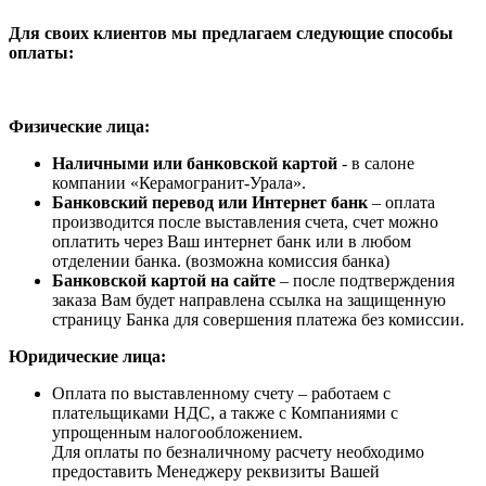
Для своих клиентов мы предлагаем следующие способы
оплаты:
Физические лица:
Наличными или банковской картой
- в салоне
компании «Керамогранит-Урала».
Банковский перевод или Интернет банк
– оплата
производится после выставления счета, счет можно
оплатить через Ваш интернет банк или в любом
отделении банка. (возможна комиссия банка)
Банковской картой на сайте
– после подтверждения
заказа Вам будет направлена ссылка на защищенную
страницу Банка для совершения платежа без комиссии.
Юридические лица:
Оплата по выставленному счету – работаем с
плательщиками НДС, а также с Компаниями с
упрощенным налогообложением.
Для оплаты по безналичному расчету необходимо
предоставить Менеджеру реквизиты Вашей