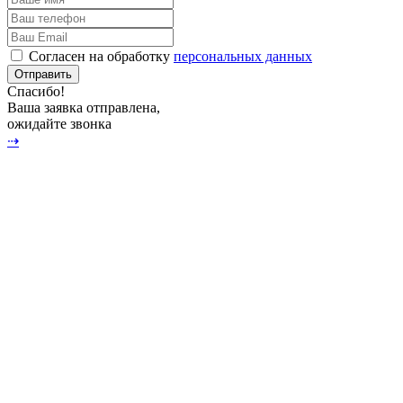
Согласен на обработку
персональных данных
Отправить
Спасибо!
Ваша заявка отправлена,
ожидайте звонка
⇢