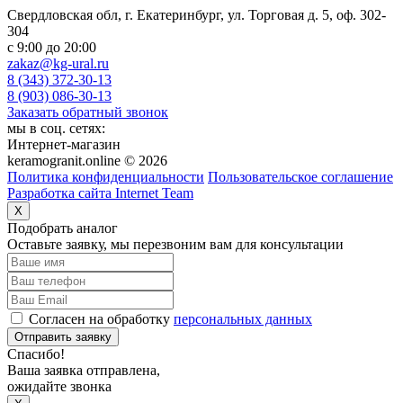
Свердловская обл, г. Екатеринбург, ул. Торговая д. 5, оф. 302-
304
c 9:00 до 20:00
zakaz@kg-ural.ru
8 (343) 372-30-13
8 (903) 086-30-13
Заказать обратный звонок
мы в соц. сетях:
Интернет-магазин
keramogranit.online © 2026
Политика конфиденциальности
Пользовательское соглашение
Разработка сайта Internet Team
X
Подобрать аналог
Оставьте заявку, мы перезвоним вам для консультации
Согласен на обработку
персональных данных
Отправить заявку
Спасибо!
Ваша заявка отправлена,
ожидайте звонка