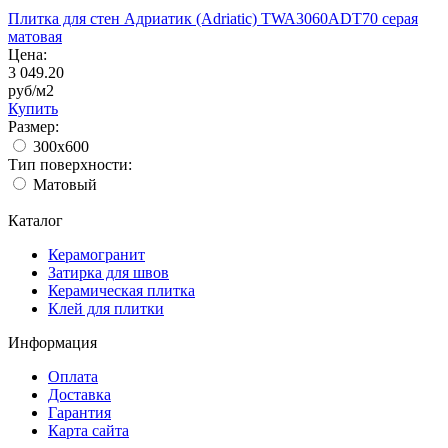
Плитка для стен Адриатик (Adriatic) TWA3060ADT70 серая
матовая
Цена:
3 049.20
руб/м2
Купить
Размер:
300x600
Тип поверхности:
Матовый
Каталог
Керамогранит
Затирка для швов
Керамическая плитка
Клей для плитки
Информация
Оплата
Доставка
Гарантия
Карта сайта